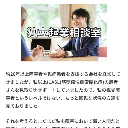
約20年以上障害者や難病患者を支援する会社を経営して
きましたが、私以上にASL(筋萎縮性側索硬化症)の患者
さんを見取り迄サポートしていましたので、私の視覚障
害者というレベルではない、もっと困難な状況の方達を
見ておりました。
それを考えるとまだまだ私も障害において弱い人間だと