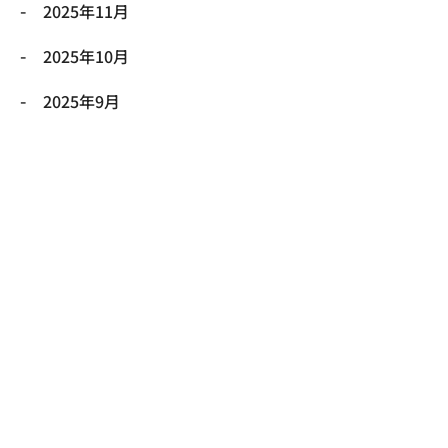
2025年11月
2025年10月
2025年9月
2025年8月
2025年7月
2025年6月
2025年5月
2025年4月
2025年3月
2025年2月