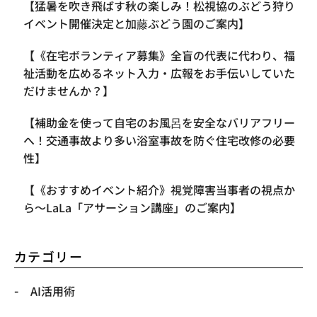
【​猛暑を吹き飛ばす秋の楽しみ！松視協のぶどう狩り
イベント開催決定と加藤ぶどう園のご案内】
【《在宅ボランティア募集》全盲の代表に代わり、福
祉活動を広めるネット入力・広報をお手伝いしていた
だけませんか？】
【補助金を使って自宅のお風呂を安全なバリアフリー
へ！交通事故より多い浴室事故を防ぐ住宅改修の必要
性】
【《おすすめイベント紹介》視覚障害当事者の視点か
ら〜LaLa「アサーション講座」のご案内】
カテゴリー
AI活用術