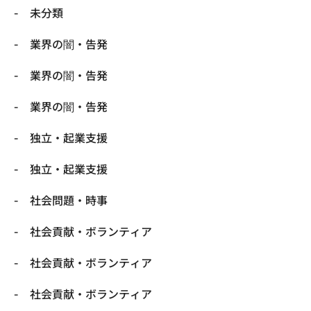
未分類
業界の闇・告発
業界の闇・告発
業界の闇・告発
独立・起業支援
独立・起業支援
社会問題・時事
社会貢献・ボランティア
社会貢献・ボランティア
社会貢献・ボランティア