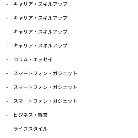
キャリア・スキルアップ
キャリア・スキルアップ
キャリア・スキルアップ
キャリア・スキルアップ
コラム・エッセイ
スマートフォン・ガジェット
スマートフォン・ガジェット
スマートフォン・ガジェット
ビジネス・経営
ライフスタイル