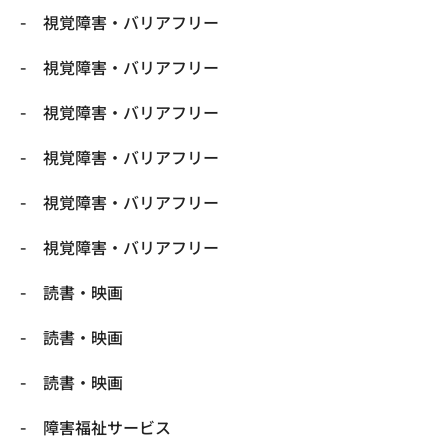
視覚障害・バリアフリー
視覚障害・バリアフリー
視覚障害・バリアフリー
視覚障害・バリアフリー
視覚障害・バリアフリー
視覚障害・バリアフリー
読書・映画
読書・映画
読書・映画
障害福祉サービス