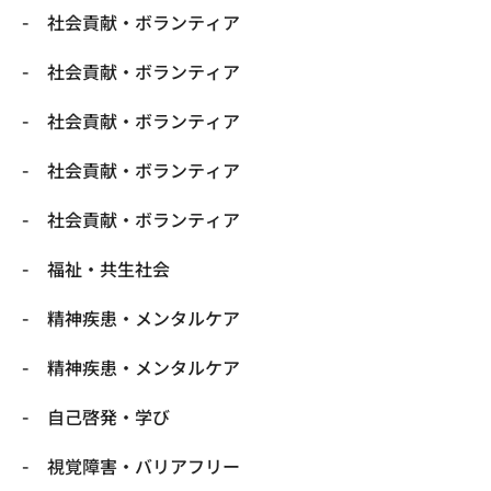
社会貢献・ボランティア
社会貢献・ボランティア
社会貢献・ボランティア
社会貢献・ボランティア
社会貢献・ボランティア
福祉・共生社会
精神疾患・メンタルケア
精神疾患・メンタルケア
自己啓発・学び
視覚障害・バリアフリー