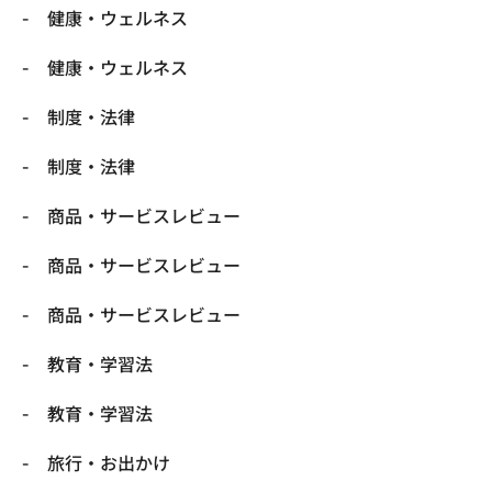
健康・ウェルネス
健康・ウェルネス
制度・法律
制度・法律
商品・サービスレビュー
商品・サービスレビュー
商品・サービスレビュー
教育・学習法
教育・学習法
旅行・お出かけ