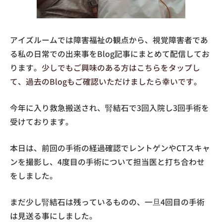
アイズルームでは障害福祉の観点から、視覚障害者であ
る私の日常での出来事をBlog記事にまとめて配信してお
ります。
少しでもご興味のある方はこちらをタップし
て、過去のBlogもご確認いただけましたら幸いです。
今年に入り救急搬送され、腎結石で3回入院し3回手術を
受けております。
本日は、前回の手術の経過確認でレントゲンやCTスキャ
ンを撮影し、4度目の手術について担当医と打ち合わせ
をしました。
まだ少し腎結石は残っているものの、一旦4回目の手術
は見送る事にしました。