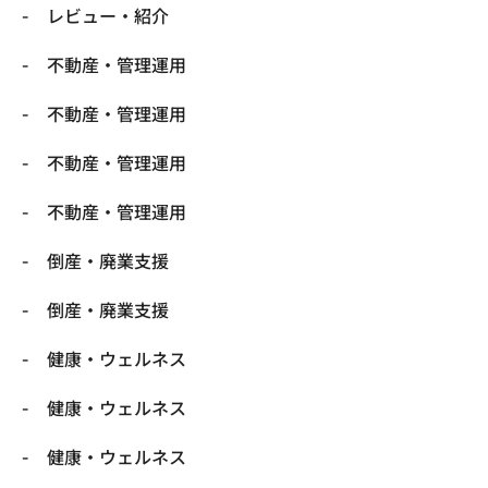
レビュー・紹介
不動産・管理運用
不動産・管理運用
不動産・管理運用
不動産・管理運用
倒産・廃業支援
倒産・廃業支援
健康・ウェルネス
健康・ウェルネス
健康・ウェルネス