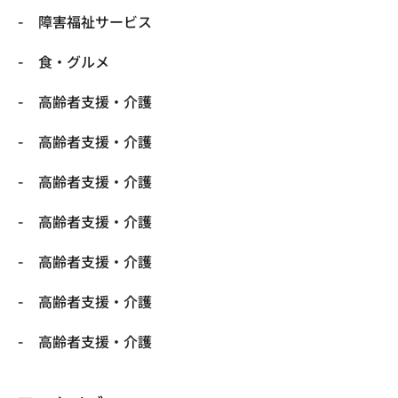
障害福祉サービス
食・グルメ
高齢者支援・介護
高齢者支援・介護
高齢者支援・介護
高齢者支援・介護
高齢者支援・介護
高齢者支援・介護
高齢者支援・介護