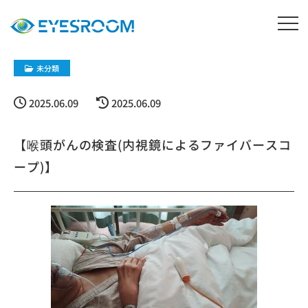
未分類
2025.06.09
2025.06.09
【喉頭がんの検査(内視鏡によるファイバースコ
ープ)】