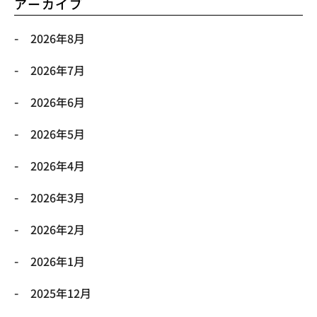
アーカイブ
2026年8月
2026年7月
2026年6月
2026年5月
2026年4月
2026年3月
2026年2月
2026年1月
2025年12月