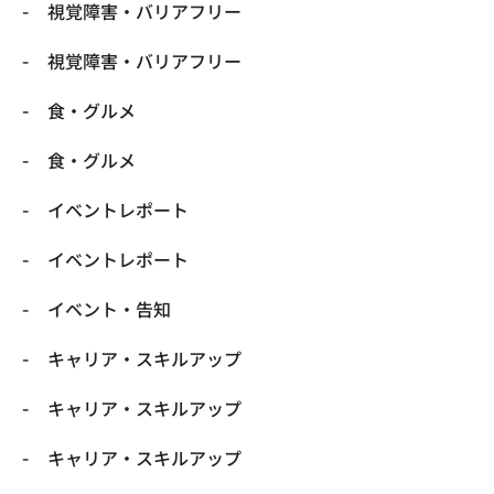
​視覚障害・バリアフリー
​視覚障害・バリアフリー
​食・グルメ
​食・グルメ
イベントレポート
イベントレポート
イベント・告知
キャリア・スキルアップ
キャリア・スキルアップ
キャリア・スキルアップ