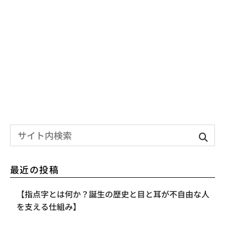
最近の投稿
【指点字とは何か？誕生の歴史と目と耳が不自由な人
を支える仕組み】