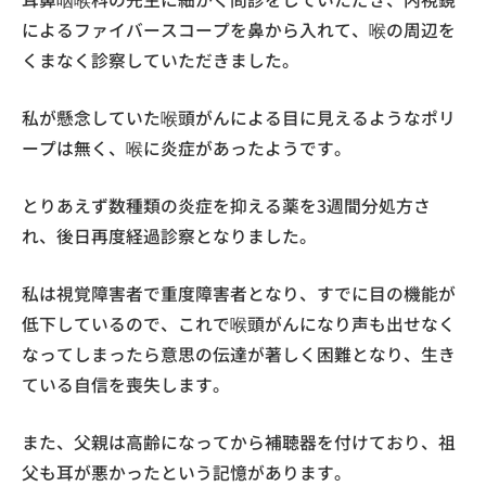
によるファイバースコープを鼻から入れて、喉の周辺を
くまなく診察していただきました。
私が懸念していた喉頭がんによる目に見えるようなポリ
ープは無く、喉に炎症があったようです。
とりあえず数種類の炎症を抑える薬を3週間分処方さ
れ、後日再度経過診察となりました。
私は視覚障害者で重度障害者となり、すでに目の機能が
低下しているので、これで喉頭がんになり声も出せなく
なってしまったら意思の伝達が著しく困難となり、生き
ている自信を喪失します。
また、父親は高齢になってから補聴器を付けており、祖
父も耳が悪かったという記憶があります。