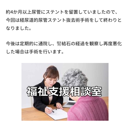
約4か月以上尿管にステントを留置していましたので、
今回は経尿道的尿管ステント抜去術手術をして終わりと
なりました。
今後は定期的に通院し、腎結石の経過を観察し再度悪化
した場合は手術を行います。