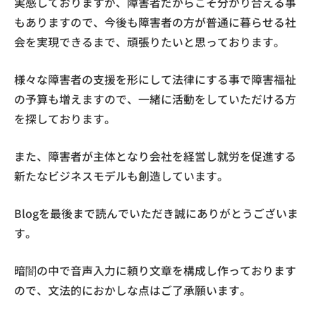
実感しておりますが、障害者だからこそ分かり合える事
もありますので、今後も障害者の方が普通に暮らせる社
会を実現できるまで、頑張りたいと思っております。
様々な障害者の支援を形にして法律にする事で障害福祉
の予算も増えますので、一緒に活動をしていただける方
を探しております。
また、障害者が主体となり会社を経営し就労を促進する
新たなビジネスモデルも創造しています。
Blogを最後まで読んでいただき誠にありがとうございま
す。
暗闇の中で音声入力に頼り文章を構成し作っております
ので、文法的におかしな点はご了承願います。