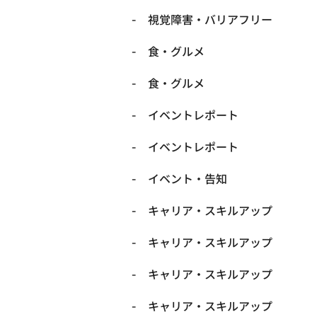
​視覚障害・バリアフリー
​食・グルメ
​食・グルメ
イベントレポート
イベントレポート
イベント・告知
キャリア・スキルアップ
キャリア・スキルアップ
キャリア・スキルアップ
キャリア・スキルアップ