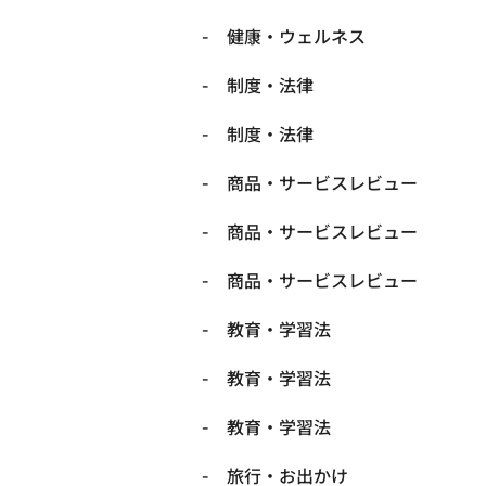
健康・ウェルネス
制度・法律
制度・法律
商品・サービスレビュー
商品・サービスレビュー
商品・サービスレビュー
教育・学習法
教育・学習法
教育・学習法
旅行・お出かけ