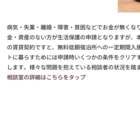
病気・失業・離婚・障害・貧困などでお金が無くな
金・資産のない方が生活保護の申請となりますが、
の賃貸契約ですと、無料低額宿泊所への一定期間入
トに暮らすためには申請時いくつかの条件をクリア
します。様々な問題を抱えている相談者の状況を踏
相談室の詳細はこちらをタップ