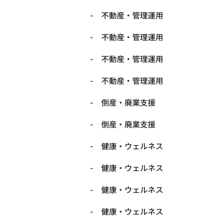
不動産・管理運用
不動産・管理運用
不動産・管理運用
不動産・管理運用
倒産・廃業支援
倒産・廃業支援
健康・ウェルネス
健康・ウェルネス
健康・ウェルネス
健康・ウェルネス