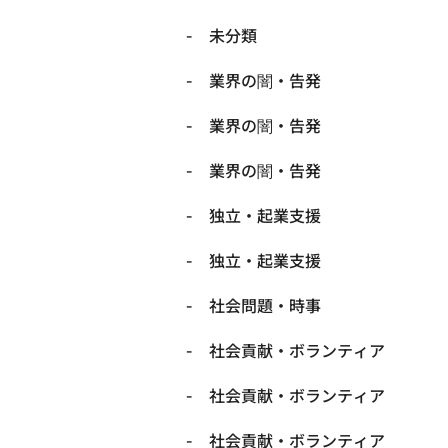
未分類
業界の闇・告発
業界の闇・告発
業界の闇・告発
独立・起業支援
独立・起業支援
社会問題・時事
社会貢献・ボランティア
社会貢献・ボランティア
社会貢献・ボランティア