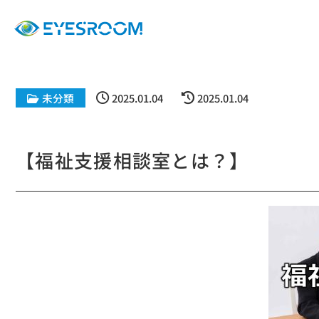
未分類
2025.01.04
2025.01.04
【福祉支援相談室とは？】