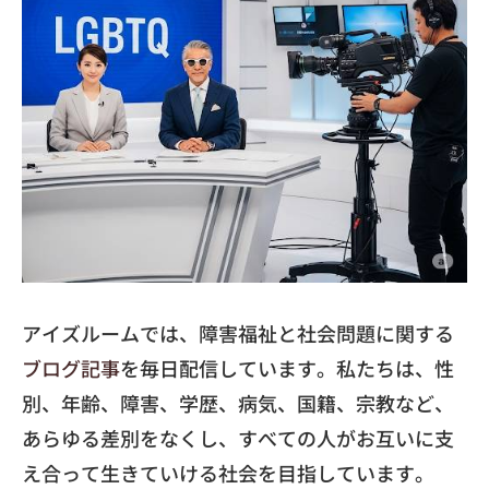
アイズルームでは、障害福祉と社会問題に関する
ブログ記事
を毎日配信しています。私たちは、性
別、年齢、障害、学歴、病気、国籍、宗教など、
あらゆる差別をなくし、すべての人がお互いに支
え合って生きていける社会を目指しています。