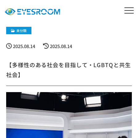
未分類
2025.08.14
2025.08.14
【多様性のある社会を目指して・LGBTQと共生
社会】