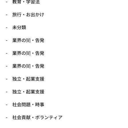
教育・学習法
旅行・お出かけ
未分類
業界の闇・告発
業界の闇・告発
業界の闇・告発
独立・起業支援
独立・起業支援
社会問題・時事
社会貢献・ボランティア