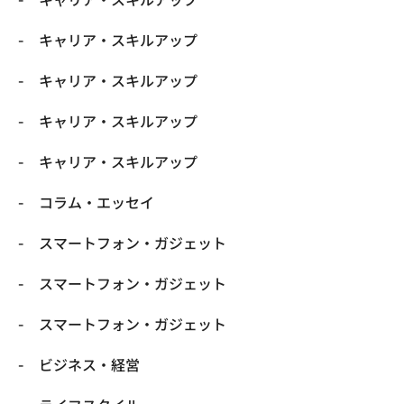
キャリア・スキルアップ
キャリア・スキルアップ
キャリア・スキルアップ
キャリア・スキルアップ
コラム・エッセイ
スマートフォン・ガジェット
スマートフォン・ガジェット
スマートフォン・ガジェット
ビジネス・経営