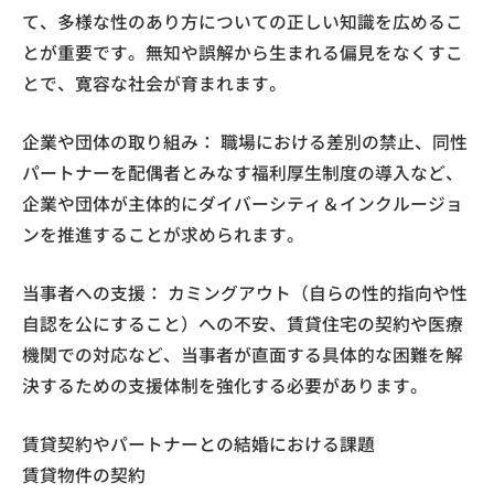
て、多様な性のあり方についての正しい知識を広めるこ
とが重要です。無知や誤解から生まれる偏見をなくすこ
とで、寛容な社会が育まれます。
企業や団体の取り組み： 職場における差別の禁止、同性
パートナーを配偶者とみなす福利厚生制度の導入など、
企業や団体が主体的にダイバーシティ＆インクルージョ
ンを推進することが求められます。
当事者への支援： カミングアウト（自らの性的指向や性
自認を公にすること）への不安、賃貸住宅の契約や医療
機関での対応など、当事者が直面する具体的な困難を解
決するための支援体制を強化する必要があります。
賃貸契約やパートナーとの結婚における課題
賃貸物件の契約