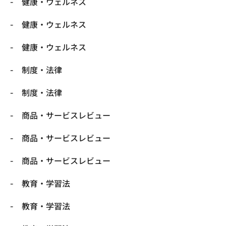
健康・ウェルネス
健康・ウェルネス
健康・ウェルネス
制度・法律
制度・法律
商品・サービスレビュー
商品・サービスレビュー
商品・サービスレビュー
教育・学習法
教育・学習法