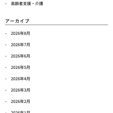
高齢者支援・介護
アーカイブ
2026年8月
2026年7月
2026年6月
2026年5月
2026年4月
2026年3月
2026年2月
2026年1月