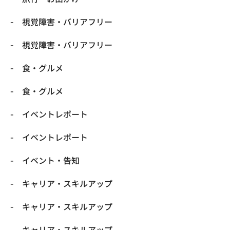
​視覚障害・バリアフリー
​視覚障害・バリアフリー
​食・グルメ
​食・グルメ
イベントレポート
イベントレポート
イベント・告知
キャリア・スキルアップ
キャリア・スキルアップ
キャリア・スキルアップ