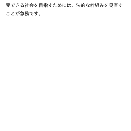
受できる社会を目指すためには、法的な枠組みを見直す
ことが急務です。