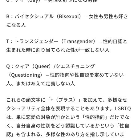
B：バイセクシュアル（Bisexual） – 女性も男性も好き
になる人
T：トランスジェンダー（Transgender） – 性的自認と
生まれた時に割り当てられた性が一致しない人
Q：クィア（Queer）/クエスチョニング
（Questioning） – 性的指向や性自認を定めていない
人、またはあえて定義しない人
これらの頭文字に「+（プラス）」を加えて、多様なセ
クシュアリティ全体を表現することもあります。LGBTQ
は、単に恋愛の対象が誰かという「性的指向」だけでな
く、自分自身の性別をどう認識しているかという「性自
認」も含まれる、多様な性のあり方を指し示していま