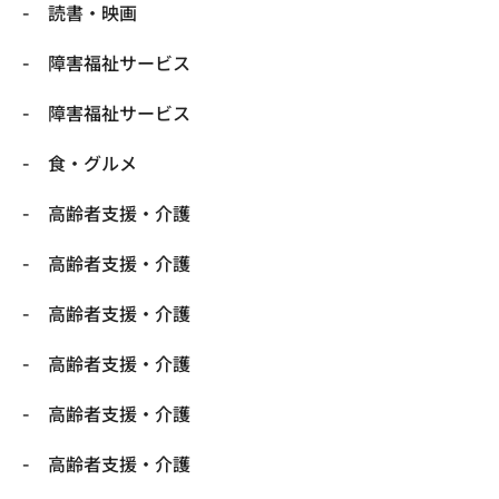
読書・映画
障害福祉サービス
障害福祉サービス
食・グルメ
高齢者支援・介護
高齢者支援・介護
高齢者支援・介護
高齢者支援・介護
高齢者支援・介護
高齢者支援・介護