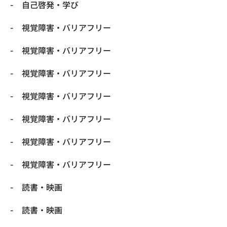
自己啓発・学び
視覚障害・バリアフリー
視覚障害・バリアフリー
視覚障害・バリアフリー
視覚障害・バリアフリー
視覚障害・バリアフリー
視覚障害・バリアフリー
視覚障害・バリアフリー
読書・映画
読書・映画