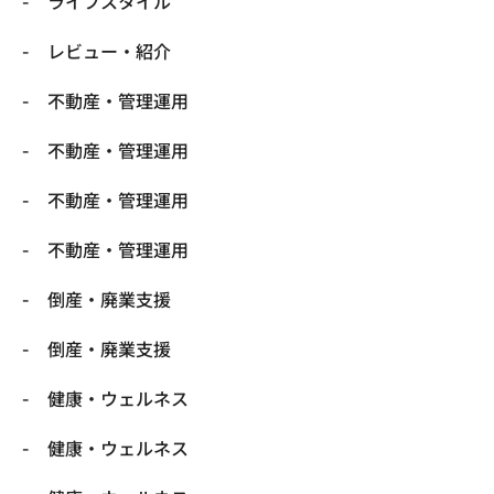
ライフスタイル
レビュー・紹介
不動産・管理運用
不動産・管理運用
不動産・管理運用
不動産・管理運用
倒産・廃業支援
倒産・廃業支援
健康・ウェルネス
健康・ウェルネス