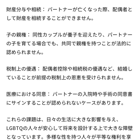
財産分与や相続： パートナーが亡くなった際、配偶者と
して財産を相続することができません。
子の親権： 同性カップルが養子を迎えたり、パートナー
の子を育てる場合でも、共同で親権を持つことが法的に
認められません。
税制上の優遇： 配偶者控除や相続税の優遇など、結婚し
ていることが前提の税制上の恩恵を受けられません。
医療における同意： パートナーの入院時や手術の同意書
にサインすることが認められないケースがあります。
これらの課題は、日々の生活に大きな影響を与え、
LGBTQの人々が安心して将来を設計する上で大きな障壁
となっています。多様な性を持つ人々が平等な権利を享