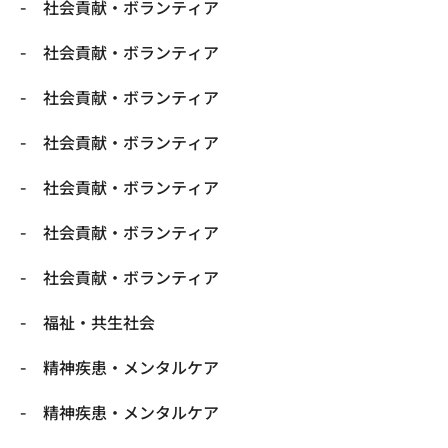
社会貢献・ボランティア
社会貢献・ボランティア
社会貢献・ボランティア
社会貢献・ボランティア
社会貢献・ボランティア
社会貢献・ボランティア
社会貢献・ボランティア
福祉・共生社会
精神疾患・メンタルケア
精神疾患・メンタルケア