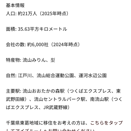
基本情報
人口: 約21万人（2025年時点）
面積: 35.63平方キロメートル
会社の数: 約6,000社（2024年時点）
特産物: 流山みりん、梨
自然: 江戸川、流山総合運動公園、運河水辺公園
主要駅: 流山おおたかの森駅（つくばエクスプレス、東
武野田線）、流山セントラルパーク駅、南流山駅（つく
ばエクスプレス、JR武蔵野線）
千葉県東葛地域に移住をお考えの方は、
こちらをタップ
してアイズルームへお問い合わせください。