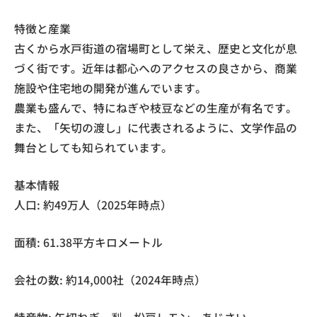
特徴と産業
古くから水戸街道の宿場町として栄え、歴史と文化が息
づく街です。近年は都心へのアクセスの良さから、商業
施設や住宅地の開発が進んでいます。
農業も盛んで、特にねぎや枝豆などの生産が有名です。
また、「矢切の渡し」に代表されるように、文学作品の
舞台としても知られています。
基本情報
人口: 約49万人（2025年時点）
面積: 61.38平方キロメートル
会社の数: 約14,000社（2024年時点）