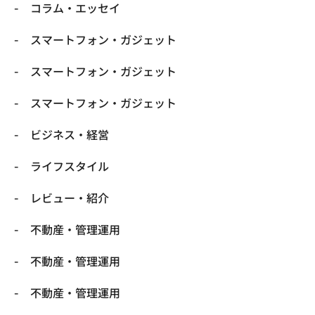
コラム・エッセイ
スマートフォン・ガジェット
スマートフォン・ガジェット
スマートフォン・ガジェット
ビジネス・経営
ライフスタイル
レビュー・紹介
不動産・管理運用
不動産・管理運用
不動産・管理運用