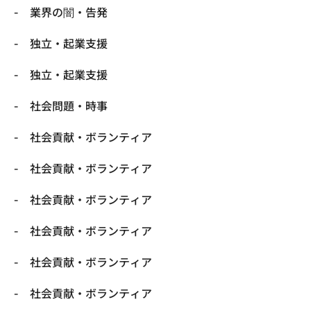
業界の闇・告発
独立・起業支援
独立・起業支援
社会問題・時事
社会貢献・ボランティア
社会貢献・ボランティア
社会貢献・ボランティア
社会貢献・ボランティア
社会貢献・ボランティア
社会貢献・ボランティア