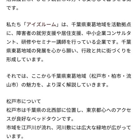
です。
私たち「
アイズルーム
」は、千葉県東葛地域を活動拠点
に、障害者の就労支援や居住支援、中小企業コンサルタ
ント、研修やセミナー講師を行っている企業です。千葉
県東葛地域の発展を心から願い、行政と共に街づくりを
形成しています。
それでは、ここから千葉県東葛地域（松戸市・柏市・流
山市）の魅力を、より深く解説していきます。
松戸市について
松戸市は千葉県の北西部に位置し、東京都心へのアクセ
スが良好なベッドタウンです。
市域を江戸川が流れ、河川敷には広大な緑地が広がって
います。