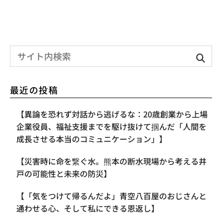
最近の投稿
【異論を恐れず対話から逃げるな：20歳創業から上場
企業役員、福祉支援までを駆け抜けて掴んだ「人間を
成長させる本当のコミュニケーション」】
【災害時に命を繋ぐ水。熊本の断水現場から考える井
戸の可能性と未来の防災】
【「気をつけて帰るんだよ」青空八百屋のおじさんと
通わせる心、そして私にできる恩返し】