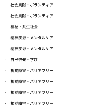
社会貢献・ボランティア
社会貢献・ボランティア
福祉・共生社会
精神疾患・メンタルケア
精神疾患・メンタルケア
自己啓発・学び
視覚障害・バリアフリー
視覚障害・バリアフリー
視覚障害・バリアフリー
視覚障害・バリアフリー