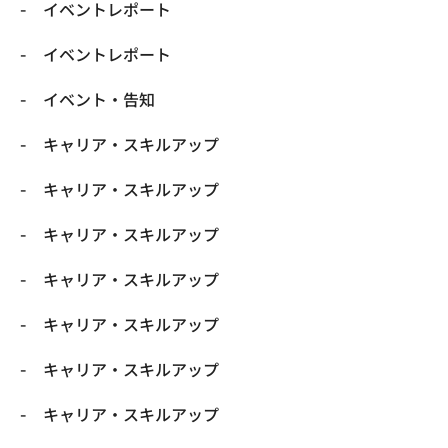
イベントレポート
イベントレポート
イベント・告知
キャリア・スキルアップ
キャリア・スキルアップ
キャリア・スキルアップ
キャリア・スキルアップ
キャリア・スキルアップ
キャリア・スキルアップ
キャリア・スキルアップ