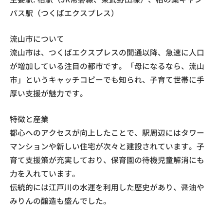
パス駅（つくばエクスプレス）
流山市について
流山市は、つくばエクスプレスの開通以降、急速に人口
が増加している注目の都市です。「母になるなら、流山
市」というキャッチコピーでも知られ、子育て世帯に手
厚い支援が魅力です。
特徴と産業
都心へのアクセスが向上したことで、駅周辺にはタワー
マンションや新しい住宅が次々と建設されています。子
育て支援策が充実しており、保育園の待機児童解消にも
力を入れています。
伝統的には江戸川の水運を利用した歴史があり、醤油や
みりんの醸造も盛んでした。