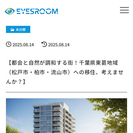
未分類
2025.08.14
2025.08.14
【都会と自然が調和する街！千葉県東葛地域
（松戸市・柏市・流山市）への移住、考えませ
んか？】