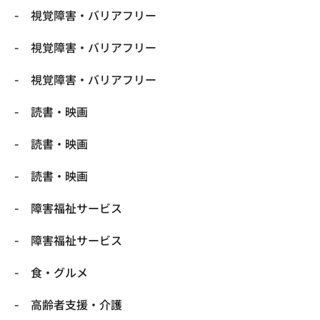
視覚障害・バリアフリー
視覚障害・バリアフリー
視覚障害・バリアフリー
読書・映画
読書・映画
読書・映画
障害福祉サービス
障害福祉サービス
食・グルメ
高齢者支援・介護