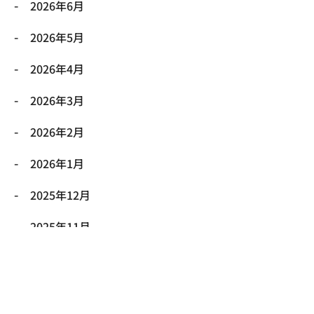
2026年6月
2026年5月
2026年4月
2026年3月
2026年2月
2026年1月
2025年12月
2025年11月
2025年10月
2025年9月