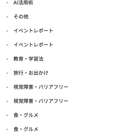
​AI活用術
​その他
​イベントレポート
​イベントレポート
​教育・学習法
​旅行・お出かけ
​視覚障害・バリアフリー
​視覚障害・バリアフリー
​食・グルメ
​食・グルメ