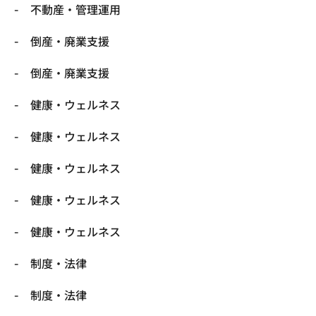
不動産・管理運用
倒産・廃業支援
倒産・廃業支援
健康・ウェルネス
健康・ウェルネス
健康・ウェルネス
健康・ウェルネス
健康・ウェルネス
制度・法律
制度・法律