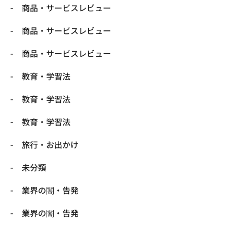
商品・サービスレビュー
商品・サービスレビュー
商品・サービスレビュー
教育・学習法
教育・学習法
教育・学習法
旅行・お出かけ
未分類
業界の闇・告発
業界の闇・告発