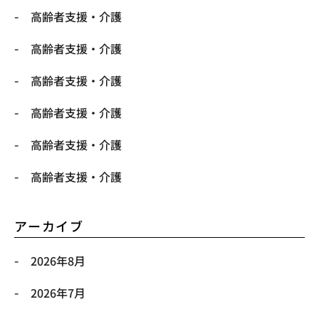
高齢者支援・介護
高齢者支援・介護
高齢者支援・介護
高齢者支援・介護
高齢者支援・介護
高齢者支援・介護
アーカイブ
2026年8月
2026年7月