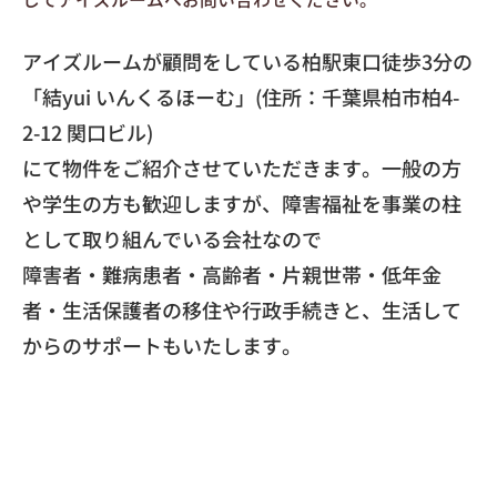
アイズルームが顧問をしている柏駅東口徒歩3分の
「
結yui いんくるほーむ
」(住所：千葉県柏市柏4-
2-12 関口ビル)
にて物件をご紹介させていただきます。一般の方
や学生の方も歓迎しますが、障害福祉を事業の柱
として取り組んでいる会社なので
障害者・難病患者・高齢者・片親世帯・低年金
者・生活保護者の移住や行政手続きと、生活して
からのサポートもいたします。