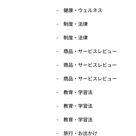
健康・ウェルネス
制度・法律
制度・法律
商品・サービスレビュー
商品・サービスレビュー
商品・サービスレビュー
教育・学習法
教育・学習法
教育・学習法
旅行・お出かけ