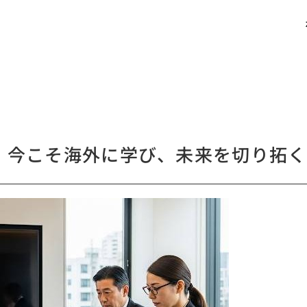
・今こそ海外に学び、未来を切り拓く