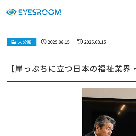
未分類
2025.08.15
2025.08.15
【崖っぷちに立つ日本の福祉業界