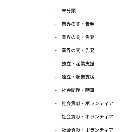
未分類
業界の闇・告発
業界の闇・告発
業界の闇・告発
独立・起業支援
独立・起業支援
社会問題・時事
社会貢献・ボランティア
社会貢献・ボランティア
社会貢献・ボランティア