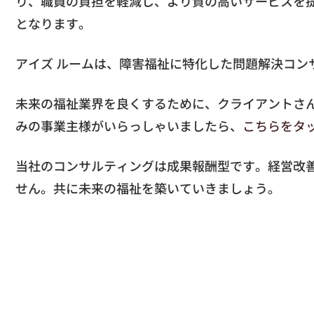
り、職員の負担を軽減し、より質の高いサービスを
となります。
アイズ ルームは、障害福祉に特化した問題解決コン
未来の福祉業界を良くするために、クライアントさ
みの事業主様がいらっしゃいましたら、
こちらをタ
当社のコンサルティングは成果報酬型です。経営改
せん。共に未来の福祉を築いていきましょう。