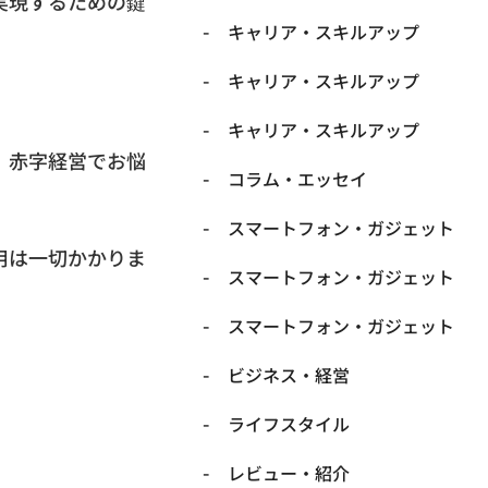
実現するための鍵
キャリア・スキルアップ
キャリア・スキルアップ
キャリア・スキルアップ
、赤字経営でお悩
コラム・エッセイ
スマートフォン・ガジェット
用は一切かかりま
スマートフォン・ガジェット
スマートフォン・ガジェット
ビジネス・経営
ライフスタイル
レビュー・紹介