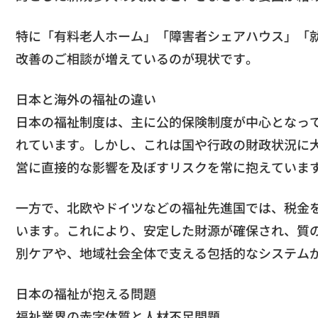
特に「有料老人ホーム」「障害者シェアハウス」「
改善のご相談が増えているのが現状です。
日本と海外の福祉の違い
日本の福祉制度は、主に公的保険制度が中心となっ
れています。しかし、これは国や行政の財政状況に
営に直接的な影響を及ぼすリスクを常に抱えていま
一方で、北欧やドイツなどの福祉先進国では、税金
います。これにより、安定した財源が確保され、質
別ケアや、地域社会全体で支える包括的なシステム
日本の福祉が抱える問題
福祉業界の赤字体質と人材不足問題