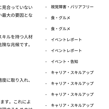
​視覚障害・バリアフリー
に見合っていない
い最大の要因とな
​食・グルメ
​食・グルメ
スキルを持つ人材
イベントレポート
危険な兆候です。
イベントレポート
イベント・告知
キャリア・スキルアップ
適度に取り入れ、
キャリア・スキルアップ
キャリア・スキルアップ
ります。これによ
キャリア・スキルアップ