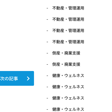
不動産・管理運用
不動産・管理運用
不動産・管理運用
不動産・管理運用
倒産・廃業支援
倒産・廃業支援
健康・ウェルネス
次の記事
健康・ウェルネス
健康・ウェルネス
健康・ウェルネス