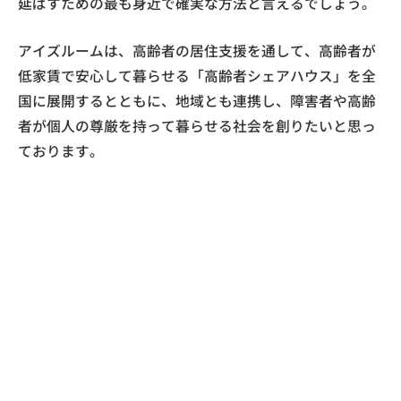
延ばすための最も身近で確実な方法と言えるでしょう。
アイズルームは、高齢者の居住支援を通して、高齢者が
低家賃で安心して暮らせる「高齢者シェアハウス」を全
国に展開するとともに、地域とも連携し、障害者や高齢
者が個人の尊厳を持って暮らせる社会を創りたいと思っ
ております。