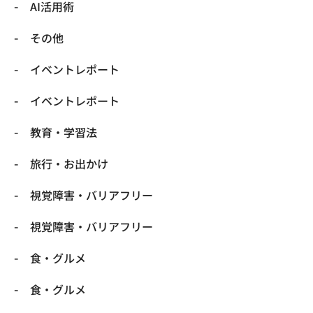
​AI活用術
​その他
​イベントレポート
​イベントレポート
​教育・学習法
​旅行・お出かけ
​視覚障害・バリアフリー
​視覚障害・バリアフリー
​食・グルメ
​食・グルメ