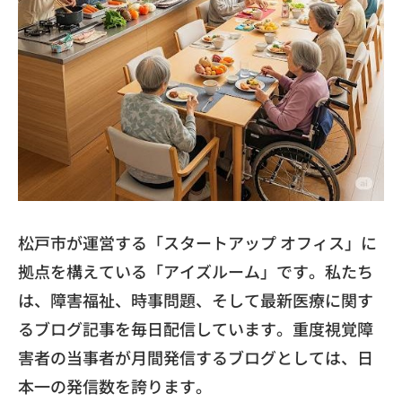
松戸市が運営する「スタートアップ オフィス」に
拠点を構えている「アイズルーム」です。私たち
は、障害福祉、時事問題、そして最新医療に関す
るブログ記事を毎日配信しています。重度視覚障
害者の当事者が月間発信するブログとしては、日
本一の発信数を誇ります。