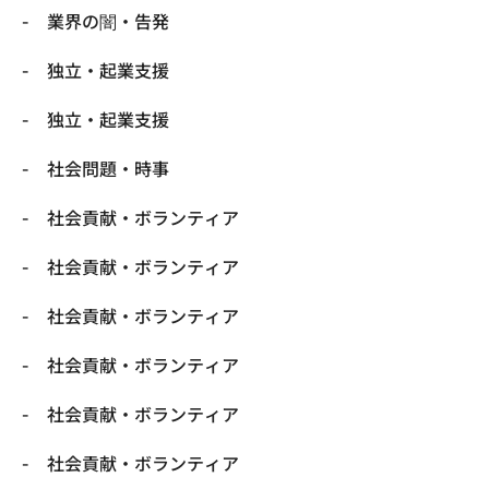
業界の闇・告発
独立・起業支援
独立・起業支援
社会問題・時事
社会貢献・ボランティア
社会貢献・ボランティア
社会貢献・ボランティア
社会貢献・ボランティア
社会貢献・ボランティア
社会貢献・ボランティア