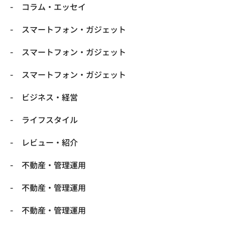
コラム・エッセイ
スマートフォン・ガジェット
スマートフォン・ガジェット
スマートフォン・ガジェット
ビジネス・経営
ライフスタイル
レビュー・紹介
不動産・管理運用
不動産・管理運用
不動産・管理運用