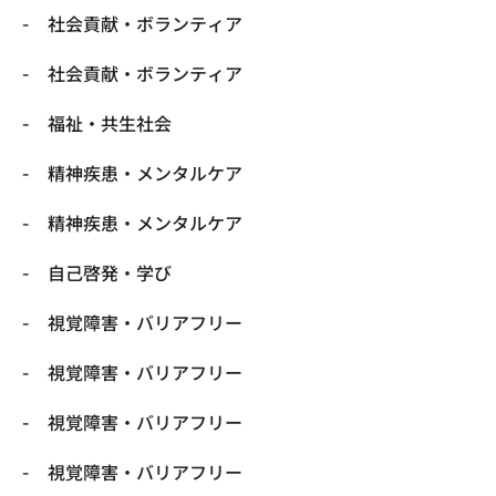
社会貢献・ボランティア
社会貢献・ボランティア
福祉・共生社会
精神疾患・メンタルケア
精神疾患・メンタルケア
自己啓発・学び
視覚障害・バリアフリー
視覚障害・バリアフリー
視覚障害・バリアフリー
視覚障害・バリアフリー