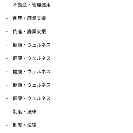
不動産・管理運用
倒産・廃業支援
倒産・廃業支援
健康・ウェルネス
健康・ウェルネス
健康・ウェルネス
健康・ウェルネス
健康・ウェルネス
制度・法律
制度・法律