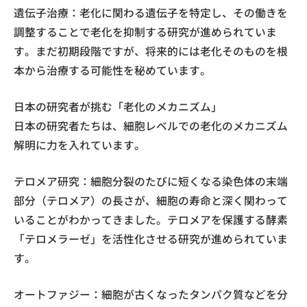
遺伝子治療：老化に関わる遺伝子を特定し、その働きを
調整することで老化を抑制する研究が進められていま
す。まだ初期段階ですが、将来的には老化そのものを根
本から治療する可能性を秘めています。
日本の研究者が挑む「老化のメカニズム」
日本の研究者たちは、細胞レベルでの老化のメカニズム
解明に力を入れています。
テロメア研究：細胞分裂のたびに短くなる染色体の末端
部分（テロメア）の長さが、細胞の寿命と深く関わって
いることがわかってきました。テロメアを保護する酵素
「テロメラーゼ」を活性化させる研究が進められていま
す。
オートファジー：細胞が古くなったタンパク質などを分