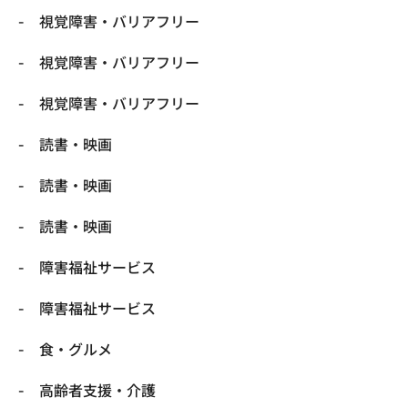
視覚障害・バリアフリー
視覚障害・バリアフリー
視覚障害・バリアフリー
読書・映画
読書・映画
読書・映画
障害福祉サービス
障害福祉サービス
食・グルメ
高齢者支援・介護