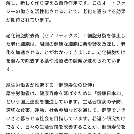
解し、新しく作り変える自浄作用です。このオートファ
ジーの働きを活性化させることで、老化を遅らせる効果
が期待されています。
老化細胞除去術（セノリティクス）：細胞分裂を停止し
た老化細胞は、周囲の健康な細胞に悪影響を及ぼし、老
化を加速させることがわかってきました。老化細胞だけ
を選んで除去する薬や治療法の開発が進められていま
す。
厚生労働省が推進する「健康寿命の延伸」
厚生労働省は、健康寿命を延ばすために「健康日本21」
という国民運動を推進しています。生活習慣病の予防、
適切な食事、運動、社会参加などを通して、健康でいき
いきと暮らせる社会を目指しています。若返り研究だけ
でなく、日々の生活習慣を改善することが、健康寿命を