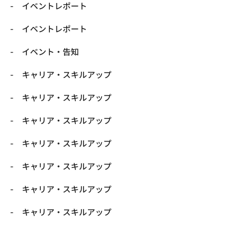
イベントレポート
イベントレポート
イベント・告知
キャリア・スキルアップ
キャリア・スキルアップ
キャリア・スキルアップ
キャリア・スキルアップ
キャリア・スキルアップ
キャリア・スキルアップ
キャリア・スキルアップ