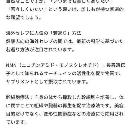
自然なことですが、「いつまでも美しくありたい」
「若々しくいたい」という願いは、誰しもが持つ普遍的
な願望でしょう。
海外セレブに人気の「若返り」方法
健康志向の海外セレブの間では、最新の科学に基づいた
若返り方法が注目されています。
NMN（ニコチンアミド・モノヌクレオチド）：長寿遺伝
子として知られるサーチュインの活性化を促す物質で、
サプリメントとして摂取されています。
幹細胞療法：自身の体から採取した幹細胞を培養し、体
に戻すことで組織や臓器の再生を促す治療法です。美容
目的だけでなく、変形性関節症などの治療にも応用され
ています。