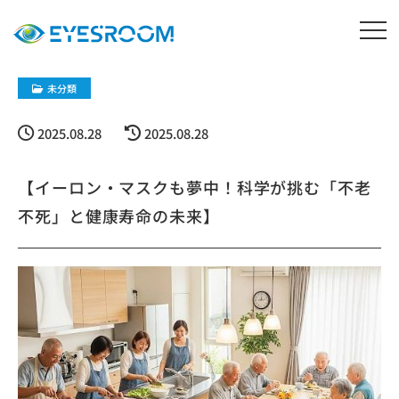
未分類
2025.08.28
2025.08.28
【イーロン・マスクも夢中！科学が挑む「不老
不死」と健康寿命の未来】