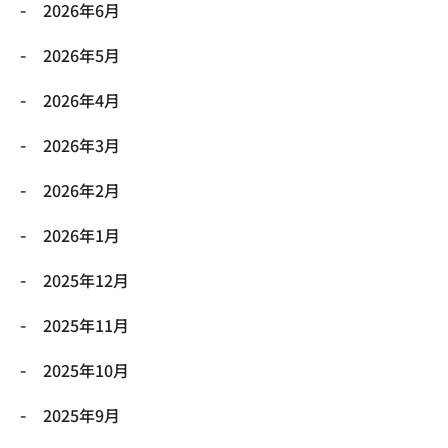
2026年6月
2026年5月
2026年4月
2026年3月
2026年2月
2026年1月
2025年12月
2025年11月
2025年10月
2025年9月