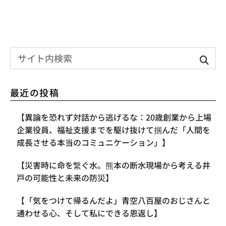
最近の投稿
【異論を恐れず対話から逃げるな：20歳創業から上場
企業役員、福祉支援までを駆け抜けて掴んだ「人間を
成長させる本当のコミュニケーション」】
【災害時に命を繋ぐ水。熊本の断水現場から考える井
戸の可能性と未来の防災】
【「気をつけて帰るんだよ」青空八百屋のおじさんと
通わせる心、そして私にできる恩返し】