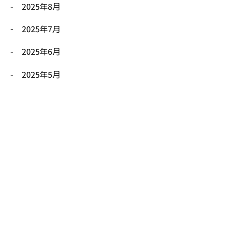
2025年8月
2025年7月
2025年6月
2025年5月
2025年4月
2025年3月
2025年2月
2025年1月
2024年12月