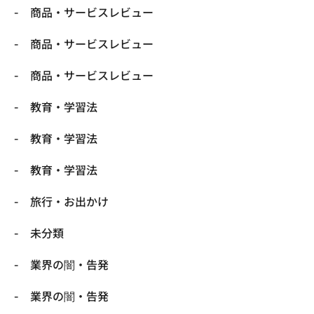
商品・サービスレビュー
商品・サービスレビュー
商品・サービスレビュー
教育・学習法
教育・学習法
教育・学習法
旅行・お出かけ
未分類
業界の闇・告発
業界の闇・告発