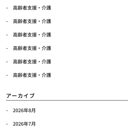
高齢者支援・介護
高齢者支援・介護
高齢者支援・介護
高齢者支援・介護
高齢者支援・介護
高齢者支援・介護
アーカイブ
2026年8月
2026年7月