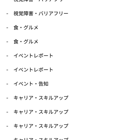
​視覚障害・バリアフリー
​食・グルメ
​食・グルメ
イベントレポート
イベントレポート
イベント・告知
キャリア・スキルアップ
キャリア・スキルアップ
キャリア・スキルアップ
キャリア・スキルアップ