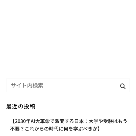
最近の投稿
【2030年AI大革命で激変する日本：大学や受験はもう
不要？これからの時代に何を学ぶべきか】