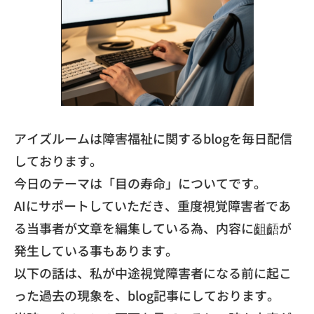
アイズルームは障害福祉に関するblogを毎日配信
しております。
今日のテーマは「目の寿命」についてです。
AIにサポートしていただき、重度視覚障害者であ
る当事者が文章を編集している為、内容に齟齬が
発生している事もあります。
以下の話は、私が中途視覚障害者になる前に起こ
った過去の現象を、blog記事にしております。