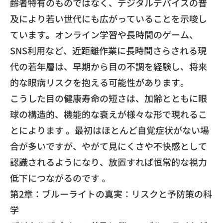
齢者特有のものではなく、デジタルデバイスの普
及により若い世代にも広がっていることを示唆し
ています。オンライン学習や長時間のゲーム、
SNS利用など、近距離作業に長時間さらされる現
代の若年層は、早期から目の不調を経験し、将来
的な眼病リスクを抱える可能性があります。
こうした目の健康寿命の短さは、加齢とともに眼
球の構造的、機能的な衰えが様々な形で現れるこ
とによります 。最初はほとんど自覚症状がない場
合が多いですが、やがて見にくさや不快感として
認識されるようになり、放置すれば恒常的な視力
低下につながるのです 。
第2章：ブルーライトの真実：リスクと予防策の科
学