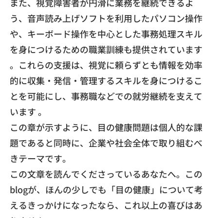
また、視覚障害者が円滑に業務を継続できるよ
う、音声読み上げソフトを利用したパソコン操作
や、キーボード操作を中心とした事務処理スキル
を身につけるための職業訓練も提供されています
。これらの支援は、視覚に頼らずとも情報を効率
的に収集・発信・管理するスキルを身につけるこ
とを可能にし、事務職などでの就労継続を支えて
います 。
この章が示すように、目の健康問題は個人的な課
題であると同時に、企業や社会全体で取り組むべ
きテーマです。
この文章を読んでくださっているあなたへ。この
blogが、ほんの少しでも「目の健康」について考
えるきっかけになったなら、これ以上の喜びはあ