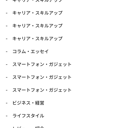
キャリア・スキルアップ
キャリア・スキルアップ
キャリア・スキルアップ
コラム・エッセイ
スマートフォン・ガジェット
スマートフォン・ガジェット
スマートフォン・ガジェット
ビジネス・経営
ライフスタイル