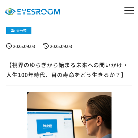
未分類
2025.09.03
2025.09.03
【視界のゆらぎから始まる未来への問いかけ・
人生100年時代、目の寿命をどう生きるか？】