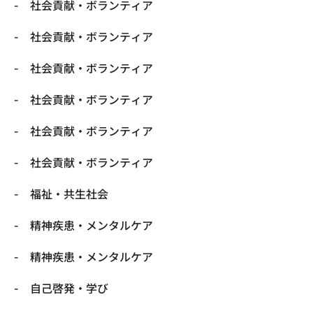
社会貢献・ボランティア
社会貢献・ボランティア
社会貢献・ボランティア
社会貢献・ボランティア
社会貢献・ボランティア
社会貢献・ボランティア
福祉・共生社会
精神疾患・メンタルケア
精神疾患・メンタルケア
自己啓発・学び