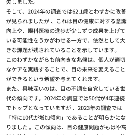
失しました。
そして、2024年の調査では62.1歳とわずかに改善
が見られましたが 、これは目の健康に対する意識
向上や、眼科医療の進歩が少しずつ成果を上げて
いる可能性をうかがわせる一方で、依然として大
きな課題が残されていることを示しています。
このわずかながらも前向きな兆候は、個人が適切
なケアを実践することで、目の未来を変えること
ができるという希望を与えてくれます。
また、興味深いのは、目の不調を自覚している世
代の傾向です。2024年の調査では50代が4年連続
でトップとなっていますが 、2023年の調査では
「特に10代が増加傾向」であることが明らかにな
りました 。この傾向は、目の健康問題がもはや高