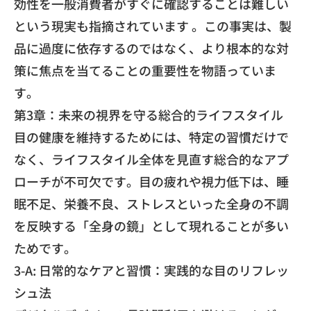
効性を一般消費者がすぐに確認することは難しい
という現実も指摘されています 。この事実は、製
品に過度に依存するのではなく、より根本的な対
策に焦点を当てることの重要性を物語っていま
す。
第3章：未来の視界を守る総合的ライフスタイル
目の健康を維持するためには、特定の習慣だけで
なく、ライフスタイル全体を見直す総合的なアプ
ローチが不可欠です。目の疲れや視力低下は、睡
眠不足、栄養不良、ストレスといった全身の不調
を反映する「全身の鏡」として現れることが多い
ためです。
3-A: 日常的なケアと習慣：実践的な目のリフレッ
シュ法