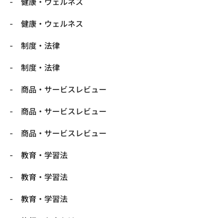
健康・ウェルネス
健康・ウェルネス
制度・法律
制度・法律
商品・サービスレビュー
商品・サービスレビュー
商品・サービスレビュー
教育・学習法
教育・学習法
教育・学習法