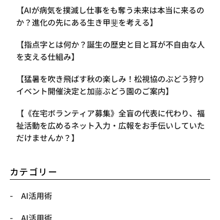
【AIが病気を撲滅し仕事をも奪う未来は本当に来るの
か？進化の先にある生き甲斐を考える】
【指点字とは何か？誕生の歴史と目と耳が不自由な人
を支える仕組み】
【​猛暑を吹き飛ばす秋の楽しみ！松視協のぶどう狩り
イベント開催決定と加藤ぶどう園のご案内】
【《在宅ボランティア募集》全盲の代表に代わり、福
祉活動を広めるネット入力・広報をお手伝いしていた
だけませんか？】
カテゴリー
AI活用術
AI活用術