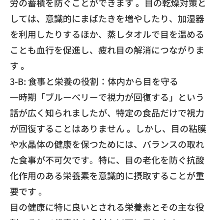
労の蓄積を防ぐことができます 。目の乾燥対策と
しては、意識的にまばたきを増やしたり、加湿器
を利用したりするほか、蒸しタオルで目を温める
ことも血行を促進し、疲れ目の解消につながりま
す 。
3-B: 食事と栄養の役割：体内から目を守る
一時期「ブルーベリーで視力が回復する」という
話が広く知られましたが、特定の食品だけで視力
が回復することはありません 。しかし、目の粘膜
や水晶体の健康を保つためには、バランスの取れ
た食事が不可欠です。特に、目の老化を防ぐ抗酸
化作用のある栄養素を意識的に摂取することが重
要です 。
目の健康に特に良いとされる栄養素とその主な役