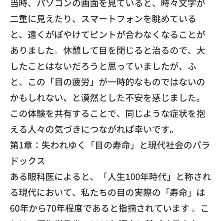
当時、パソコンの画面を見ていると、時々文字が
二重に見えたり、スマートフォンを眺めている
と、遠くがぼやけてピントが合わなくなることが
ありました。休憩して目を閉じると治るので、大
したことはないだろうと思っていましたが、ふ
と、この「目の疲労」が一時的なものではないの
かもしれない、と漠然とした不安を感じました。
この体験を共有することで、同じような症状を抱
える人々の気づきにつながれば幸いです。
第1章：失われゆく「目の寿命」と現代社会のパラ
ドックス
ある眼科医によると、「人生100年時代」と称され
る現代において、私たちの目の実際の「寿命」は
60年から70年程度であると指摘されています 。こ