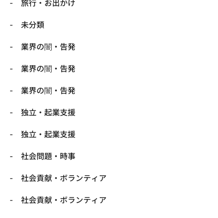
旅行・お出かけ
未分類
業界の闇・告発
業界の闇・告発
業界の闇・告発
独立・起業支援
独立・起業支援
社会問題・時事
社会貢献・ボランティア
社会貢献・ボランティア