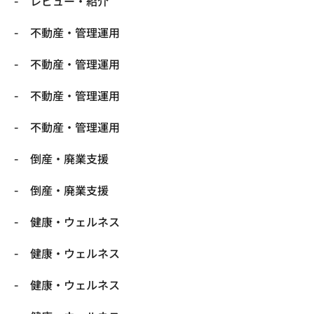
レビュー・紹介
不動産・管理運用
不動産・管理運用
不動産・管理運用
不動産・管理運用
倒産・廃業支援
倒産・廃業支援
健康・ウェルネス
健康・ウェルネス
健康・ウェルネス