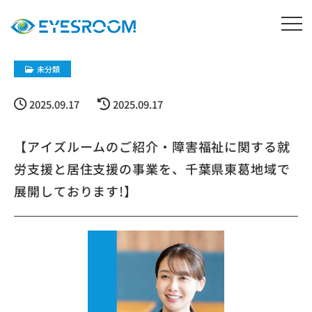
未分類
2025.09.17
2025.09.17
【アイズルームのご紹介・障害福祉に関する就
労支援と居住支援の事業を、千葉県東葛地域で
展開しております!】