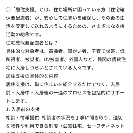
◯​「居住支援」とは、住む場所に困っている方（住宅確
保要配慮者）が、安心して住まいを確保し、その後の生
活を安定して送れるようにするための、さまざまな支援
活動の総称です。
​住宅確保要配慮者とは？
​具体的な対象者は、高齢者、障がい者、子育て世帯、低
所得者、被災者、DV被害者、外国人など、民間の賃貸住
宅に入居しづらいとされている人々です。
​居住支援の具体的な内容
​居住支援は、単に住まいを紹介するだけでなく、入居
前・入居中・入居後の一連のプロセスを包括的にサポー
トします。
​1. 入居前の支援
​相談・情報提供: 相談者の状況を丁寧に聞き取り、適切
な物件や利用できる制度（公営住宅、セーフティネット