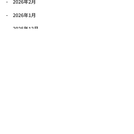
2026年2月
2026年1月
2025年12月
2025年11月
2025年10月
2025年9月
2025年8月
2025年7月
2025年6月
2025年5月