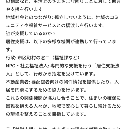
の相談など、生活上のさまざまな困りごとに対して助言
や支援を行います。
​地域社会とのつながり: 孤立しないように、地域のコミ
ュニティや福祉サービスとの橋渡しを行います。
​誰が支援しているのか？
​居住支援は、以下の多様な機関が連携して行っていま
す。
​行政: 市区町村の窓口（福祉課など）
​NPO・社会福祉法人: 専門的な支援を行う「居住支援法
人」として、行政から指定を受けています。
​不動産業者: 要配慮者向けの物件情報を提供したり、入
居を円滑にするための協力を行います。
​これらの関係機関が協力し合うことで、住まいの確保に
困難を抱える人々が、地域で安心して暮らし続けるため
の環境を整えることを目指しています。