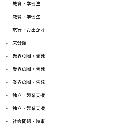
教育・学習法
教育・学習法
旅行・お出かけ
未分類
業界の闇・告発
業界の闇・告発
業界の闇・告発
独立・起業支援
独立・起業支援
社会問題・時事