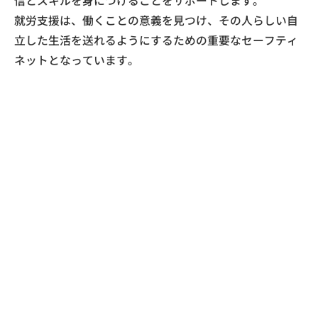
信とスキルを身につけることをサポートします。
​就労支援は、働くことの意義を見つけ、その人らしい自
立した生活を送れるようにするための重要なセーフティ
ネットとなっています。