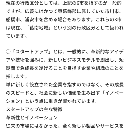
現在の行政区分としては、上記の6市を指すのが一般的
ですが、広義にはかつて東葛飾郡に属していた市川市、
船橋市、浦安市を含める場合もあります。これらの3市
は現在、「葛南地域」という別の行政区分として扱われ
ています。
◯​「スタートアップ」とは、一般的に、革新的なアイデ
アや技術を強みに、新しいビジネスモデルを創出し、短
期間で急成長を遂げることを目指す企業や組織のことを
指します。
​単に新しく設立された企業を指すのではなく、その成長
のスピードと、社会に新しい価値を生み出す「イノベー
ション」という点に重きが置かれています。
​スタートアップの主な特徴
​革新性とイノベーション
​従来の市場にはなかった、全く新しい製品やサービスを