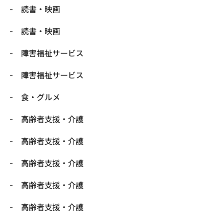
読書・映画
読書・映画
障害福祉サービス
障害福祉サービス
食・グルメ
高齢者支援・介護
高齢者支援・介護
高齢者支援・介護
高齢者支援・介護
高齢者支援・介護