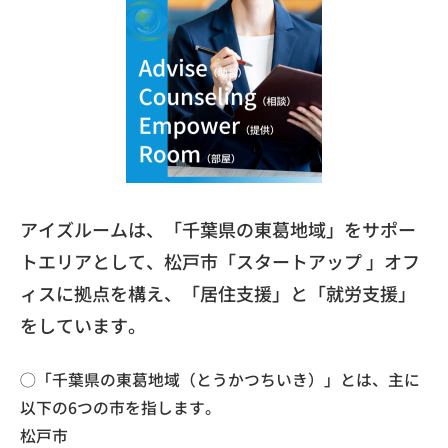
アイズルームは、「千葉県の東葛地域」をサポー
トエリアとして、松戸市「スタートアップ 」オフ
ィスに拠点を構え、「居住支援」と「就労支援」
をしています。
◯「千葉県の東葛地域（とうかつちいき）」とは、主に
以下の6つの市を指します。
​松戸市