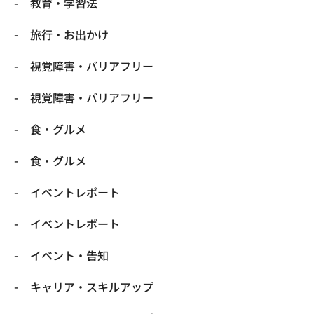
​教育・学習法
​旅行・お出かけ
​視覚障害・バリアフリー
​視覚障害・バリアフリー
​食・グルメ
​食・グルメ
イベントレポート
イベントレポート
イベント・告知
キャリア・スキルアップ