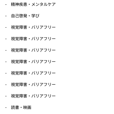
精神疾患・メンタルケア
自己啓発・学び
視覚障害・バリアフリー
視覚障害・バリアフリー
視覚障害・バリアフリー
視覚障害・バリアフリー
視覚障害・バリアフリー
視覚障害・バリアフリー
視覚障害・バリアフリー
読書・映画