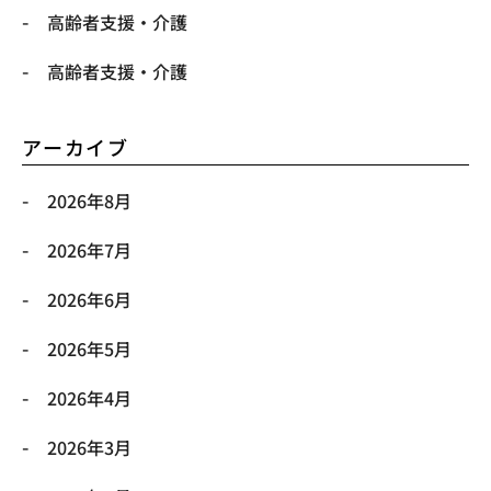
高齢者支援・介護
高齢者支援・介護
アーカイブ
2026年8月
2026年7月
2026年6月
2026年5月
2026年4月
2026年3月