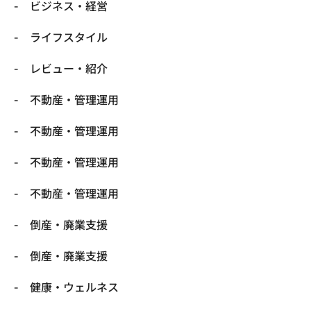
ビジネス・経営
ライフスタイル
レビュー・紹介
不動産・管理運用
不動産・管理運用
不動産・管理運用
不動産・管理運用
倒産・廃業支援
倒産・廃業支援
健康・ウェルネス