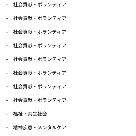
社会貢献・ボランティア
社会貢献・ボランティア
社会貢献・ボランティア
社会貢献・ボランティア
社会貢献・ボランティア
社会貢献・ボランティア
社会貢献・ボランティア
社会貢献・ボランティア
福祉・共生社会
精神疾患・メンタルケア