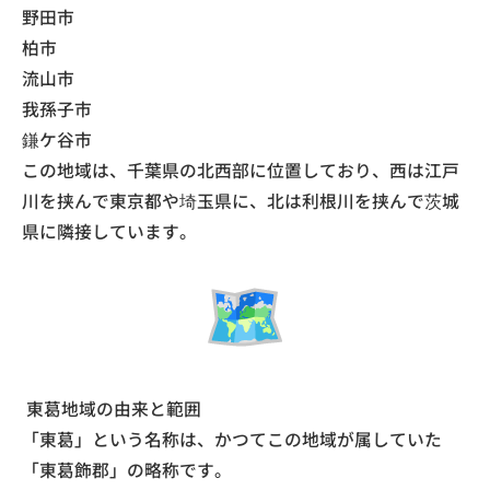
​野田市
​柏市
​流山市
​我孫子市
​鎌ケ谷市
​この地域は、千葉県の北西部に位置しており、西は江戸
川を挟んで東京都や埼玉県に、北は利根川を挟んで茨城
県に隣接しています。
東葛地域の由来と範囲
​「東葛」という名称は、かつてこの地域が属していた
「東葛飾郡」の略称です。