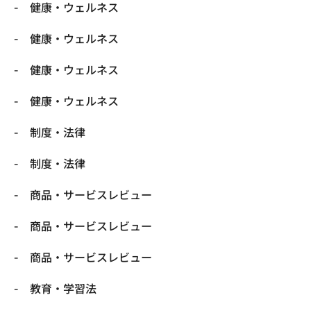
健康・ウェルネス
健康・ウェルネス
健康・ウェルネス
健康・ウェルネス
制度・法律
制度・法律
商品・サービスレビュー
商品・サービスレビュー
商品・サービスレビュー
教育・学習法