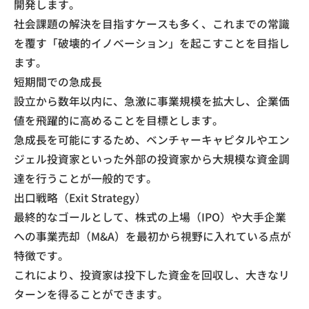
開発します。
​社会課題の解決を目指すケースも多く、これまでの常識
を覆す「破壊的イノベーション」を起こすことを目指し
ます。
​短期間での急成長
​設立から数年以内に、急激に事業規模を拡大し、企業価
値を飛躍的に高めることを目標とします。
​急成長を可能にするため、ベンチャーキャピタルやエン
ジェル投資家といった外部の投資家から大規模な資金調
達を行うことが一般的です。
​出口戦略（Exit Strategy）
​最終的なゴールとして、株式の上場（IPO）や大手企業
への事業売却（M&A）を最初から視野に入れている点が
特徴です。
​これにより、投資家は投下した資金を回収し、大きなリ
ターンを得ることができます。