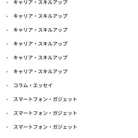
キャリア・スキルアップ
キャリア・スキルアップ
キャリア・スキルアップ
キャリア・スキルアップ
キャリア・スキルアップ
キャリア・スキルアップ
コラム・エッセイ
スマートフォン・ガジェット
スマートフォン・ガジェット
スマートフォン・ガジェット