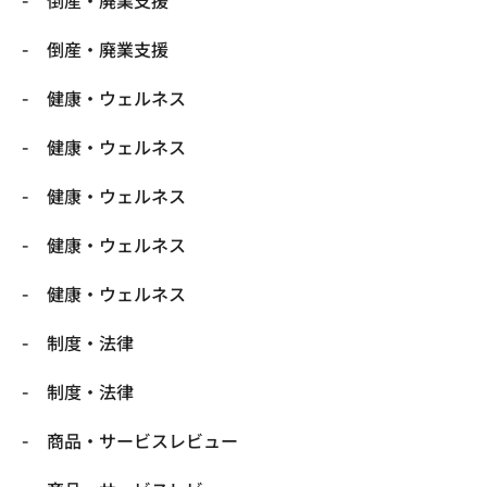
倒産・廃業支援
倒産・廃業支援
健康・ウェルネス
健康・ウェルネス
健康・ウェルネス
健康・ウェルネス
健康・ウェルネス
制度・法律
制度・法律
商品・サービスレビュー