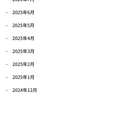
2025年6月
2025年5月
2025年4月
2025年3月
2025年2月
2025年1月
2024年12月