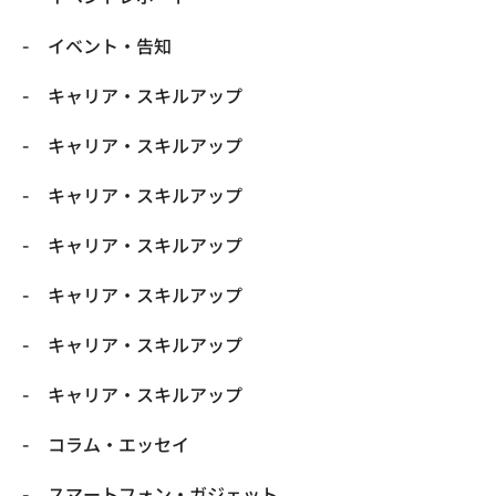
イベント・告知
キャリア・スキルアップ
キャリア・スキルアップ
キャリア・スキルアップ
キャリア・スキルアップ
キャリア・スキルアップ
キャリア・スキルアップ
キャリア・スキルアップ
コラム・エッセイ
スマートフォン・ガジェット