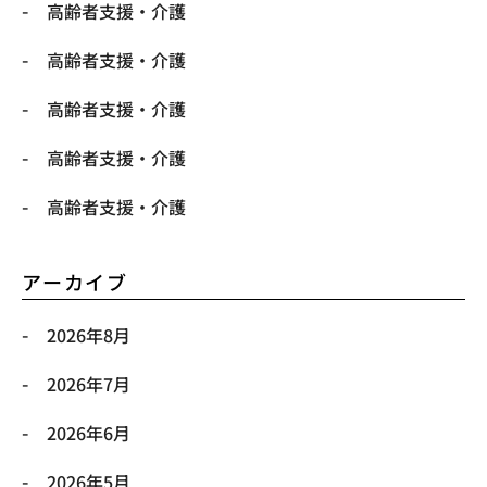
高齢者支援・介護
高齢者支援・介護
高齢者支援・介護
高齢者支援・介護
高齢者支援・介護
アーカイブ
2026年8月
2026年7月
2026年6月
2026年5月