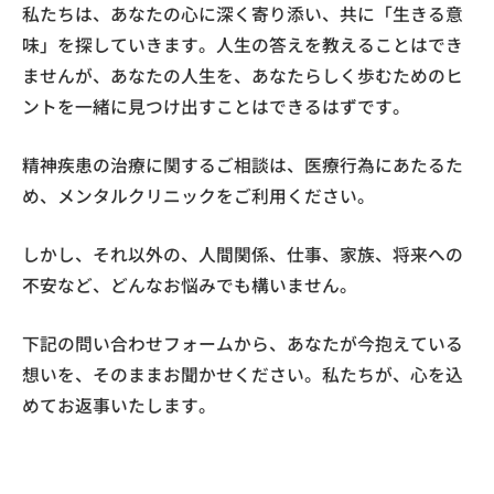
私たちは、あなたの心に深く寄り添い、共に「生きる意
味」を探していきます。人生の答えを教えることはでき
ませんが、あなたの人生を、あなたらしく歩むためのヒ
ントを一緒に見つけ出すことはできるはずです。
精神疾患の治療に関するご相談は、医療行為にあたるた
め、メンタルクリニックをご利用ください。
しかし、それ以外の、人間関係、仕事、家族、将来への
不安など、どんなお悩みでも構いません。
下記の問い合わせフォームから、あなたが今抱えている
想いを、そのままお聞かせください。私たちが、心を込
めてお返事いたします。