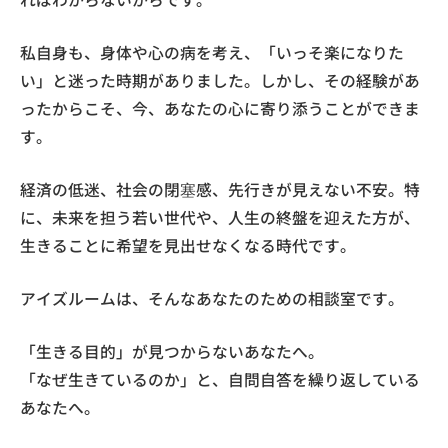
私自身も、身体や心の病を考え、「いっそ楽になりた
い」と迷った時期がありました。しかし、その経験があ
ったからこそ、今、あなたの心に寄り添うことができま
す。
経済の低迷、社会の閉塞感、先行きが見えない不安。特
に、未来を担う若い世代や、人生の終盤を迎えた方が、
生きることに希望を見出せなくなる時代です。
アイズルームは、そんなあなたのための相談室です。
「生きる目的」が見つからないあなたへ。
「なぜ生きているのか」と、自問自答を繰り返している
あなたへ。