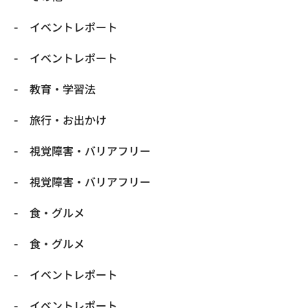
​イベントレポート
​イベントレポート
​教育・学習法
​旅行・お出かけ
​視覚障害・バリアフリー
​視覚障害・バリアフリー
​食・グルメ
​食・グルメ
イベントレポート
イベントレポート