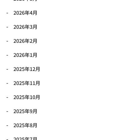
2026年4月
2026年3月
2026年2月
2026年1月
2025年12月
2025年11月
2025年10月
2025年9月
2025年8月
2025年7月