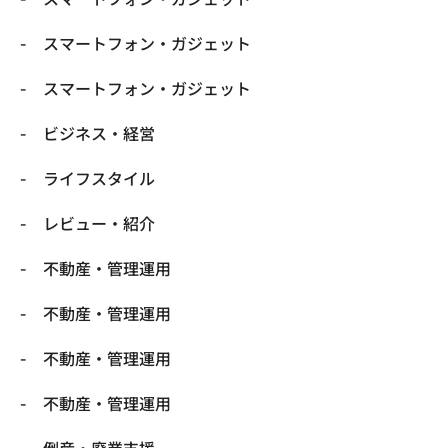
スマートフォン・ガジェット
スマートフォン・ガジェット
ビジネス・経営
ライフスタイル
レビュー・紹介
不動産・管理運用
不動産・管理運用
不動産・管理運用
不動産・管理運用