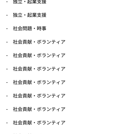
独立・起業支援
独立・起業支援
社会問題・時事
社会貢献・ボランティア
社会貢献・ボランティア
社会貢献・ボランティア
社会貢献・ボランティア
社会貢献・ボランティア
社会貢献・ボランティア
社会貢献・ボランティア