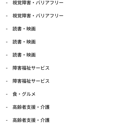
視覚障害・バリアフリー
視覚障害・バリアフリー
読書・映画
読書・映画
読書・映画
障害福祉サービス
障害福祉サービス
食・グルメ
高齢者支援・介護
高齢者支援・介護