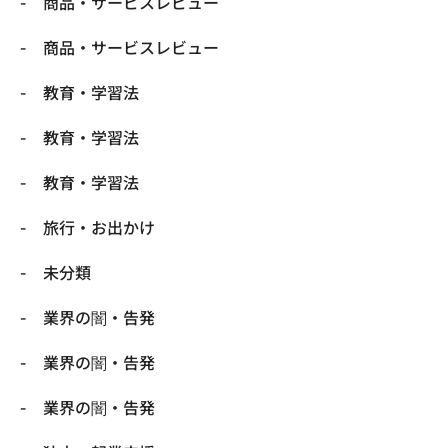
商品・サービスレビュー
商品・サービスレビュー
教育・学習法
教育・学習法
教育・学習法
旅行・お出かけ
未分類
業界の闇・告発
業界の闇・告発
業界の闇・告発