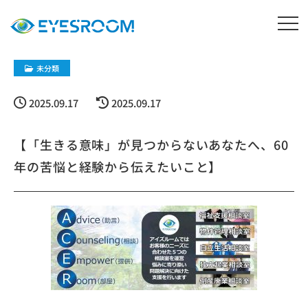
未分類
2025.09.17
2025.09.17
【「生きる意味」が見つからないあなたへ、60
年の苦悩と経験から伝えたいこと】