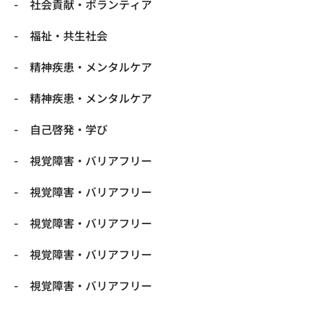
社会貢献・ボランティア
福祉・共生社会
精神疾患・メンタルケア
精神疾患・メンタルケア
自己啓発・学び
視覚障害・バリアフリー
視覚障害・バリアフリー
視覚障害・バリアフリー
視覚障害・バリアフリー
視覚障害・バリアフリー