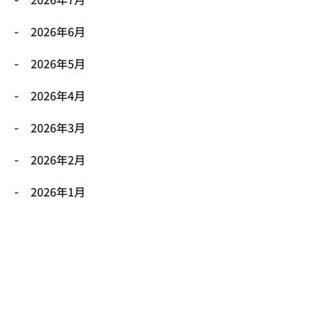
2026年6月
2026年5月
2026年4月
2026年3月
2026年2月
2026年1月
2025年12月
2025年11月
2025年10月