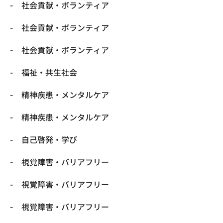
社会貢献・ボランティア
社会貢献・ボランティア
社会貢献・ボランティア
福祉・共生社会
精神疾患・メンタルケア
精神疾患・メンタルケア
自己啓発・学び
視覚障害・バリアフリー
視覚障害・バリアフリー
視覚障害・バリアフリー