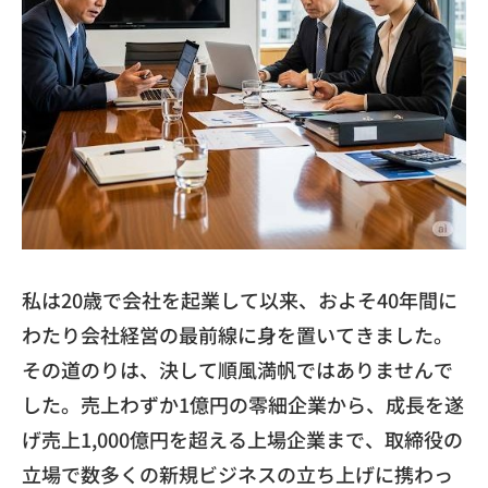
私は20歳で会社を起業して以来、およそ40年間に
わたり会社経営の最前線に身を置いてきました。
その道のりは、決して順風満帆ではありませんで
した。売上わずか1億円の零細企業から、成長を遂
げ売上1,000億円を超える上場企業まで、取締役の
立場で数多くの新規ビジネスの立ち上げに携わっ