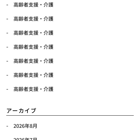
高齢者支援・介護
高齢者支援・介護
高齢者支援・介護
高齢者支援・介護
高齢者支援・介護
高齢者支援・介護
高齢者支援・介護
アーカイブ
2026年8月
2026年7月