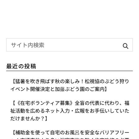
最近の投稿
【​猛暑を吹き飛ばす秋の楽しみ！松視協のぶどう狩り
イベント開催決定と加藤ぶどう園のご案内】
【《在宅ボランティア募集》全盲の代表に代わり、福
祉活動を広めるネット入力・広報をお手伝いしていた
だけませんか？】
【補助金を使って自宅のお風呂を安全なバリアフリー