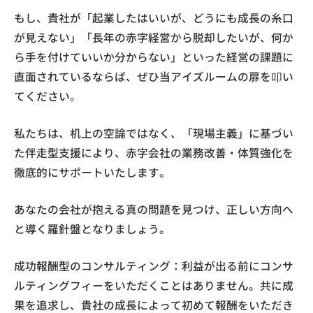
もし、貴社が「起業したはいいが、どうにも成長の糸口
が見えない」「長年の赤字経営から脱却したいが、何か
ら手を付けていいか分からない」といった経営の課題に
直面されているならば、ぜひ当アイズルームの扉を叩い
てください。
私たちは、机上の空論ではなく、「現場主義」に基づい
た伴走型支援により、赤字会社の業務改善・体質強化を
徹底的にサポートいたします。
あなたの会社が抱える真の問題を見つけ、正しい方向へ
と導く羅針盤となりましょう。
成功報酬型のコンサルティング：利益が出る前にコンサ
ルティングフィーをいただくことはありません。共に成
果を追求し、貴社の成長によって初めて報酬をいただき