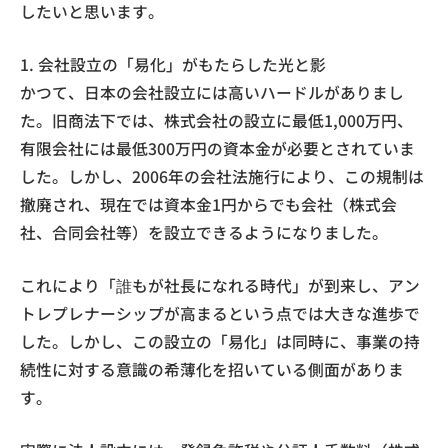
したいと思います。
1. 会社設立の「易化」がもたらした光と影
かつて、日本の会社設立には高いハードルがありまし
た。旧商法下では、株式会社の設立に最低1,000万円、
有限会社には最低300万円の資本金が必要とされていま
した。しかし、2006年の会社法施行により、この規制は
撤廃され、現在では資本金1円からでも会社（株式会
社、合同会社等）を設立できるようになりました。
これにより「誰もが社長になれる時代」が到来し、アン
トレプレナーシップが高まるという点では大きな進歩で
した。しかし、この設立の「易化」は同時に、事業の持
続性に対する意識の希薄化を招いている側面がありま
す。