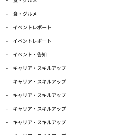
​食・グルメ
​食・グルメ
イベントレポート
イベントレポート
イベント・告知
キャリア・スキルアップ
キャリア・スキルアップ
キャリア・スキルアップ
キャリア・スキルアップ
キャリア・スキルアップ