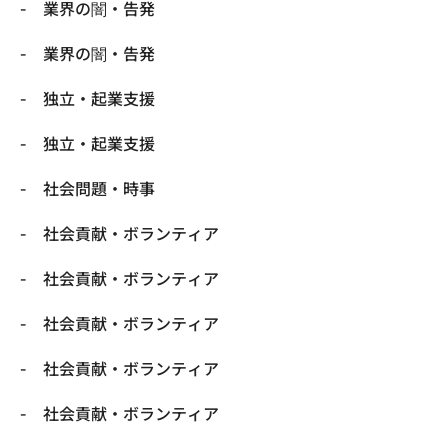
業界の闇・告発
業界の闇・告発
独立・起業支援
独立・起業支援
社会問題・時事
社会貢献・ボランティア
社会貢献・ボランティア
社会貢献・ボランティア
社会貢献・ボランティア
社会貢献・ボランティア