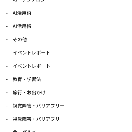
​AI活用術
​AI活用術
​その他
​イベントレポート
​イベントレポート
​教育・学習法
​旅行・お出かけ
​視覚障害・バリアフリー
​視覚障害・バリアフリー