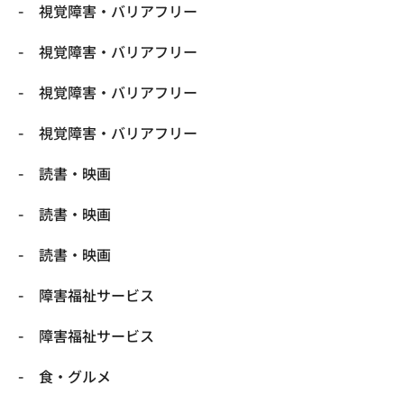
視覚障害・バリアフリー
視覚障害・バリアフリー
視覚障害・バリアフリー
視覚障害・バリアフリー
読書・映画
読書・映画
読書・映画
障害福祉サービス
障害福祉サービス
食・グルメ