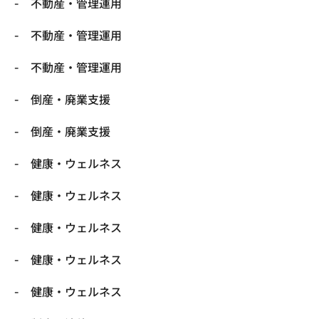
不動産・管理運用
不動産・管理運用
不動産・管理運用
倒産・廃業支援
倒産・廃業支援
健康・ウェルネス
健康・ウェルネス
健康・ウェルネス
健康・ウェルネス
健康・ウェルネス