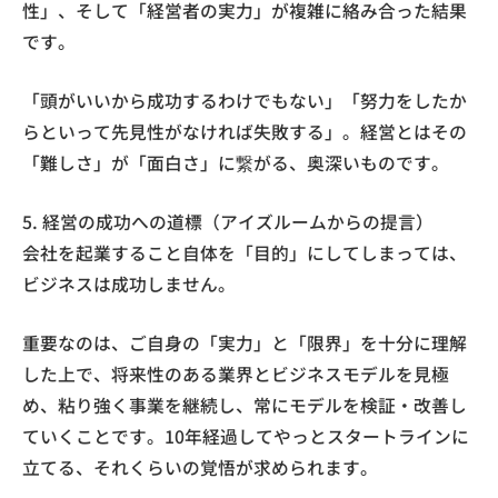
性」、そして「経営者の実力」が複雑に絡み合った結果
です。
「頭がいいから成功するわけでもない」「努力をしたか
らといって先見性がなければ失敗する」。経営とはその
「難しさ」が「面白さ」に繋がる、奥深いものです。
5. 経営の成功への道標（アイズルームからの提言）
会社を起業すること自体を「目的」にしてしまっては、
ビジネスは成功しません。
重要なのは、ご自身の「実力」と「限界」を十分に理解
した上で、将来性のある業界とビジネスモデルを見極
め、粘り強く事業を継続し、常にモデルを検証・改善し
ていくことです。10年経過してやっとスタートラインに
立てる、それくらいの覚悟が求められます。