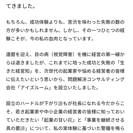
てきました。
もちろん、成功体験よりも、苦渋を味わった失敗の数の
方が多いかもしれません。しかし、その一つひとつの経
験こそが、今の私の血肉となっています。
還暦を迎え、目の病（視覚障害）を機に経営の第一線か
らは退きましたが、これまでに培った成功と失敗の「生
きた経営知」を、次世代の起業家や悩める経営者の皆様
に伝えたいという思いから、問題解決コンサルティング
会社「アイズルーム」を設立いたしました。
設立のハードルが下がり誰もが社長になれる今だからこ
そ、若き起業家や中小企業の経営者の皆様に知っておい
ていただきたい「起業の甘い罠」と「事業を継続させる
真の要諦」について、私の実体験に基づいた警鐘を鳴ら