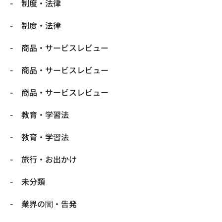
制度・法律
制度・法律
商品・サービスレビュー
商品・サービスレビュー
商品・サービスレビュー
教育・学習法
教育・学習法
旅行・お出かけ
未分類
業界の闇・告発