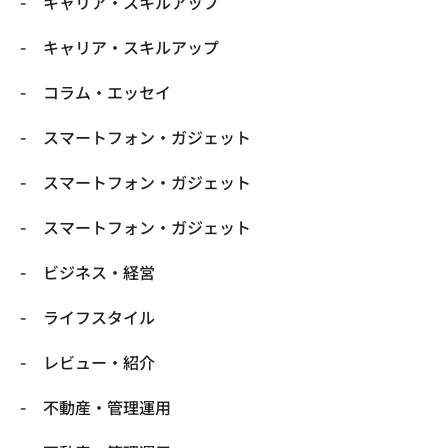
キャリア・スキルアップ
キャリア・スキルアップ
コラム・エッセイ
スマートフォン・ガジェット
スマートフォン・ガジェット
スマートフォン・ガジェット
ビジネス・経営
ライフスタイル
レビュー・紹介
不動産・管理運用