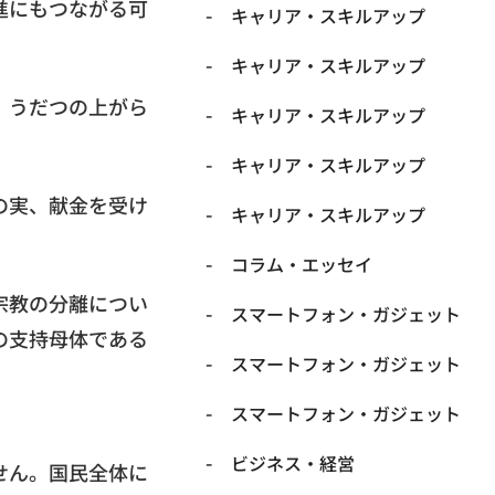
進にもつながる可
キャリア・スキルアップ
キャリア・スキルアップ
、うだつの上がら
キャリア・スキルアップ
キャリア・スキルアップ
の実、献金を受け
キャリア・スキルアップ
コラム・エッセイ
宗教の分離につい
スマートフォン・ガジェット
の支持母体である
スマートフォン・ガジェット
スマートフォン・ガジェット
ビジネス・経営
せん。国民全体に