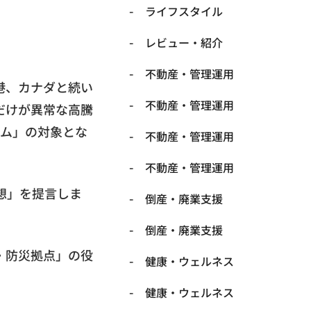
ライフスタイル
レビュー・紹介
不動産・管理運用
港、カナダと続い
不動産・管理運用
だけが異常な高騰
ーム」の対象とな
不動産・管理運用
不動産・管理運用
想」を提言しま
倒産・廃業支援
倒産・廃業支援
・防災拠点」の役
健康・ウェルネス
健康・ウェルネス