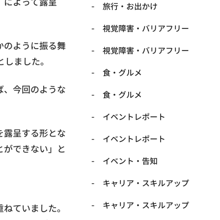
」によって露呈
​旅行・お出かけ
​視覚障害・バリアフリー
かのように振る舞
​視覚障害・バリアフリー
としました。
​食・グルメ
ば、今回のような
​食・グルメ
イベントレポート
を露呈する形とな
イベントレポート
とができない」と
イベント・告知
キャリア・スキルアップ
キャリア・スキルアップ
重ねていました。