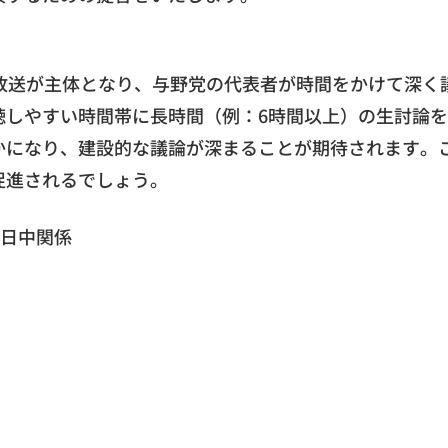
放送が主体となり、与野党の代表者が時間をかけて深く
聴しやすい時間帯に長時間（例：6時間以上）の生討論
かになり、建設的な議論が深まることが期待されます。
促進されるでしょう。
#日中関係