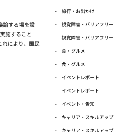
​旅行・お出かけ
議論する場を設
​視覚障害・バリアフリー
を実施すること
​視覚障害・バリアフリー
これにより、国民
​食・グルメ
​食・グルメ
イベントレポート
イベントレポート
イベント・告知
キャリア・スキルアップ
キャリア・スキルアップ