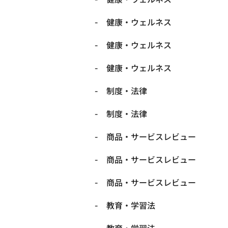
健康・ウェルネス
健康・ウェルネス
健康・ウェルネス
制度・法律
制度・法律
商品・サービスレビュー
商品・サービスレビュー
商品・サービスレビュー
教育・学習法