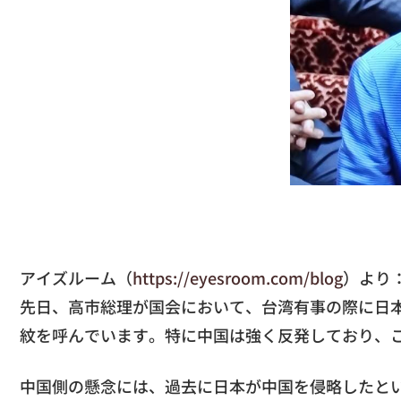
アイズルーム（
https://eyesroom.com/blog
）より
先日、高市総理が国会において、台湾有事の際に日
紋を呼んでいます。特に中国は強く反発しており、
中国側の懸念には、過去に日本が中国を侵略したと