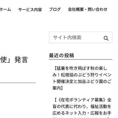
ホーム
ブログ
会社概要・問い合わせ
サービス内容
最近の投稿
使」発言
【​猛暑を吹き飛ばす秋の楽し
み！松視協のぶどう狩りイベン
ト開催決定と加藤ぶどう園のご
案内】
【《在宅ボランティア募集》全
盲の代表に代わり、福祉活動を
広めるネット入力・広報をお手