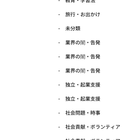
教育・学習法
旅行・お出かけ
未分類
業界の闇・告発
業界の闇・告発
業界の闇・告発
独立・起業支援
独立・起業支援
社会問題・時事
社会貢献・ボランティア