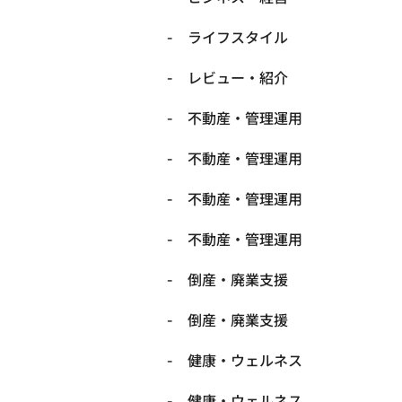
ライフスタイル
レビュー・紹介
不動産・管理運用
不動産・管理運用
不動産・管理運用
不動産・管理運用
倒産・廃業支援
倒産・廃業支援
健康・ウェルネス
健康・ウェルネス