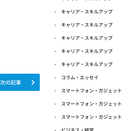
キャリア・スキルアップ
キャリア・スキルアップ
キャリア・スキルアップ
キャリア・スキルアップ
キャリア・スキルアップ
コラム・エッセイ
次の記事
スマートフォン・ガジェット
スマートフォン・ガジェット
スマートフォン・ガジェット
ビジネス・経営