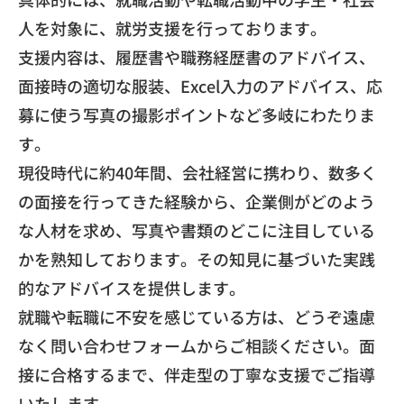
人を対象に、就労支援を行っております。
​支援内容は、履歴書や職務経歴書のアドバイス、
面接時の適切な服装、Excel入力のアドバイス、応
募に使う写真の撮影ポイントなど多岐にわたりま
す。
​現役時代に約40年間、会社経営に携わり、数多く
の面接を行ってきた経験から、企業側がどのよう
な人材を求め、写真や書類のどこに注目している
かを熟知しております。その知見に基づいた実践
的なアドバイスを提供します。
​就職や転職に不安を感じている方は、どうぞ遠慮
なく問い合わせフォームからご相談ください。面
接に合格するまで、伴走型の丁寧な支援でご指導
いたします。