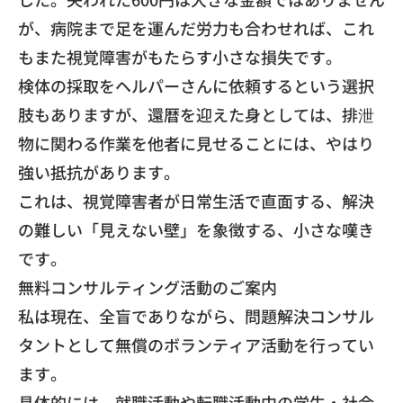
が、病院まで足を運んだ労力も合わせれば、これ
もまた視覚障害がもたらす小さな損失です。
​検体の採取をヘルパーさんに依頼するという選択
肢もありますが、還暦を迎えた身としては、排泄
物に関わる作業を他者に見せることには、やはり
強い抵抗があります。
​これは、視覚障害者が日常生活で直面する、解決
の難しい「見えない壁」を象徴する、小さな嘆き
です。
​無料コンサルティング活動のご案内
​私は現在、全盲でありながら、問題解決コンサル
タントとして無償のボランティア活動を行ってい
ます。
​具体的には、就職活動や転職活動中の学生・社会