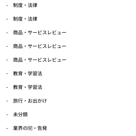
制度・法律
制度・法律
商品・サービスレビュー
商品・サービスレビュー
商品・サービスレビュー
教育・学習法
教育・学習法
旅行・お出かけ
未分類
業界の闇・告発