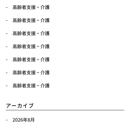
高齢者支援・介護
高齢者支援・介護
高齢者支援・介護
高齢者支援・介護
高齢者支援・介護
高齢者支援・介護
高齢者支援・介護
アーカイブ
2026年8月