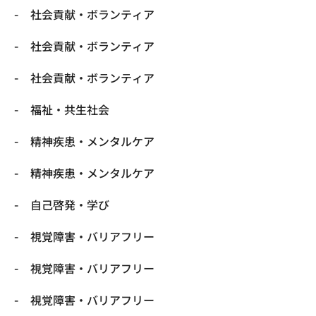
社会貢献・ボランティア
社会貢献・ボランティア
社会貢献・ボランティア
福祉・共生社会
精神疾患・メンタルケア
精神疾患・メンタルケア
自己啓発・学び
視覚障害・バリアフリー
視覚障害・バリアフリー
視覚障害・バリアフリー