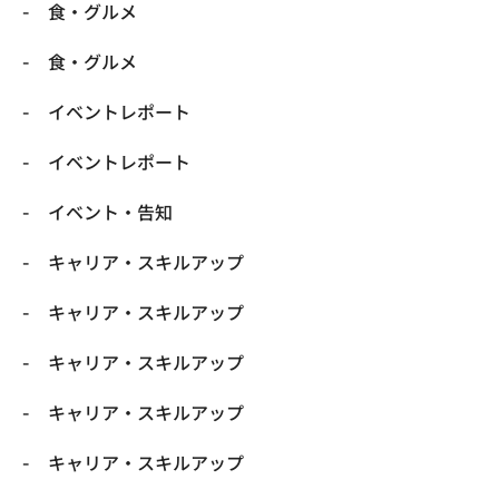
​食・グルメ
​食・グルメ
イベントレポート
イベントレポート
イベント・告知
キャリア・スキルアップ
キャリア・スキルアップ
キャリア・スキルアップ
キャリア・スキルアップ
キャリア・スキルアップ