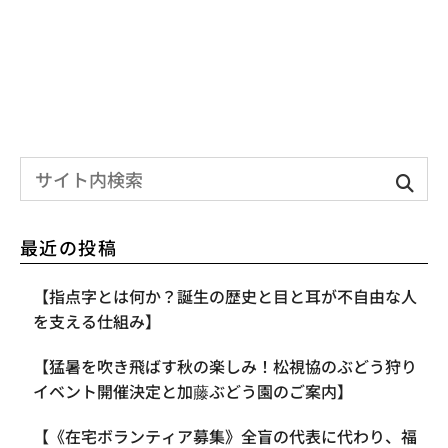
最近の投稿
【指点字とは何か？誕生の歴史と目と耳が不自由な人
を支える仕組み】
【​猛暑を吹き飛ばす秋の楽しみ！松視協のぶどう狩り
イベント開催決定と加藤ぶどう園のご案内】
【《在宅ボランティア募集》全盲の代表に代わり、福