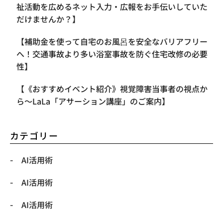
祉活動を広めるネット入力・広報をお手伝いしていた
だけませんか？】
【補助金を使って自宅のお風呂を安全なバリアフリー
へ！交通事故より多い浴室事故を防ぐ住宅改修の必要
性】
【《おすすめイベント紹介》視覚障害当事者の視点か
ら〜LaLa「アサーション講座」のご案内】
カテゴリー
AI活用術
AI活用術
AI活用術