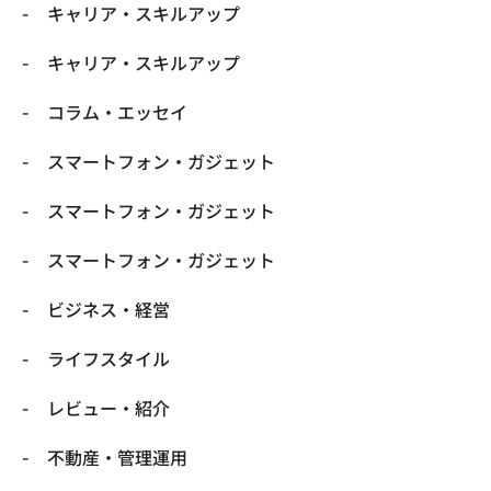
キャリア・スキルアップ
キャリア・スキルアップ
コラム・エッセイ
スマートフォン・ガジェット
スマートフォン・ガジェット
スマートフォン・ガジェット
ビジネス・経営
ライフスタイル
レビュー・紹介
不動産・管理運用