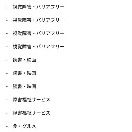
視覚障害・バリアフリー
視覚障害・バリアフリー
視覚障害・バリアフリー
視覚障害・バリアフリー
読書・映画
読書・映画
読書・映画
障害福祉サービス
障害福祉サービス
食・グルメ