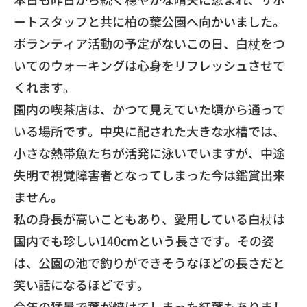
ートスタッフと共に柏の葉公園へ向かいました。
​ボランティア活動の予定がないこの日、白杖をつ
いてのウォーキングは心身をリフレッシュさせて
くれます。
​園内の喫茶店は、かつて見えていた頃から通って
いる場所です。中央に配された大きな水槽では、
小さな熱帯魚たちが活発に泳いでいますが、中途
失明で視覚障害者となってしまった今は鑑賞出来
ません。
​私の身長が高いこともあり、愛用している白杖は
国内でも珍しい140cmという長さです。その姿
は、公園の池で釣りができそうなほどの長さだと
笑い話になるほどです。
​今年の猛暑で葉が焼けてしまった紅葉もありまし