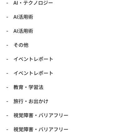
​AI・テクノロジー
​AI活用術
​AI活用術
​その他
​イベントレポート
​イベントレポート
​教育・学習法
​旅行・お出かけ
​視覚障害・バリアフリー
​視覚障害・バリアフリー