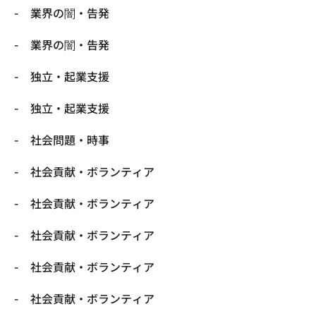
業界の闇・告発
業界の闇・告発
独立・起業支援
独立・起業支援
社会問題・時事
社会貢献・ボランティア
社会貢献・ボランティア
社会貢献・ボランティア
社会貢献・ボランティア
社会貢献・ボランティア