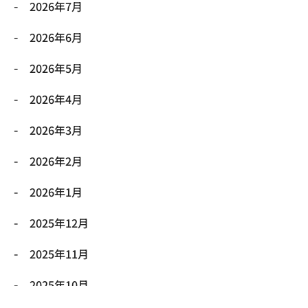
2026年7月
2026年6月
2026年5月
2026年4月
2026年3月
2026年2月
2026年1月
2025年12月
2025年11月
2025年10月