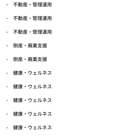
不動産・管理運用
不動産・管理運用
不動産・管理運用
倒産・廃業支援
倒産・廃業支援
健康・ウェルネス
健康・ウェルネス
健康・ウェルネス
健康・ウェルネス
健康・ウェルネス