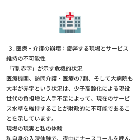
３. 医療・介護の崩壊：疲弊する現場とサービス
維持の不可能性
​「7割赤字」が示す危機的状況
​医療機関、訪問介護・医療の7割、そして大病院も
大半が赤字という状況は、少子高齢化による現役
世代の負担増と人手不足によって、現在のサービ
ス水準を維持することが財政的に不可能であるこ
とを示しています。
​現場の現実と私の体験
​私自身の入院体験で、夜中にナースコールを呼ん