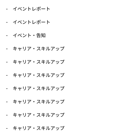
イベントレポート
イベントレポート
イベント・告知
キャリア・スキルアップ
キャリア・スキルアップ
キャリア・スキルアップ
キャリア・スキルアップ
キャリア・スキルアップ
キャリア・スキルアップ
キャリア・スキルアップ