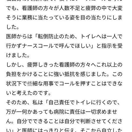
でも、看護師の方々が人数不足と疲弊の中で大変
そうに業務に当たっている姿を目の当たりにしま
した。
​医師からは「転倒防止のため、トイレへは一人で
行かずナースコールで呼んでほしい」と指示を受
けました。
​しかし、疲弊しきった看護師の方々へこれ以上の
負担をかけることに強い抵抗を感じました。この
状況下で些細な用事でコールを押すことはできな
いと考えたのです。
​そのため、私は「自己責任でトイレに行くので、
万が一何かあっても病院に責任は一切求めませ
ん。自分でできることは自分で判断させてくださ
い」と医師にはっきりと伝え、そこから自立した