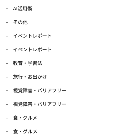
​AI活用術
​その他
​イベントレポート
​イベントレポート
​教育・学習法
​旅行・お出かけ
​視覚障害・バリアフリー
​視覚障害・バリアフリー
​食・グルメ
​食・グルメ