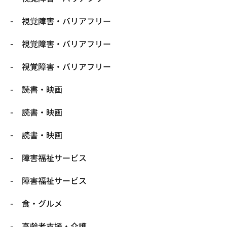
視覚障害・バリアフリー
視覚障害・バリアフリー
視覚障害・バリアフリー
読書・映画
読書・映画
読書・映画
障害福祉サービス
障害福祉サービス
食・グルメ
高齢者支援・介護