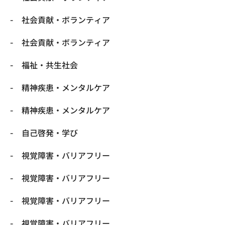
社会貢献・ボランティア
社会貢献・ボランティア
福祉・共生社会
精神疾患・メンタルケア
精神疾患・メンタルケア
自己啓発・学び
視覚障害・バリアフリー
視覚障害・バリアフリー
視覚障害・バリアフリー
視覚障害・バリアフリー