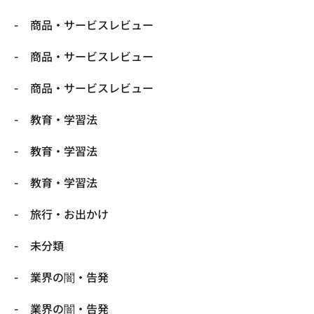
商品・サービスレビュー
商品・サービスレビュー
商品・サービスレビュー
教育・学習法
教育・学習法
教育・学習法
旅行・お出かけ
未分類
業界の闇・告発
業界の闇・告発