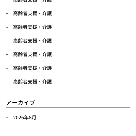
高齢者支援・介護
高齢者支援・介護
高齢者支援・介護
高齢者支援・介護
高齢者支援・介護
高齢者支援・介護
アーカイブ
2026年8月
2026年7月