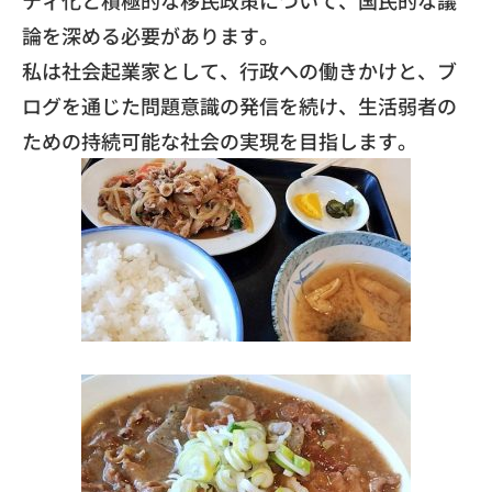
論を深める必要があります。
​私は社会起業家として、行政への働きかけと、ブ
ログを通じた問題意識の発信を続け、生活弱者の
ための持続可能な社会の実現を目指します。