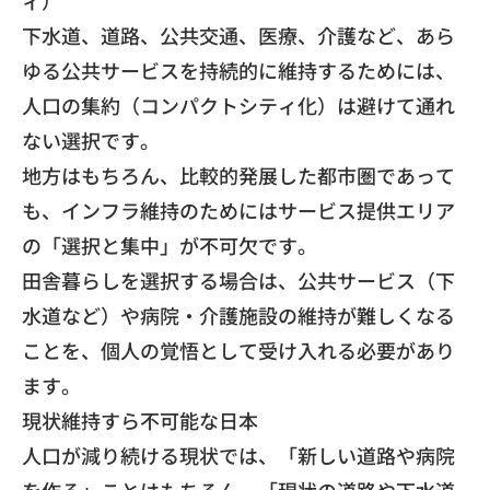
​下水道、道路、公共交通、医療、介護など、あら
ゆる公共サービスを持続的に維持するためには、
人口の集約（コンパクトシティ化）は避けて通れ
ない選択です。
​地方はもちろん、比較的発展した都市圏であって
も、インフラ維持のためにはサービス提供エリア
の「選択と集中」が不可欠です。
​田舎暮らしを選択する場合は、公共サービス（下
水道など）や病院・介護施設の維持が難しくなる
ことを、個人の覚悟として受け入れる必要があり
ます。
​現状維持すら不可能な日本
​人口が減り続ける現状では、「新しい道路や病院
を作る」ことはもちろん、「現状の道路や下水道