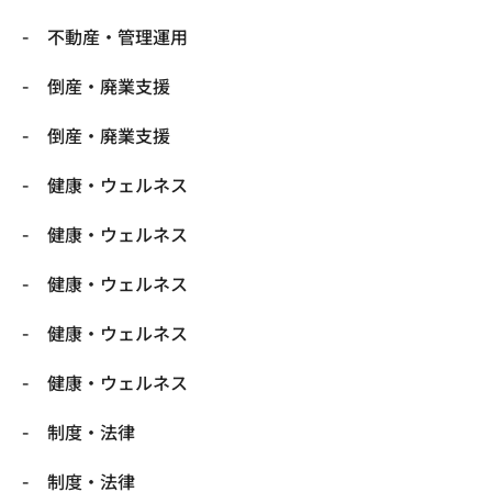
不動産・管理運用
倒産・廃業支援
倒産・廃業支援
健康・ウェルネス
健康・ウェルネス
健康・ウェルネス
健康・ウェルネス
健康・ウェルネス
制度・法律
制度・法律