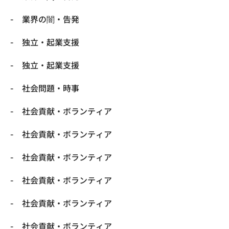
業界の闇・告発
独立・起業支援
独立・起業支援
社会問題・時事
社会貢献・ボランティア
社会貢献・ボランティア
社会貢献・ボランティア
社会貢献・ボランティア
社会貢献・ボランティア
社会貢献・ボランティア