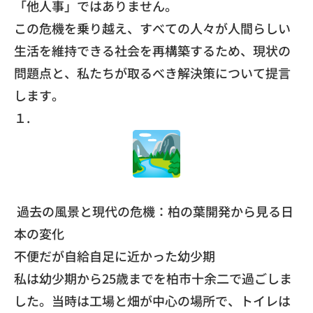
「他人事」ではありません。
​この危機を乗り越え、すべての人々が人間らしい
生活を維持できる社会を再構築するため、現状の
問題点と、私たちが取るべき解決策について提言
します。
​１.
過去の風景と現代の危機：柏の葉開発から見る日
本の変化
​不便だが自給自足に近かった幼少期
​私は幼少期から25歳までを柏市十余二で過ごしま
した。当時は工場と畑が中心の場所で、トイレは