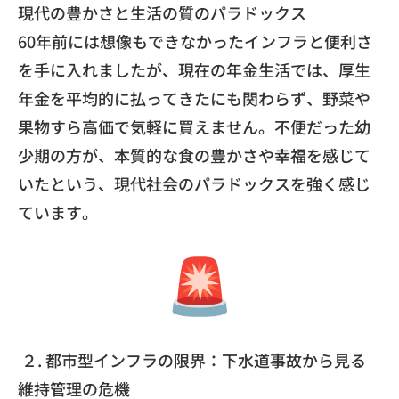
​現代の豊かさと生活の質のパラドックス
​60年前には想像もできなかったインフラと便利さ
を手に入れましたが、現在の年金生活では、厚生
年金を平均的に払ってきたにも関わらず、野菜や
果物すら高価で気軽に買えません。不便だった幼
少期の方が、本質的な食の豊かさや幸福を感じて
いたという、現代社会のパラドックスを強く感じ
ています。
２. 都市型インフラの限界：下水道事故から見る
維持管理の危機