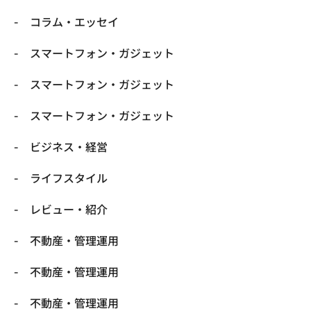
コラム・エッセイ
スマートフォン・ガジェット
スマートフォン・ガジェット
スマートフォン・ガジェット
ビジネス・経営
ライフスタイル
レビュー・紹介
不動産・管理運用
不動産・管理運用
不動産・管理運用