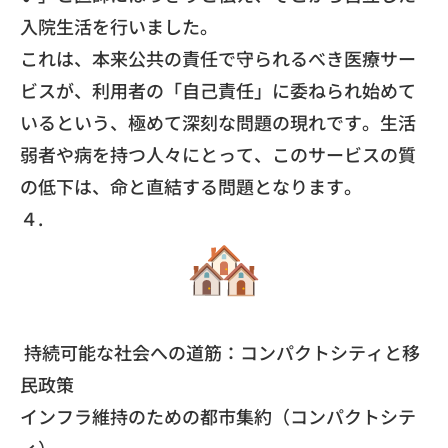
入院生活を行いました。
​これは、本来公共の責任で守られるべき医療サー
ビスが、利用者の「自己責任」に委ねられ始めて
いるという、極めて深刻な問題の現れです。生活
弱者や病を持つ人々にとって、このサービスの質
の低下は、命と直結する問題となります。
​４.
持続可能な社会への道筋：コンパクトシティと移
民政策
​インフラ維持のための都市集約（コンパクトシテ
ィ）