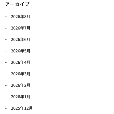
アーカイブ
2026年8月
2026年7月
2026年6月
2026年5月
2026年4月
2026年3月
2026年2月
2026年1月
2025年12月