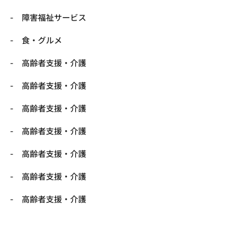
障害福祉サービス
食・グルメ
高齢者支援・介護
高齢者支援・介護
高齢者支援・介護
高齢者支援・介護
高齢者支援・介護
高齢者支援・介護
高齢者支援・介護