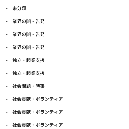
未分類
業界の闇・告発
業界の闇・告発
業界の闇・告発
独立・起業支援
独立・起業支援
社会問題・時事
社会貢献・ボランティア
社会貢献・ボランティア
社会貢献・ボランティア