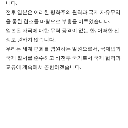
니다.
전후 일본은 이러한 평화주의 원칙과 국제 자유무역
을 통한 협조를 바탕으로 부흥을 이루었습니다.
일본은 자국에 대한 무력 공격이 없는 한, 어떠한 전
쟁도 원하지 않습니다.
우리는 세계 평화를 염원하는 일원으로서, 국제법과
국제 질서를 준수하고 비전투 국가로서 국제 협력과
교류에 계속해서 공헌하겠습니다.