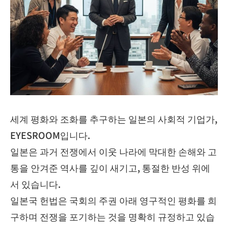
세계 평화와 조화를 추구하는 일본의 사회적 기업가,
EYESROOM입니다.
일본은 과거 전쟁에서 이웃 나라에 막대한 손해와 고
통을 안겨준 역사를 깊이 새기고, 통절한 반성 위에
서 있습니다.
일본국 헌법은 국회의 주권 아래 영구적인 평화를 희
구하며 전쟁을 포기하는 것을 명확히 규정하고 있습