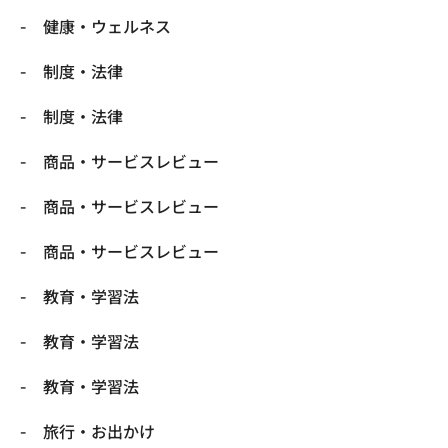
健康・ウェルネス
制度・法律
制度・法律
商品・サービスレビュー
商品・サービスレビュー
商品・サービスレビュー
教育・学習法
教育・学習法
教育・学習法
旅行・お出かけ