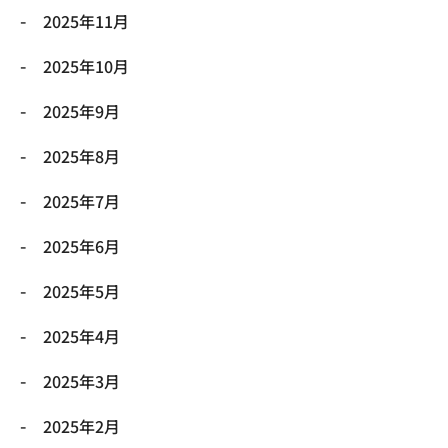
2025年11月
2025年10月
2025年9月
2025年8月
2025年7月
2025年6月
2025年5月
2025年4月
2025年3月
2025年2月