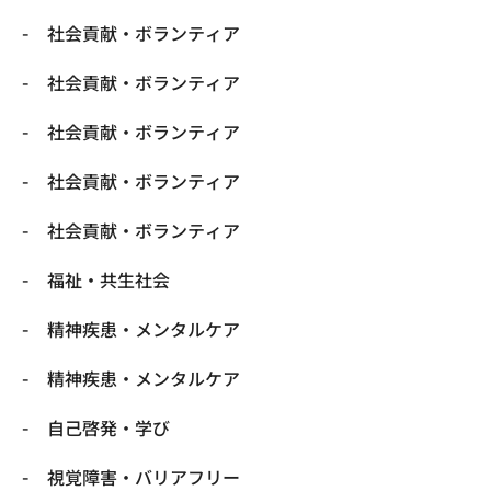
社会貢献・ボランティア
社会貢献・ボランティア
社会貢献・ボランティア
社会貢献・ボランティア
社会貢献・ボランティア
福祉・共生社会
精神疾患・メンタルケア
精神疾患・メンタルケア
自己啓発・学び
視覚障害・バリアフリー