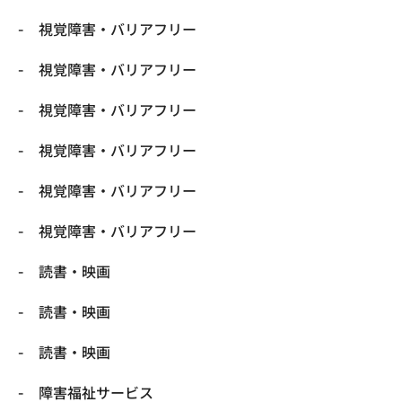
視覚障害・バリアフリー
視覚障害・バリアフリー
視覚障害・バリアフリー
視覚障害・バリアフリー
視覚障害・バリアフリー
視覚障害・バリアフリー
読書・映画
読書・映画
読書・映画
障害福祉サービス