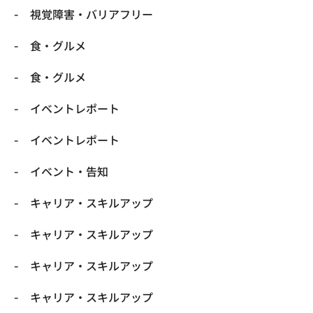
​視覚障害・バリアフリー
​食・グルメ
​食・グルメ
イベントレポート
イベントレポート
イベント・告知
キャリア・スキルアップ
キャリア・スキルアップ
キャリア・スキルアップ
キャリア・スキルアップ