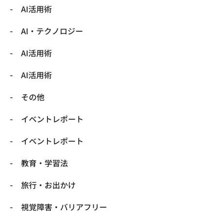
AI活用術
​AI・テクノロジー
​AI活用術
​AI活用術
​その他
​イベントレポート
​イベントレポート
​教育・学習法
​旅行・お出かけ
​視覚障害・バリアフリー