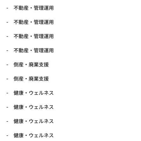
不動産・管理運用
不動産・管理運用
不動産・管理運用
不動産・管理運用
倒産・廃業支援
倒産・廃業支援
健康・ウェルネス
健康・ウェルネス
健康・ウェルネス
健康・ウェルネス