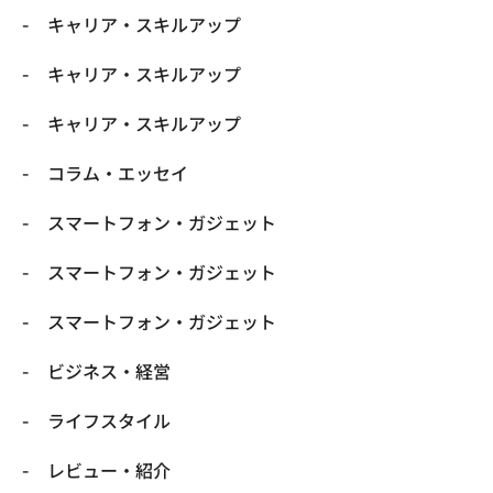
キャリア・スキルアップ
キャリア・スキルアップ
キャリア・スキルアップ
コラム・エッセイ
スマートフォン・ガジェット
スマートフォン・ガジェット
スマートフォン・ガジェット
ビジネス・経営
ライフスタイル
レビュー・紹介