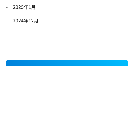
2025年1月
2024年12月
Contact Us
お問い合わせ