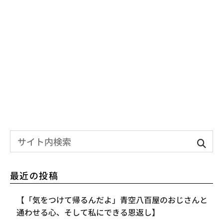
最近の投稿
【「気をつけて帰るんだよ」青空八百屋のおじさんと
通わせる心、そして私にできる恩返し】