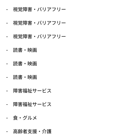
視覚障害・バリアフリー
視覚障害・バリアフリー
視覚障害・バリアフリー
読書・映画
読書・映画
読書・映画
障害福祉サービス
障害福祉サービス
食・グルメ
高齢者支援・介護