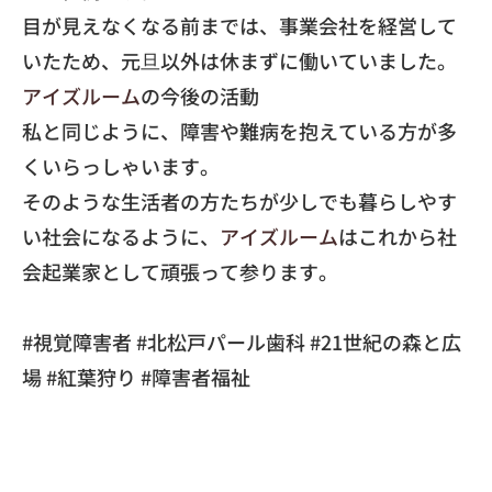
​目が見えなくなる前までは、事業会社を経営して
いたため、元旦以外は休まずに働いていました。
アイズルーム
の今後の活動
​私と同じように、障害や難病を抱えている方が多
くいらっしゃいます。
​そのような生活者の方たちが少しでも暮らしやす
い社会になるように、
アイズルーム
はこれから社
会起業家として頑張って参ります。
#視覚障害者 #北松戸パール歯科 #21世紀の森と広
場 #紅葉狩り #障害者福祉