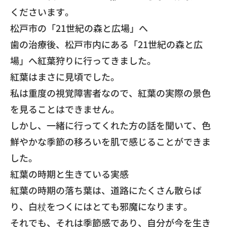
くださいます。
​松戸市の「21世紀の森と広場」へ
​歯の治療後、松戸市内にある「21世紀の森と広
場」へ紅葉狩りに行ってきました。
​紅葉はまさに見頃でした。
​私は重度の視覚障害者なので、紅葉の実際の景色
を見ることはできません。
​しかし、一緒に行ってくれた方の話を聞いて、色
鮮やかな季節の移ろいを肌で感じることができま
した。
​紅葉の時期と生きている実感
​紅葉の時期の落ち葉は、道路にたくさん散らば
り、白杖をつくにはとても邪魔になります。
​それでも、それは季節感であり、自分が今を生き