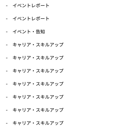
イベントレポート
イベントレポート
イベント・告知
キャリア・スキルアップ
キャリア・スキルアップ
キャリア・スキルアップ
キャリア・スキルアップ
キャリア・スキルアップ
キャリア・スキルアップ
キャリア・スキルアップ