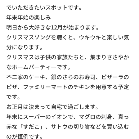
でいただきたいスポットです。
​年末年始の楽しみ
​明日から大好きな12月が始まります。
​クリスマスソングを聴くと、ウキウキと楽しい気
分になります。
​クリスマスは子供の家族たちと、集まりささやか
なホームパーティーです。
​不二家のケーキ、銀のさらのお寿司、ピザーラの
ピザ、ファミリーマートのチキンを用意する予定
です。
​お正月は決まって自宅で過ごします。
​年末にスーパーのイオンで、マグロの刺身、真っ
赤な「すだこ」、サトウの切り餅などを買い込む
のが恒例です。