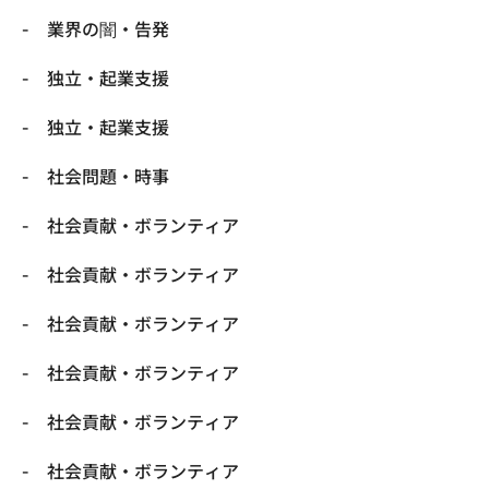
業界の闇・告発
独立・起業支援
独立・起業支援
社会問題・時事
社会貢献・ボランティア
社会貢献・ボランティア
社会貢献・ボランティア
社会貢献・ボランティア
社会貢献・ボランティア
社会貢献・ボランティア