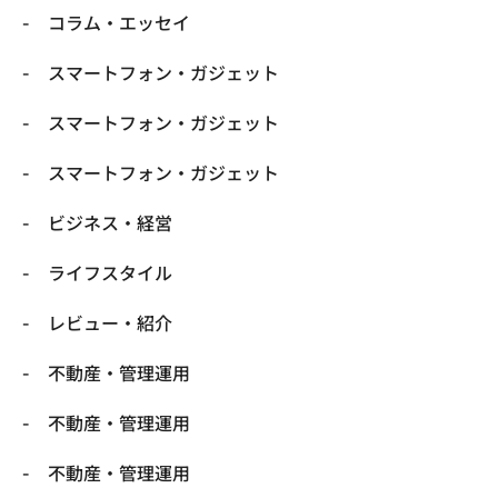
コラム・エッセイ
スマートフォン・ガジェット
スマートフォン・ガジェット
スマートフォン・ガジェット
ビジネス・経営
ライフスタイル
レビュー・紹介
不動産・管理運用
不動産・管理運用
不動産・管理運用