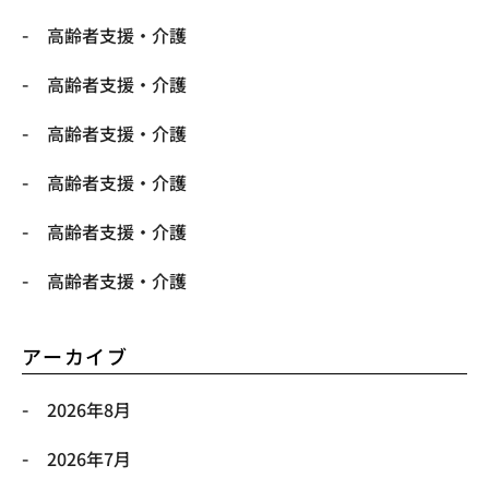
高齢者支援・介護
高齢者支援・介護
高齢者支援・介護
高齢者支援・介護
高齢者支援・介護
高齢者支援・介護
アーカイブ
2026年8月
2026年7月