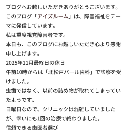
​ブログへお越しいただきありがとうございます。
​このブログ「
アイズルーム
」は、障害福祉をテー
マに発信しています。
​私は重度視覚障害者です。
​本日も、このブログにお越しいただき心より感謝
申し上げます。
​2025年11月最終日の休日
​午前10時からは「北松戸パール歯科」で診察を受
けました。
​虫歯ではなく、以前の詰め物が取れてしまってい
たようです。
​日曜日なので、クリニックは混雑していました
が、幸いにも1回の治療で終わりました。
​信頼できる歯医者選び