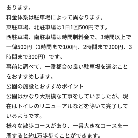
あります。
​料金体系は駐車場によって異なります。
​東駐車場、北駐車場は1日1回500円です。
​西駐車場、南駐車場は時間制料金で、3時間以上で
一律500円（1時間まで100円、2時間まで200円、3
時間まで300円）です。
​事前に調べて、一番都合の良い駐車場を選ぶこと
をおすすめします。
​公園の施設とおすすめポイント
​公園はかなり大規模な工事をしていましたが、現
在はトイレのリニューアルなどを除いて完了して
いるようです。
​様々な散歩コースがあり、一番大きなコースを一
周すると約1万歩歩くことができます。