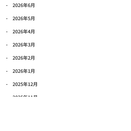
2026年6月
2026年5月
2026年4月
2026年3月
2026年2月
2026年1月
2025年12月
2025年11月
2025年10月
2025年9月