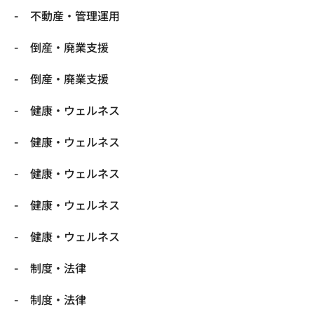
不動産・管理運用
倒産・廃業支援
倒産・廃業支援
健康・ウェルネス
健康・ウェルネス
健康・ウェルネス
健康・ウェルネス
健康・ウェルネス
制度・法律
制度・法律