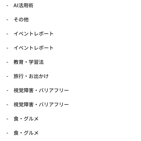
​AI活用術
​その他
​イベントレポート
​イベントレポート
​教育・学習法
​旅行・お出かけ
​視覚障害・バリアフリー
​視覚障害・バリアフリー
​食・グルメ
​食・グルメ