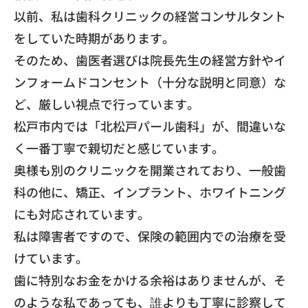
​以前、私は歯科クリニックの経営コンサルタント
をしていた時期があります。
​そのため、歯医者選びは院長先生の経営方針やイ
ンフォームドコンセント（十分な説明と同意）な
ど、厳しい視点で行っています。
​松戸市内では「北松戸パール歯科」が、間違いな
く一番丁寧で親切だと感じています。
​奥様も別のクリニックを開業されており、一般歯
科の他に、矯正、インプラント、ホワイトニング
にも対応されています。
​私は障害者ですので、保険の範囲内での治療を受
けています。
​歯に特別なお金をかける余裕はありませんが、そ
のような私であっても、誰よりも丁寧に診察して