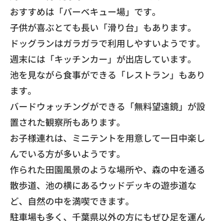
​おすすめは「バーベキュー場」です。
​子供が喜ぶとても長い「滑り台」もあります。
​ドッグランはガラガラで利用しやすいようです。
​週末には「キッチンカー」が出店しています。
​池を見ながら食事ができる「レストラン」もあり
ます。
​バードウォッチングができる「無料望遠鏡」が設
置された観察所もあります。
​お子様連れは、ミニテントを用意して一日中楽し
んでいる方が多いようです。
​作られた田園風景のような場所や、森の中を通る
散歩道、池の横にあるウッドデッキの遊歩道な
ど、自然の中を満喫できます。
​駐車場も多く、千葉県以外の方にもぜひ足を運ん