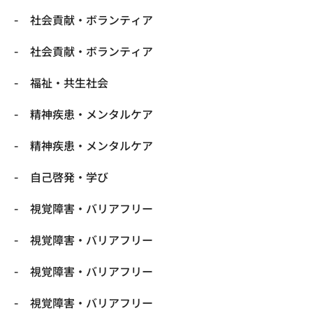
社会貢献・ボランティア
社会貢献・ボランティア
福祉・共生社会
精神疾患・メンタルケア
精神疾患・メンタルケア
自己啓発・学び
視覚障害・バリアフリー
視覚障害・バリアフリー
視覚障害・バリアフリー
視覚障害・バリアフリー