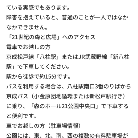
ている実感でもあります。
​障害を抱えていると、普通のことが一人ではなか
なかできません。
​「21世紀の森と広場」へのアクセス
​電車でお越しの方
​京成松戸線「八柱駅」またはJR武蔵野線「新八柱
駅」で下車してください。
​駅から徒歩で約15分です。
​バスを利用する場合は、八柱駅南口3番のりばから
京成バス（小金原団地循環または新松戸駅行き）
に乗り、「森のホール21公園中央口」で下車する
と便利です。
​車でお越しの方（駐車場情報）
​公園には、東、北、南、西の複数の有料駐車場が