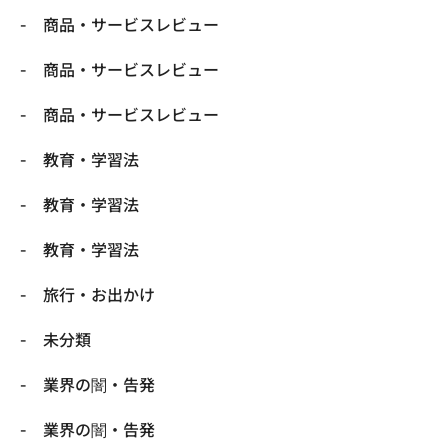
商品・サービスレビュー
商品・サービスレビュー
商品・サービスレビュー
教育・学習法
教育・学習法
教育・学習法
旅行・お出かけ
未分類
業界の闇・告発
業界の闇・告発