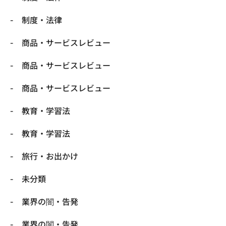
制度・法律
商品・サービスレビュー
商品・サービスレビュー
商品・サービスレビュー
教育・学習法
教育・学習法
旅行・お出かけ
未分類
業界の闇・告発
業界の闇・告発