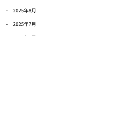
2025年8月
2025年7月
2025年6月
2025年5月
2025年4月
2025年3月
2025年2月
2025年1月
2024年12月