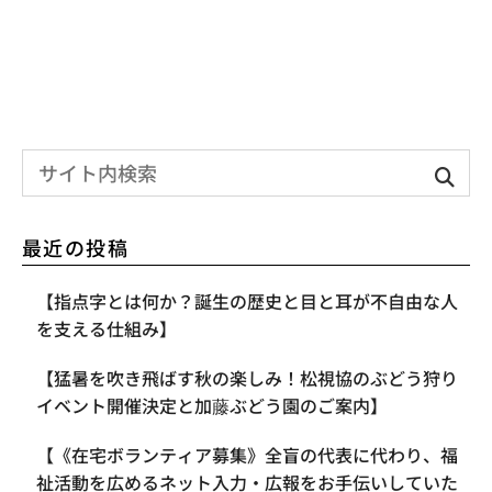
最近の投稿
【指点字とは何か？誕生の歴史と目と耳が不自由な人
を支える仕組み】
【​猛暑を吹き飛ばす秋の楽しみ！松視協のぶどう狩り
イベント開催決定と加藤ぶどう園のご案内】
【《在宅ボランティア募集》全盲の代表に代わり、福
祉活動を広めるネット入力・広報をお手伝いしていた