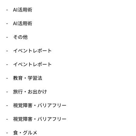
​AI活用術
​AI活用術
​その他
​イベントレポート
​イベントレポート
​教育・学習法
​旅行・お出かけ
​視覚障害・バリアフリー
​視覚障害・バリアフリー
​食・グルメ