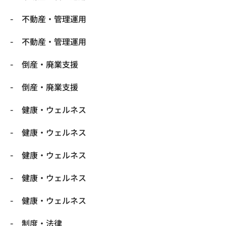
不動産・管理運用
不動産・管理運用
倒産・廃業支援
倒産・廃業支援
健康・ウェルネス
健康・ウェルネス
健康・ウェルネス
健康・ウェルネス
健康・ウェルネス
制度・法律