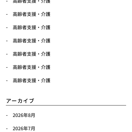
高齢者支援・介護
高齢者支援・介護
高齢者支援・介護
高齢者支援・介護
高齢者支援・介護
高齢者支援・介護
高齢者支援・介護
アーカイブ
2026年8月
2026年7月