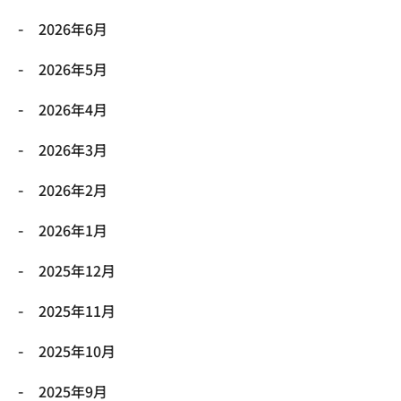
2026年6月
2026年5月
2026年4月
2026年3月
2026年2月
2026年1月
2025年12月
2025年11月
2025年10月
2025年9月