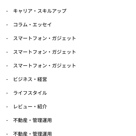
キャリア・スキルアップ
コラム・エッセイ
スマートフォン・ガジェット
スマートフォン・ガジェット
スマートフォン・ガジェット
ビジネス・経営
ライフスタイル
レビュー・紹介
不動産・管理運用
不動産・管理運用