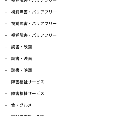
視覚障害・バリアフリー
視覚障害・バリアフリー
視覚障害・バリアフリー
視覚障害・バリアフリー
読書・映画
読書・映画
読書・映画
障害福祉サービス
障害福祉サービス
食・グルメ