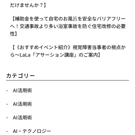
だけませんか？】
【補助金を使って自宅のお風呂を安全なバリアフリー
へ！交通事故より多い浴室事故を防ぐ住宅改修の必要
性】
【《おすすめイベント紹介》視覚障害当事者の視点か
ら〜LaLa「アサーション講座」のご案内】
カテゴリー
AI活用術
AI活用術
AI活用術
​AI・テクノロジー