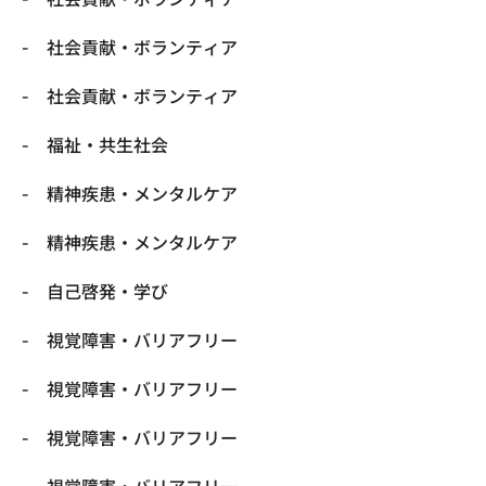
社会貢献・ボランティア
社会貢献・ボランティア
福祉・共生社会
精神疾患・メンタルケア
精神疾患・メンタルケア
自己啓発・学び
視覚障害・バリアフリー
視覚障害・バリアフリー
視覚障害・バリアフリー