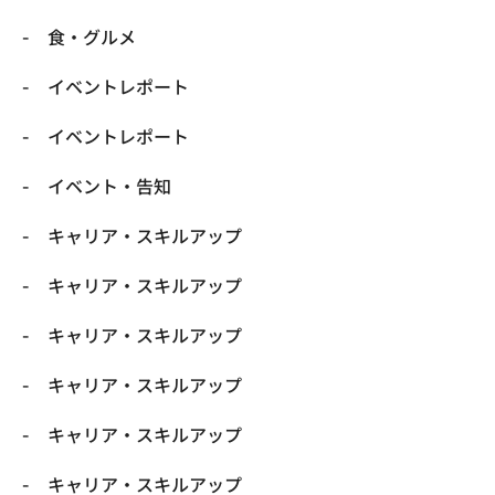
​食・グルメ
イベントレポート
イベントレポート
イベント・告知
キャリア・スキルアップ
キャリア・スキルアップ
キャリア・スキルアップ
キャリア・スキルアップ
キャリア・スキルアップ
キャリア・スキルアップ