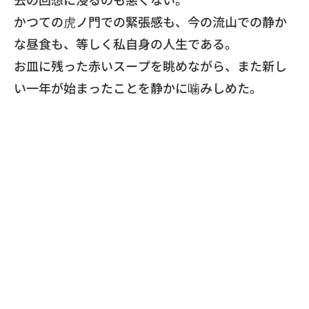
​かつての虎ノ門での緊張感も、今の流山での静か
な昼食も、
等しく私自身の人生である。
お皿に残った赤いスープを眺めながら、
また新し
い一年が始まったことを静かに噛みしめた。