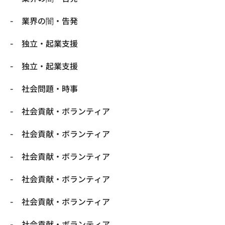
業界の闇・告発
独立・起業支援
独立・起業支援
社会問題・時事
社会貢献・ボランティア
社会貢献・ボランティア
社会貢献・ボランティア
社会貢献・ボランティア
社会貢献・ボランティア
社会貢献・ボランティア