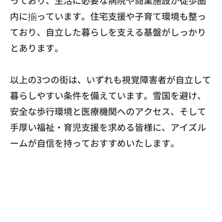
内に揃っています。
住宅支援や子育て環境も整っ
ており、
自立した暮らしを支える基盤がしっかり
とあります。
以上の3つの街は、
いずれも視覚障害者が自立して
暮らしやすい条件を備えています。
雪国を避け、
安全な歩行環境と医療機関へのアクセス、
そして
手厚い福祉・育児支援を求める皆様に、
アイズル
ームが自信を持っておすすめいたします。