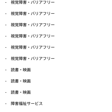
視覚障害・バリアフリー
視覚障害・バリアフリー
視覚障害・バリアフリー
視覚障害・バリアフリー
視覚障害・バリアフリー
視覚障害・バリアフリー
読書・映画
読書・映画
読書・映画
障害福祉サービス