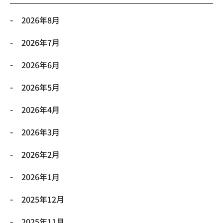
2026年8月
2026年7月
2026年6月
2026年5月
2026年4月
2026年3月
2026年2月
2026年1月
2025年12月
2025年11月