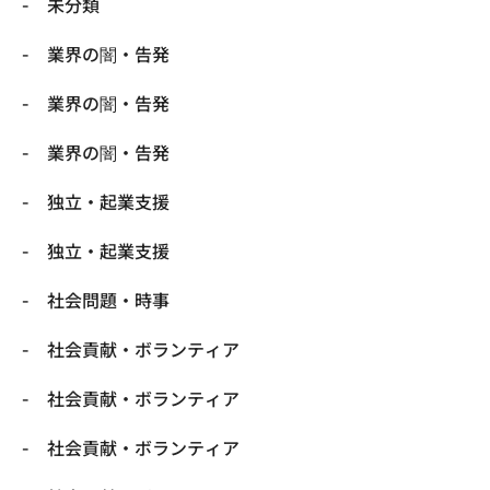
未分類
業界の闇・告発
業界の闇・告発
業界の闇・告発
独立・起業支援
独立・起業支援
社会問題・時事
社会貢献・ボランティア
社会貢献・ボランティア
社会貢献・ボランティア