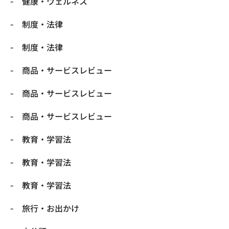
健康・ウェルネス
制度・法律
制度・法律
商品・サービスレビュー
商品・サービスレビュー
商品・サービスレビュー
教育・学習法
教育・学習法
教育・学習法
旅行・お出かけ