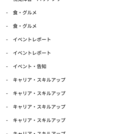
​食・グルメ
​食・グルメ
イベントレポート
イベントレポート
イベント・告知
キャリア・スキルアップ
キャリア・スキルアップ
キャリア・スキルアップ
キャリア・スキルアップ
キャリア・スキルアップ