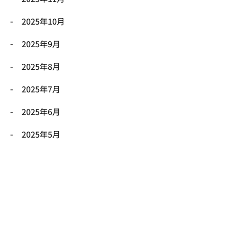
2025年10月
2025年9月
2025年8月
2025年7月
2025年6月
2025年5月
2025年4月
2025年3月
2025年2月
2025年1月