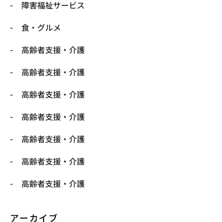
障害福祉サービス
食・グルメ
高齢者支援・介護
高齢者支援・介護
高齢者支援・介護
高齢者支援・介護
高齢者支援・介護
高齢者支援・介護
高齢者支援・介護
アーカイブ