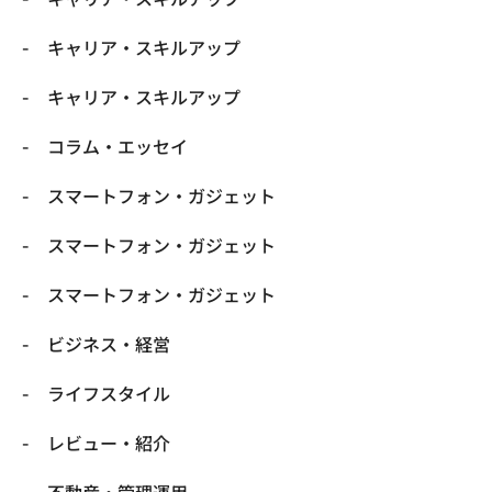
キャリア・スキルアップ
キャリア・スキルアップ
コラム・エッセイ
スマートフォン・ガジェット
スマートフォン・ガジェット
スマートフォン・ガジェット
ビジネス・経営
ライフスタイル
レビュー・紹介