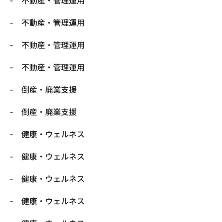
不動産・管理運用
不動産・管理運用
不動産・管理運用
不動産・管理運用
倒産・廃業支援
倒産・廃業支援
健康・ウェルネス
健康・ウェルネス
健康・ウェルネス
健康・ウェルネス