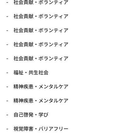
社会貢献・ボランティア
社会貢献・ボランティア
社会貢献・ボランティア
社会貢献・ボランティア
社会貢献・ボランティア
福祉・共生社会
精神疾患・メンタルケア
精神疾患・メンタルケア
自己啓発・学び
視覚障害・バリアフリー