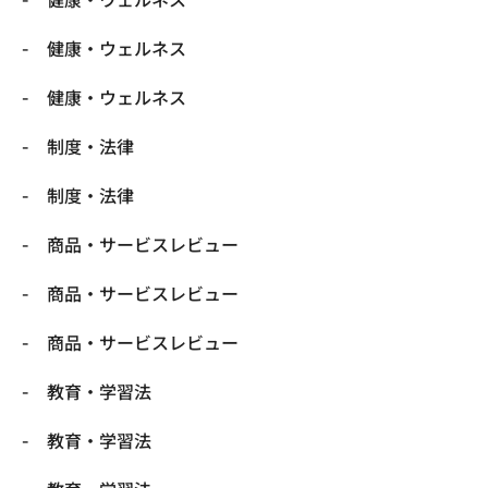
健康・ウェルネス
健康・ウェルネス
制度・法律
制度・法律
商品・サービスレビュー
商品・サービスレビュー
商品・サービスレビュー
教育・学習法
教育・学習法