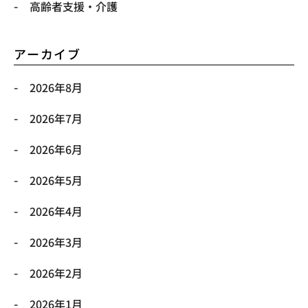
高齢者支援・介護
アーカイブ
2026年8月
2026年7月
2026年6月
2026年5月
2026年4月
2026年3月
2026年2月
2026年1月