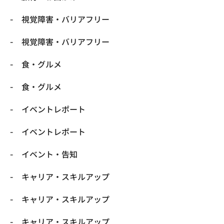
​視覚障害・バリアフリー
​視覚障害・バリアフリー
​食・グルメ
​食・グルメ
イベントレポート
イベントレポート
イベント・告知
キャリア・スキルアップ
キャリア・スキルアップ
キャリア・スキルアップ