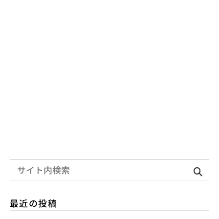
最近の投稿