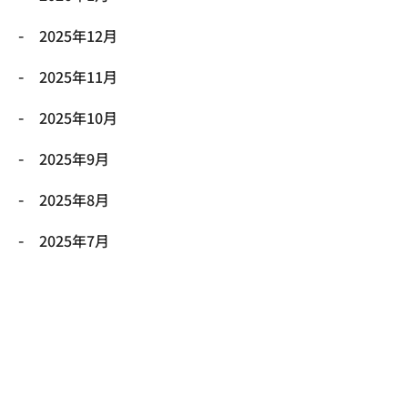
2025年12月
2025年11月
2025年10月
2025年9月
2025年8月
2025年7月
2025年6月
2025年5月
2025年4月
2025年3月