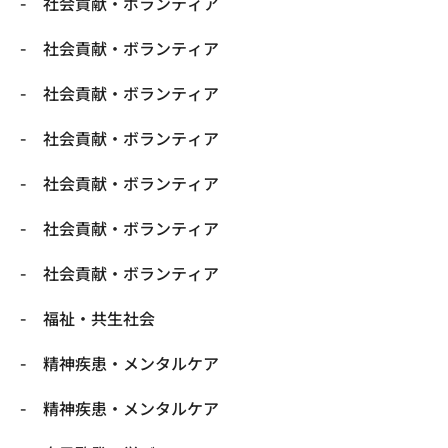
社会貢献・ボランティア
社会貢献・ボランティア
社会貢献・ボランティア
社会貢献・ボランティア
社会貢献・ボランティア
社会貢献・ボランティア
社会貢献・ボランティア
福祉・共生社会
精神疾患・メンタルケア
精神疾患・メンタルケア