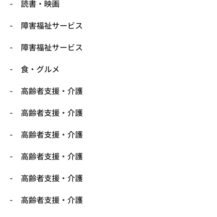
読書・映画
障害福祉サービス
障害福祉サービス
食・グルメ
高齢者支援・介護
高齢者支援・介護
高齢者支援・介護
高齢者支援・介護
高齢者支援・介護
高齢者支援・介護