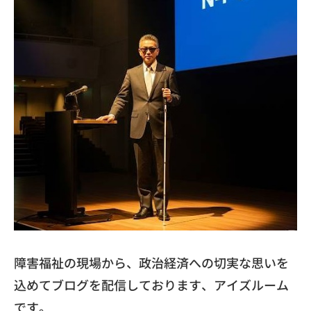
​障害福祉の現場から、
政治経済への切実な思いを
込めてブログを配信しております、
アイズルーム
です。