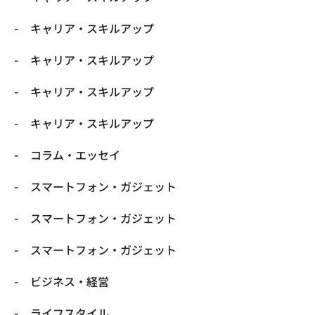
キャリア・スキルアップ
キャリア・スキルアップ
キャリア・スキルアップ
キャリア・スキルアップ
コラム・エッセイ
スマートフォン・ガジェット
スマートフォン・ガジェット
スマートフォン・ガジェット
ビジネス・経営
ライフスタイル