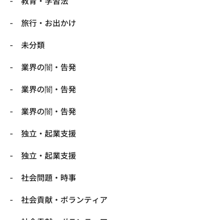
教育・学習法
旅行・お出かけ
未分類
業界の闇・告発
業界の闇・告発
業界の闇・告発
独立・起業支援
独立・起業支援
社会問題・時事
社会貢献・ボランティア