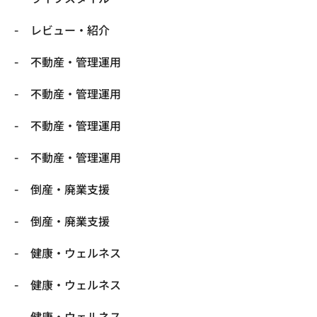
レビュー・紹介
不動産・管理運用
不動産・管理運用
不動産・管理運用
不動産・管理運用
倒産・廃業支援
倒産・廃業支援
健康・ウェルネス
健康・ウェルネス
健康・ウェルネス