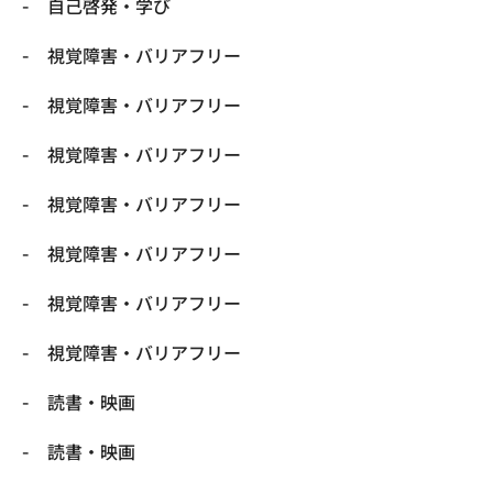
自己啓発・学び
視覚障害・バリアフリー
視覚障害・バリアフリー
視覚障害・バリアフリー
視覚障害・バリアフリー
視覚障害・バリアフリー
視覚障害・バリアフリー
視覚障害・バリアフリー
読書・映画
読書・映画