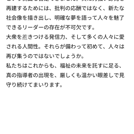
再建するためには、批判の応酬ではなく、
新たな
社会像を描き出し、
明確な夢を語って人々を魅了
できるリーダーの存在が不可欠です。
​大衆を惹きつける発信力、そして多くの人々に愛
される人間性。
それらが備わって初めて、人々は
再び集うのではないでしょうか。
私たちはこれからも、福祉の未来を託すに足る、
真の指導者の出現を、
厳しくも温かい眼差しで見
守り続けてまいります。