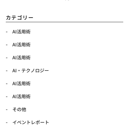
カテゴリー
AI活用術
AI活用術
AI活用術
​AI・テクノロジー
​AI活用術
​AI活用術
​その他
​イベントレポート