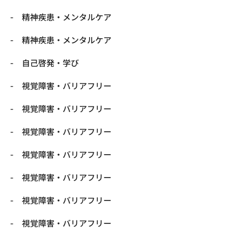
精神疾患・メンタルケア
精神疾患・メンタルケア
自己啓発・学び
視覚障害・バリアフリー
視覚障害・バリアフリー
視覚障害・バリアフリー
視覚障害・バリアフリー
視覚障害・バリアフリー
視覚障害・バリアフリー
視覚障害・バリアフリー