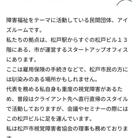
障害福祉をテーマに活動している民間団体、アイ
ズルームです。
私たちの拠点は、松戸駅からすぐの松戸ビル１３
階にある、
市が運営するスタートアップオフィス
にあります。
ここは雇用保険の手続きなどで、
松戸市民の方に
は馴染みのある場所かもしれません。
代表を務める私自身も重度の視覚障害があるた
め、
普段はクライアント先へ直行直帰のスタイル
で活動しておりますが、
会議やセミナーの際には
この松戸ビルに足を運んでいます。
​私は松戸市視覚障害者協会の理事も務めておりま