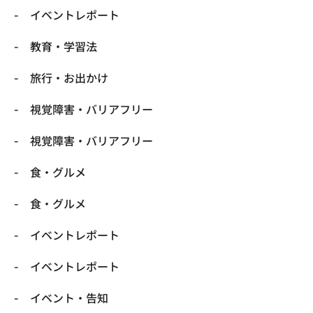
​イベントレポート
​教育・学習法
​旅行・お出かけ
​視覚障害・バリアフリー
​視覚障害・バリアフリー
​食・グルメ
​食・グルメ
イベントレポート
イベントレポート
イベント・告知