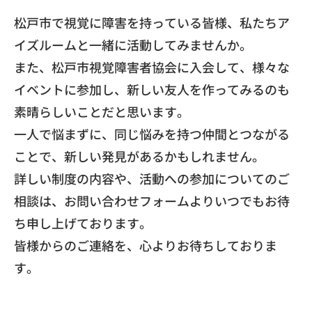
松戸市で視覚に障害を持っている皆様、
私たちア
イズルームと一緒に活動してみませんか。
また、松戸市視覚障害者協会に入会して、
様々な
イベントに参加し、
新しい友人を作ってみるのも
素晴らしいことだと思います。
一人で悩まずに、同じ悩みを持つ仲間とつながる
ことで、
新しい発見があるかもしれません。
​詳しい制度の内容や、活動への参加についてのご
相談は、
お問い合わせフォームよりいつでもお待
ち申し上げております。
皆様からのご連絡を、心よりお待ちしておりま
す。