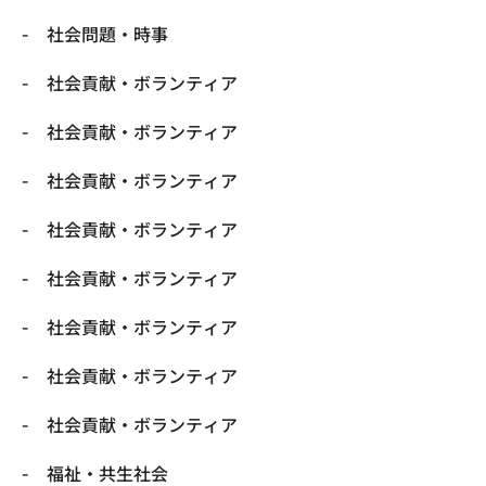
社会問題・時事
社会貢献・ボランティア
社会貢献・ボランティア
社会貢献・ボランティア
社会貢献・ボランティア
社会貢献・ボランティア
社会貢献・ボランティア
社会貢献・ボランティア
社会貢献・ボランティア
福祉・共生社会