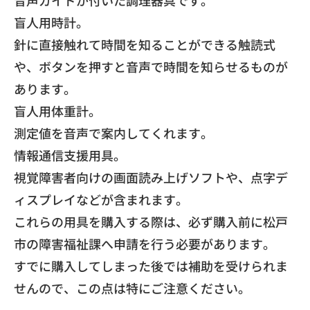
音声ガイドが付いた調理器具です。
​盲人用時計。
針に直接触れて時間を知ることができる触読式
や、
ボタンを押すと音声で時間を知らせるものが
あります。
​盲人用体重計。
測定値を音声で案内してくれます。
​情報通信支援用具。
視覚障害者向けの画面読み上げソフトや、
点字デ
ィスプレイなどが含まれます。
​これらの用具を購入する際は、
必ず購入前に松戸
市の障害福祉課へ申請を行う必要があります。
すでに購入してしまった後では補助を受けられま
せんので、
この点は特にご注意ください。