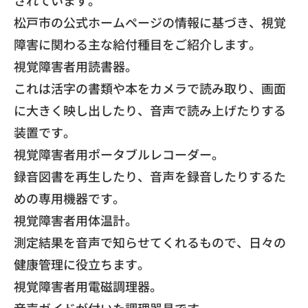
されています。
​松戸市の公式ホームページの情報に基づき、
視覚
障害に関わる主な給付種目をご紹介します。
​視覚障害者用読書器。
これは活字の書類や本をカメラで読み取り、
画面
に大きく映し出したり、音声で読み上げたりする
装置です。
​視覚障害者用ポータブルレコーダー。
録音図書を再生したり、
音声を録音したりするた
めの専用機器です。
​視覚障害者用体温計。
測定結果を音声で知らせてくれるもので、
日々の
健康管理に役立ちます。
​視覚障害者用電磁調理器。