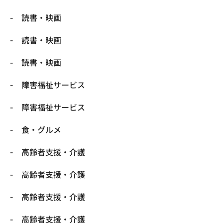
読書・映画
読書・映画
読書・映画
障害福祉サービス
障害福祉サービス
食・グルメ
高齢者支援・介護
高齢者支援・介護
高齢者支援・介護
高齢者支援・介護