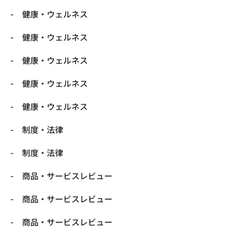
健康・ウェルネス
健康・ウェルネス
健康・ウェルネス
健康・ウェルネス
健康・ウェルネス
制度・法律
制度・法律
商品・サービスレビュー
商品・サービスレビュー
商品・サービスレビュー