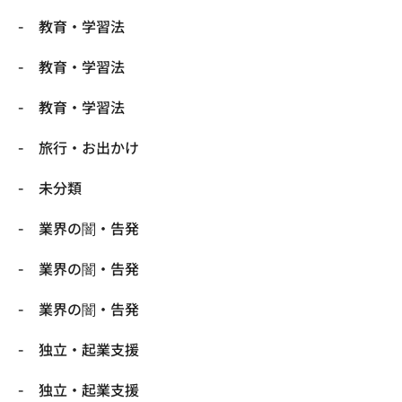
教育・学習法
教育・学習法
教育・学習法
旅行・お出かけ
未分類
業界の闇・告発
業界の闇・告発
業界の闇・告発
独立・起業支援
独立・起業支援