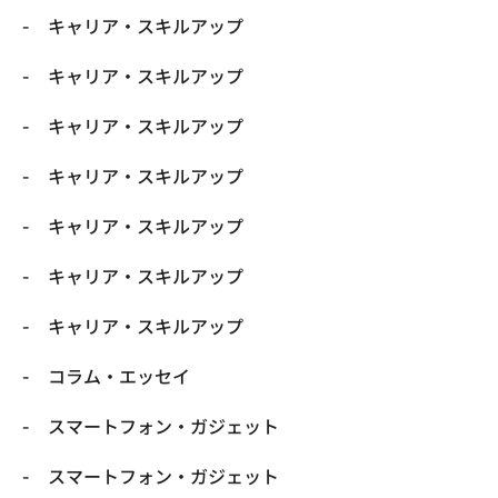
キャリア・スキルアップ
キャリア・スキルアップ
キャリア・スキルアップ
キャリア・スキルアップ
キャリア・スキルアップ
キャリア・スキルアップ
キャリア・スキルアップ
コラム・エッセイ
スマートフォン・ガジェット
スマートフォン・ガジェット