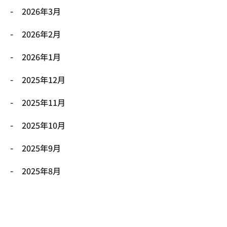
2026年3月
2026年2月
2026年1月
2025年12月
2025年11月
2025年10月
2025年9月
2025年8月
2025年7月
2025年6月