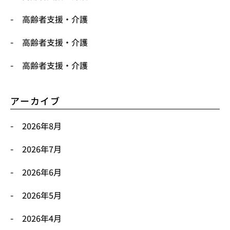
高齢者支援・介護
高齢者支援・介護
高齢者支援・介護
アーカイブ
2026年8月
2026年7月
2026年6月
2026年5月
2026年4月