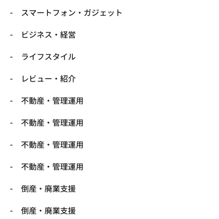
スマートフォン・ガジェット
ビジネス・経営
ライフスタイル
レビュー・紹介
不動産・管理運用
不動産・管理運用
不動産・管理運用
不動産・管理運用
倒産・廃業支援
倒産・廃業支援