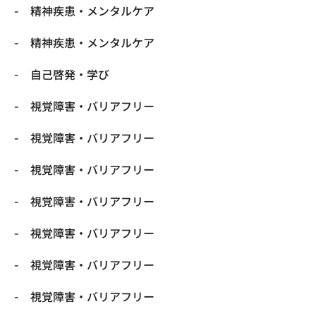
精神疾患・メンタルケア
精神疾患・メンタルケア
自己啓発・学び
視覚障害・バリアフリー
視覚障害・バリアフリー
視覚障害・バリアフリー
視覚障害・バリアフリー
視覚障害・バリアフリー
視覚障害・バリアフリー
視覚障害・バリアフリー