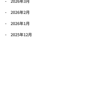
2026年3月
2026年2月
2026年1月
2025年12月
2025年11月
2025年10月
2025年9月
2025年8月
2025年7月
2025年6月