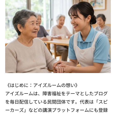
​《はじめに：アイズルームの想い》
​アイズルームは、
障害福祉をテーマとしたブログ
を毎日配信している民間団体です。
代表は「スピ
ーカーズ」
などの講演プラットフォームにも登録