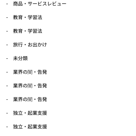
商品・サービスレビュー
教育・学習法
教育・学習法
旅行・お出かけ
未分類
業界の闇・告発
業界の闇・告発
業界の闇・告発
独立・起業支援
独立・起業支援