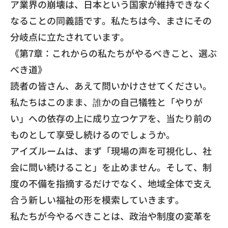
ア業界の崩壊は、
日本という国家が維持できなく
なることの同義語です。
私たちは今、まさにその
分岐点に立たされています。
​《第7章：これからの私たちがやるべきこと、選ぶ
べき道》
​読者の皆さん、あえて問いかけさせてください。
私たちはこのまま、誰かの自己犠牲と「やりが
い」
への依存の上に成り立つケアを、
当たり前の
ものとして享受し続けるのでしょうか。
​アイズルームは、まず「現場の声を可視化し、
社
会に問い続けること」を止めません。そして、
制
度の不備を指摘するだけでなく、
地域全体で支え
合う新しい福祉の形を模索していきます。
​私たちが今やるべきことは、
政治や制度の変革を