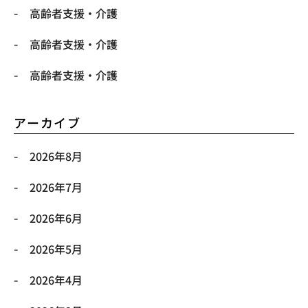
高齢者支援・介護
高齢者支援・介護
高齢者支援・介護
アーカイブ
2026年8月
2026年7月
2026年6月
2026年5月
2026年4月