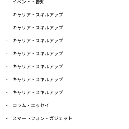
イベント・告知
キャリア・スキルアップ
キャリア・スキルアップ
キャリア・スキルアップ
キャリア・スキルアップ
キャリア・スキルアップ
キャリア・スキルアップ
キャリア・スキルアップ
コラム・エッセイ
スマートフォン・ガジェット