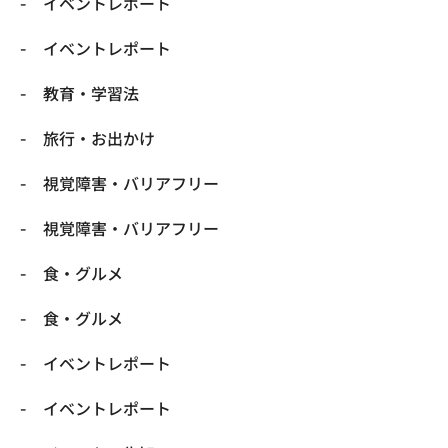
​イベントレポート
​イベントレポート
​教育・学習法
​旅行・お出かけ
​視覚障害・バリアフリー
​視覚障害・バリアフリー
​食・グルメ
​食・グルメ
イベントレポート
イベントレポート