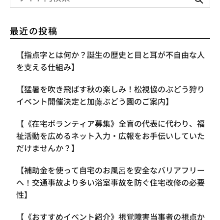
最近の投稿
【指点字とは何か？誕生の歴史と目と耳が不自由な人
を支える仕組み】
【​猛暑を吹き飛ばす秋の楽しみ！松視協のぶどう狩り
イベント開催決定と加藤ぶどう園のご案内】
【《在宅ボランティア募集》全盲の代表に代わり、福
祉活動を広めるネット入力・広報をお手伝いしていた
だけませんか？】
【補助金を使って自宅のお風呂を安全なバリアフリー
へ！交通事故より多い浴室事故を防ぐ住宅改修の必要
性】
【《おすすめイベント紹介》視覚障害当事者の視点か