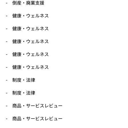
倒産・廃業支援
健康・ウェルネス
健康・ウェルネス
健康・ウェルネス
健康・ウェルネス
健康・ウェルネス
制度・法律
制度・法律
商品・サービスレビュー
商品・サービスレビュー