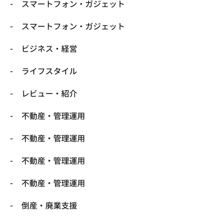
スマートフォン・ガジェット
スマートフォン・ガジェット
ビジネス・経営
ライフスタイル
レビュー・紹介
不動産・管理運用
不動産・管理運用
不動産・管理運用
不動産・管理運用
倒産・廃業支援