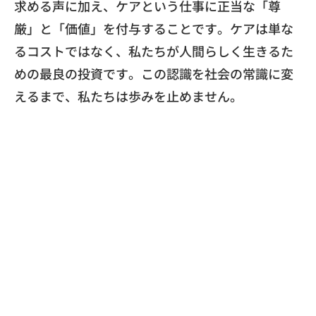
求める声に加え、ケアという仕事に正当な「
尊
厳」と「価値」を付与することです。
ケアは単な
るコストではなく、
私たちが人間らしく生きるた
めの最良の投資です。
この認識を社会の常識に変
えるまで、私たちは歩みを止めません。