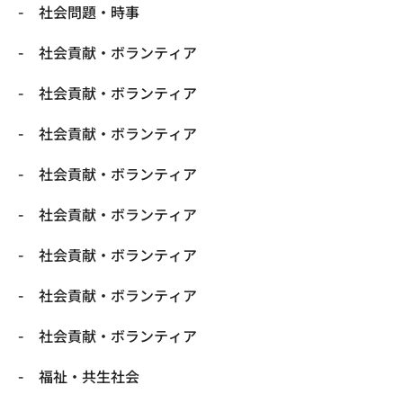
社会問題・時事
社会貢献・ボランティア
社会貢献・ボランティア
社会貢献・ボランティア
社会貢献・ボランティア
社会貢献・ボランティア
社会貢献・ボランティア
社会貢献・ボランティア
社会貢献・ボランティア
福祉・共生社会