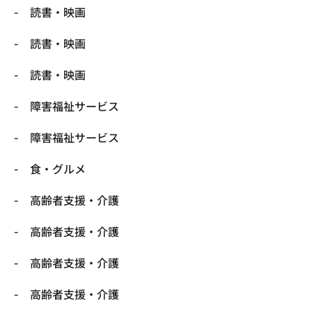
読書・映画
読書・映画
読書・映画
障害福祉サービス
障害福祉サービス
食・グルメ
高齢者支援・介護
高齢者支援・介護
高齢者支援・介護
高齢者支援・介護