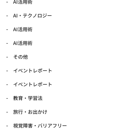
AI活用術
​AI・テクノロジー
​AI活用術
​AI活用術
​その他
​イベントレポート
​イベントレポート
​教育・学習法
​旅行・お出かけ
​視覚障害・バリアフリー