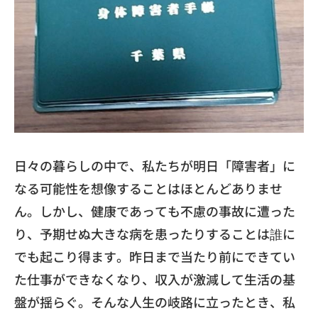
​日々の暮らしの中で、私たちが明日「障害者」
に
なる可能性を想像することはほとんどありませ
ん。しかし、
健康であっても不慮の事故に遭った
り、
予期せぬ大きな病を患ったりすることは誰に
でも起こり得ます。
昨日まで当たり前にできてい
た仕事ができなくなり、
収入が激減して生活の基
盤が揺らぐ。
そんな人生の岐路に立ったとき、私