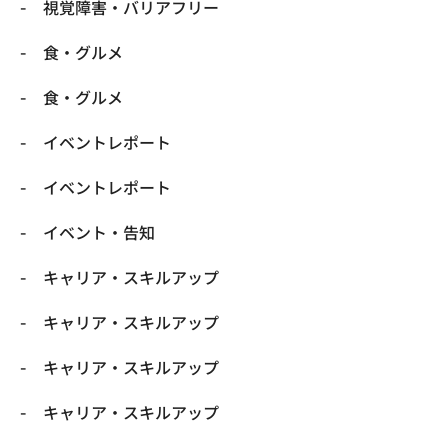
​視覚障害・バリアフリー
​食・グルメ
​食・グルメ
イベントレポート
イベントレポート
イベント・告知
キャリア・スキルアップ
キャリア・スキルアップ
キャリア・スキルアップ
キャリア・スキルアップ