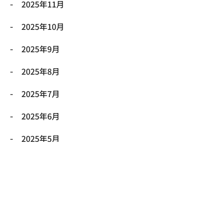
2025年11月
2025年10月
2025年9月
2025年8月
2025年7月
2025年6月
2025年5月
2025年4月
2025年3月
2025年2月