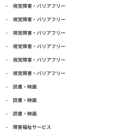
視覚障害・バリアフリー
視覚障害・バリアフリー
視覚障害・バリアフリー
視覚障害・バリアフリー
視覚障害・バリアフリー
視覚障害・バリアフリー
読書・映画
読書・映画
読書・映画
障害福祉サービス