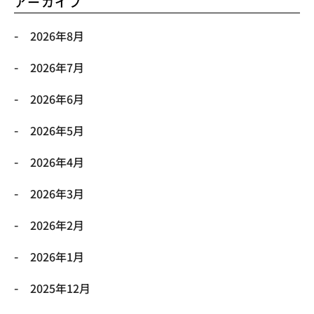
アーカイブ
2026年8月
2026年7月
2026年6月
2026年5月
2026年4月
2026年3月
2026年2月
2026年1月
2025年12月