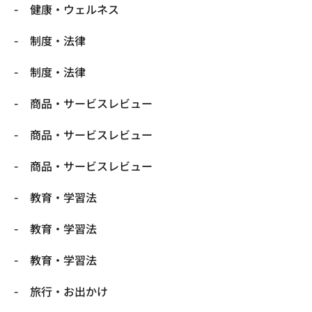
健康・ウェルネス
制度・法律
制度・法律
商品・サービスレビュー
商品・サービスレビュー
商品・サービスレビュー
教育・学習法
教育・学習法
教育・学習法
旅行・お出かけ