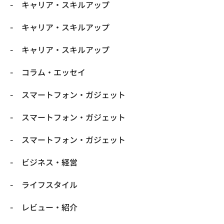
キャリア・スキルアップ
キャリア・スキルアップ
キャリア・スキルアップ
コラム・エッセイ
スマートフォン・ガジェット
スマートフォン・ガジェット
スマートフォン・ガジェット
ビジネス・経営
ライフスタイル
レビュー・紹介