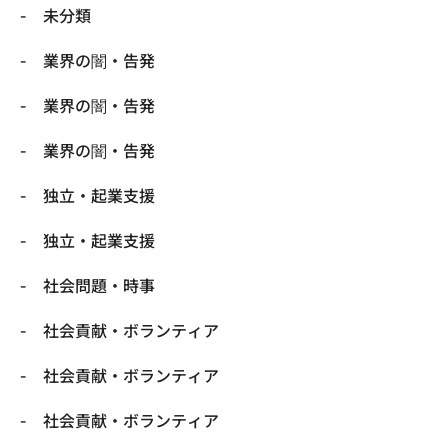
未分類
業界の闇・告発
業界の闇・告発
業界の闇・告発
独立・起業支援
独立・起業支援
社会問題・時事
社会貢献・ボランティア
社会貢献・ボランティア
社会貢献・ボランティア