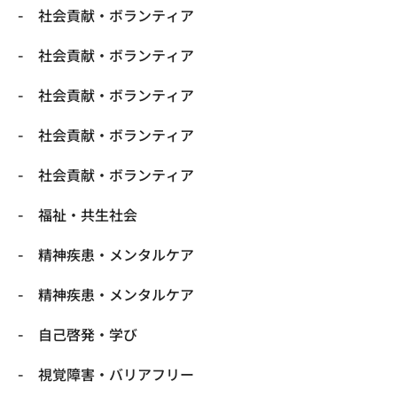
社会貢献・ボランティア
社会貢献・ボランティア
社会貢献・ボランティア
社会貢献・ボランティア
社会貢献・ボランティア
福祉・共生社会
精神疾患・メンタルケア
精神疾患・メンタルケア
自己啓発・学び
視覚障害・バリアフリー