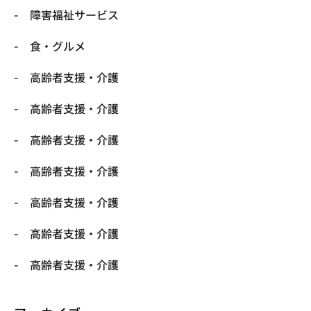
障害福祉サービス
食・グルメ
高齢者支援・介護
高齢者支援・介護
高齢者支援・介護
高齢者支援・介護
高齢者支援・介護
高齢者支援・介護
高齢者支援・介護