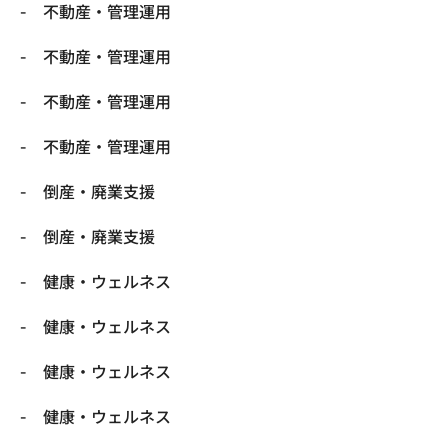
不動産・管理運用
不動産・管理運用
不動産・管理運用
不動産・管理運用
倒産・廃業支援
倒産・廃業支援
健康・ウェルネス
健康・ウェルネス
健康・ウェルネス
健康・ウェルネス