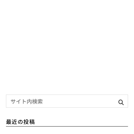
最近の投稿