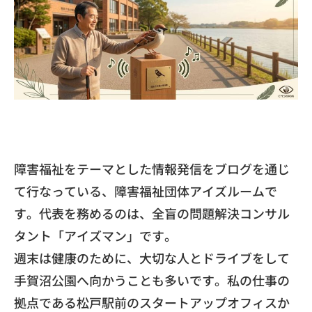
障害福祉をテーマとした情報発信をブログを通じ
て行なっている、
障害福祉団体アイズルームで
す。代表を務めるのは、
全盲の問題解決コンサル
タント「アイズマン」です。
​週末は健康のために、
大切な人とドライブをして
手賀沼公園へ向かうことも多いです。
私の仕事の
拠点である松戸駅前のスタートアップオフィスか