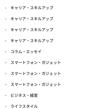
キャリア・スキルアップ
キャリア・スキルアップ
キャリア・スキルアップ
キャリア・スキルアップ
コラム・エッセイ
スマートフォン・ガジェット
スマートフォン・ガジェット
スマートフォン・ガジェット
ビジネス・経営
ライフスタイル