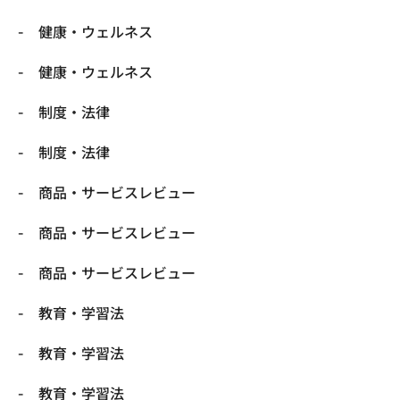
健康・ウェルネス
健康・ウェルネス
制度・法律
制度・法律
商品・サービスレビュー
商品・サービスレビュー
商品・サービスレビュー
教育・学習法
教育・学習法
教育・学習法