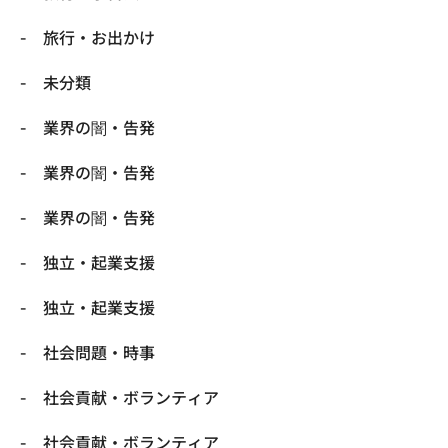
旅行・お出かけ
未分類
業界の闇・告発
業界の闇・告発
業界の闇・告発
独立・起業支援
独立・起業支援
社会問題・時事
社会貢献・ボランティア
社会貢献・ボランティア