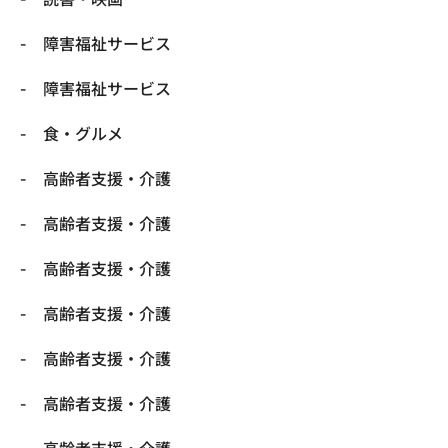
障害福祉サービス
障害福祉サービス
食・グルメ
高齢者支援・介護
高齢者支援・介護
高齢者支援・介護
高齢者支援・介護
高齢者支援・介護
高齢者支援・介護
高齢者支援・介護