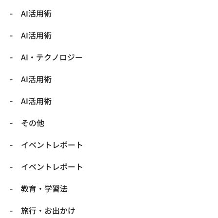
AI活用術
AI活用術
​AI・テクノロジー
​AI活用術
​AI活用術
​その他
​イベントレポート
​イベントレポート
​教育・学習法
​旅行・お出かけ