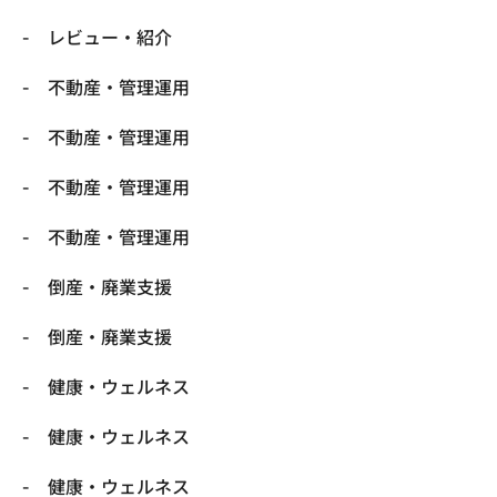
レビュー・紹介
不動産・管理運用
不動産・管理運用
不動産・管理運用
不動産・管理運用
倒産・廃業支援
倒産・廃業支援
健康・ウェルネス
健康・ウェルネス
健康・ウェルネス