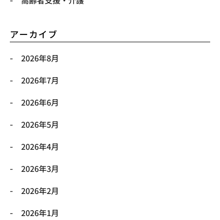
アーカイブ
2026年8月
2026年7月
2026年6月
2026年5月
2026年4月
2026年3月
2026年2月
2026年1月