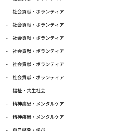
社会貢献・ボランティア
社会貢献・ボランティア
社会貢献・ボランティア
社会貢献・ボランティア
社会貢献・ボランティア
社会貢献・ボランティア
福祉・共生社会
精神疾患・メンタルケア
精神疾患・メンタルケア
自己啓発・学び