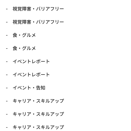
​視覚障害・バリアフリー
​視覚障害・バリアフリー
​食・グルメ
​食・グルメ
イベントレポート
イベントレポート
イベント・告知
キャリア・スキルアップ
キャリア・スキルアップ
キャリア・スキルアップ