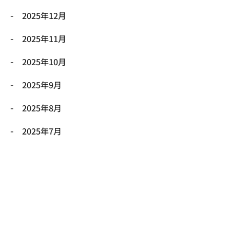
2025年12月
2025年11月
2025年10月
2025年9月
2025年8月
2025年7月
2025年6月
2025年5月
2025年4月
2025年3月