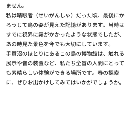
ません。
​私は晴眼者（せいがんしゃ）だった頃、
最後にか
ろうじて鳥の姿が見えた記憶があります。
当時は
すでに視界に霧がかかったような状態でしたが、
あの時見た景色を今でも大切にしています。
​手賀沼のほとりにあるこの鳥の博物館は、
触れる
展示や音の装置など、
私たち全盲の人間にとって
も素晴らしい体験ができる場所です。
春の探索
に、ぜひお出かけしてみてはいかがでしょうか。