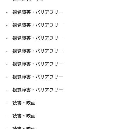
視覚障害・バリアフリー
視覚障害・バリアフリー
視覚障害・バリアフリー
視覚障害・バリアフリー
視覚障害・バリアフリー
視覚障害・バリアフリー
視覚障害・バリアフリー
読書・映画
読書・映画
読書・映画