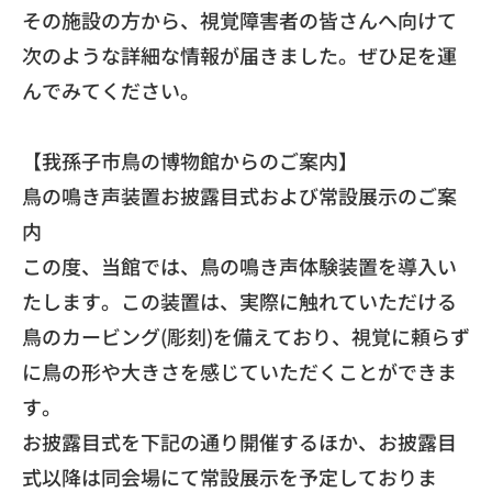
​その施設の方から、
視覚障害者の皆さんへ向けて
次のような詳細な情報が届きました。
ぜひ足を運
んでみてください。
【我孫子市鳥の博物館からのご案内】
​鳥の鳴き声装置お披露目式および常設展示のご案
内
​この度、当館では、鳥の鳴き声体験装置を導入い
たします。
この装置は、実際に触れていただける
鳥のカービング(彫刻)
を備えており、
視覚に頼らず
に鳥の形や大きさを感じていただくことができま
す。
お披露目式を下記の通り開催するほか、
お披露目
式以降は同会場にて常設展示を予定しておりま