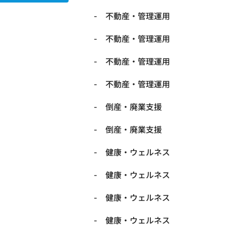
不動産・管理運用
不動産・管理運用
不動産・管理運用
不動産・管理運用
倒産・廃業支援
倒産・廃業支援
健康・ウェルネス
健康・ウェルネス
健康・ウェルネス
健康・ウェルネス