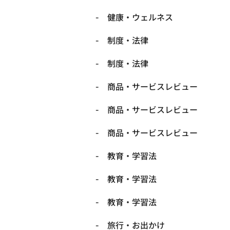
健康・ウェルネス
制度・法律
制度・法律
商品・サービスレビュー
商品・サービスレビュー
商品・サービスレビュー
教育・学習法
教育・学習法
教育・学習法
旅行・お出かけ