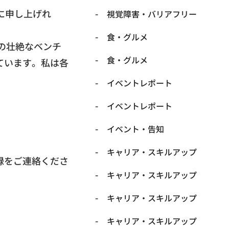
に申し上げれ
​視覚障害・バリアフリー
​食・グルメ
の壮絶なベンチ
​食・グルメ
て
います。私は各
イベントレポート
イベントレポート
イベント・告知
キャリア・スキルアップ
録をご連絡くださ
キャリア・スキルアップ
キャリア・スキルアップ
キャリア・スキルアップ