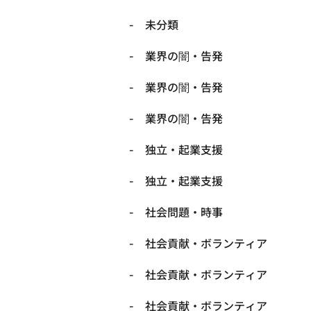
未分類
業界の闇・告発
業界の闇・告発
業界の闇・告発
独立・起業支援
独立・起業支援
社会問題・時事
社会貢献・ボランティア
社会貢献・ボランティア
社会貢献・ボランティア