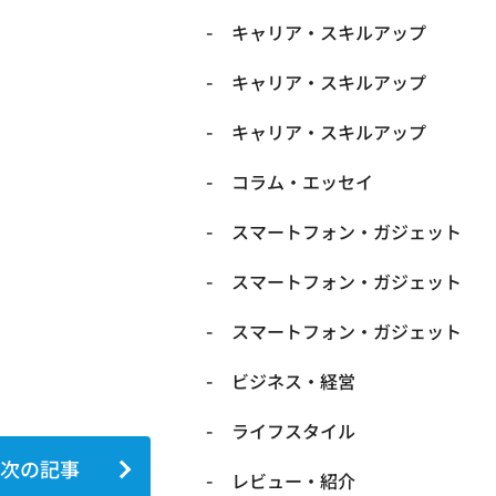
キャリア・スキルアップ
キャリア・スキルアップ
キャリア・スキルアップ
コラム・エッセイ
スマートフォン・ガジェット
スマートフォン・ガジェット
スマートフォン・ガジェット
ビジネス・経営
ライフスタイル
次の記事
レビュー・紹介