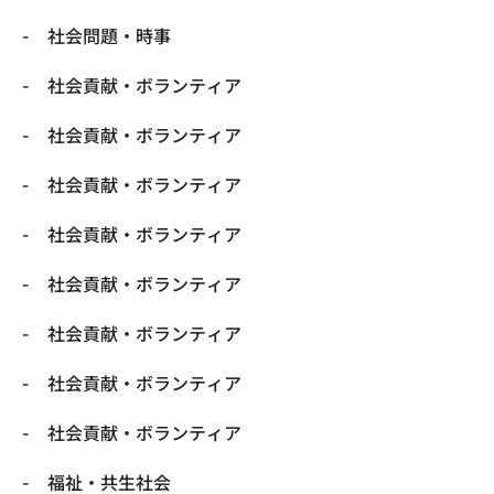
社会問題・時事
社会貢献・ボランティア
社会貢献・ボランティア
社会貢献・ボランティア
社会貢献・ボランティア
社会貢献・ボランティア
社会貢献・ボランティア
社会貢献・ボランティア
社会貢献・ボランティア
福祉・共生社会