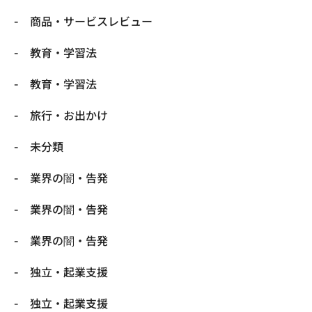
商品・サービスレビュー
教育・学習法
教育・学習法
旅行・お出かけ
未分類
業界の闇・告発
業界の闇・告発
業界の闇・告発
独立・起業支援
独立・起業支援