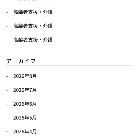
高齢者支援・介護
高齢者支援・介護
高齢者支援・介護
アーカイブ
2026年8月
2026年7月
2026年6月
2026年5月
2026年4月