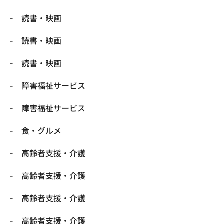
読書・映画
読書・映画
読書・映画
障害福祉サービス
障害福祉サービス
食・グルメ
高齢者支援・介護
高齢者支援・介護
高齢者支援・介護
高齢者支援・介護