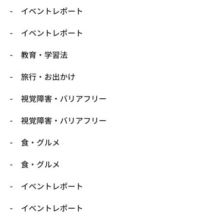
​イベントレポート
​イベントレポート
​教育・学習法
​旅行・お出かけ
​視覚障害・バリアフリー
​視覚障害・バリアフリー
​食・グルメ
​食・グルメ
イベントレポート
イベントレポート