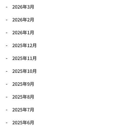
2026年3月
2026年2月
2026年1月
2025年12月
2025年11月
2025年10月
2025年9月
2025年8月
2025年7月
2025年6月