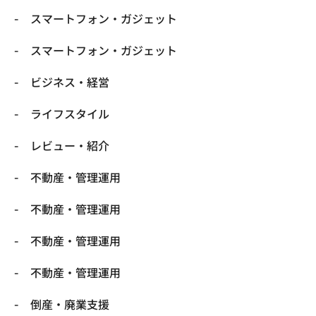
スマートフォン・ガジェット
スマートフォン・ガジェット
ビジネス・経営
ライフスタイル
レビュー・紹介
不動産・管理運用
不動産・管理運用
不動産・管理運用
不動産・管理運用
倒産・廃業支援