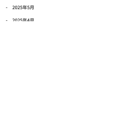
2025年5月
2025年4月
2025年3月
2025年2月
2025年1月
2024年12月