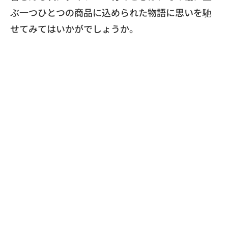
ぶ一つひとつの商品に込められた物語に思いを馳
せてみ
てはいかがでしょうか。