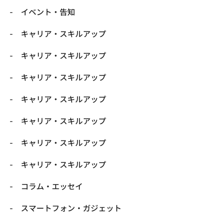
イベント・告知
キャリア・スキルアップ
キャリア・スキルアップ
キャリア・スキルアップ
キャリア・スキルアップ
キャリア・スキルアップ
キャリア・スキルアップ
キャリア・スキルアップ
コラム・エッセイ
スマートフォン・ガジェット