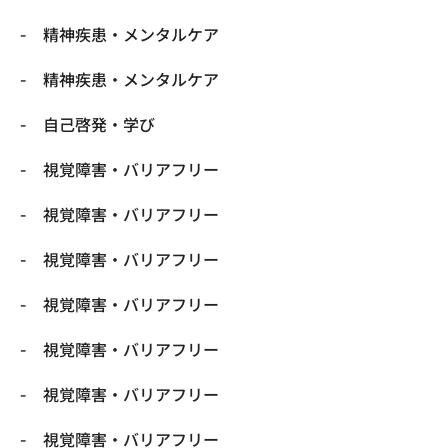
精神疾患・メンタルケア
精神疾患・メンタルケア
自己啓発・学び
視覚障害・バリアフリー
視覚障害・バリアフリー
視覚障害・バリアフリー
視覚障害・バリアフリー
視覚障害・バリアフリー
視覚障害・バリアフリー
視覚障害・バリアフリー