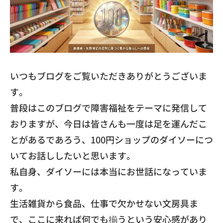
​いつもブログをご覧いただきありがとうございま
す。
普段はこのブログで障害福祉をテーマに発信して
おりますが、
今日は皆さんも一度は足を運んだこ
とがあるであろう、
100円ショップのダイソーにつ
いてお話ししたいと思います。
​私自身、ダイソーには本当にお世話になっていま
す。
生活雑貨から食品、仕事で欠かせない文房具ま
で、
ここに来れば何でも揃うという安心感があり