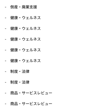
倒産・廃業支援
健康・ウェルネス
健康・ウェルネス
健康・ウェルネス
健康・ウェルネス
健康・ウェルネス
制度・法律
制度・法律
商品・サービスレビュー
商品・サービスレビュー