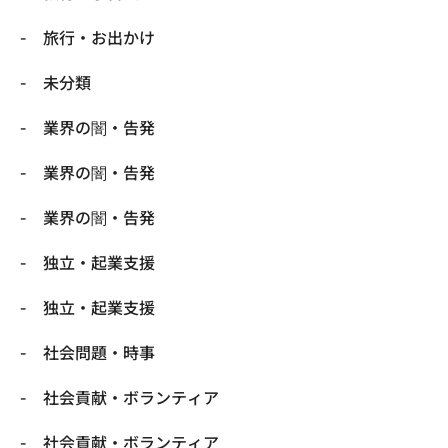
旅行・お出かけ
未分類
業界の闇・告発
業界の闇・告発
業界の闇・告発
独立・起業支援
独立・起業支援
社会問題・時事
社会貢献・ボランティア
社会貢献・ボランティア