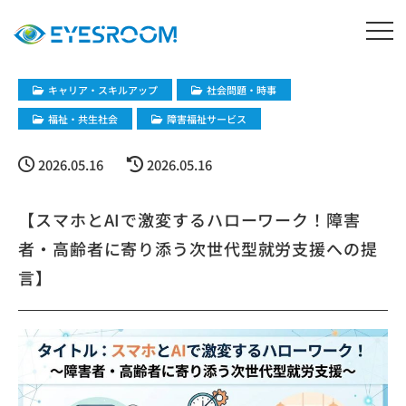
キャリア・スキルアップ
社会問題・時事
福祉・共生社会
障害福祉サービス
2026.05.16
2026.05.16
【スマホとAIで激変するハローワーク！障害
者・高齢者に寄り添う次世代型就労支援への提
言】