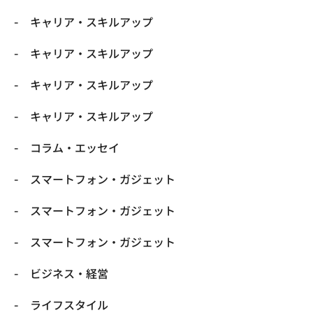
キャリア・スキルアップ
キャリア・スキルアップ
キャリア・スキルアップ
キャリア・スキルアップ
コラム・エッセイ
スマートフォン・ガジェット
スマートフォン・ガジェット
スマートフォン・ガジェット
ビジネス・経営
ライフスタイル