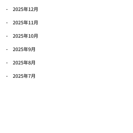
2025年12月
2025年11月
2025年10月
2025年9月
2025年8月
2025年7月
2025年6月
2025年5月
2025年4月
2025年3月