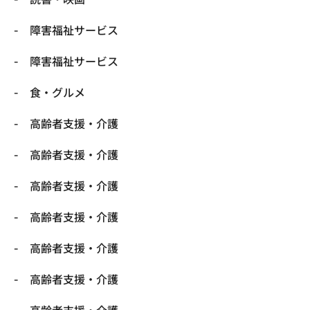
障害福祉サービス
障害福祉サービス
食・グルメ
高齢者支援・介護
高齢者支援・介護
高齢者支援・介護
高齢者支援・介護
高齢者支援・介護
高齢者支援・介護
高齢者支援・介護