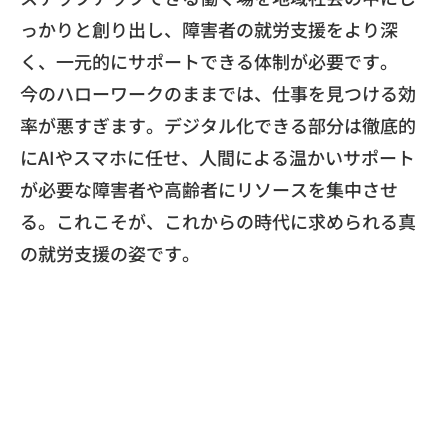
っかりと創り出し、
障害者の就労支援をより深
く、
一元的にサポートできる体制が必要です。
​今のハローワークのままでは、
仕事を見つける効
率が悪すぎます。
デジタル化できる部分は徹底的
にAIやスマホに任せ、
人間による温かいサポート
が必要な障害者や高齢者にリソースを集
中させ
る。これこそが、
これからの時代に求められる真
の就労支援の姿です。