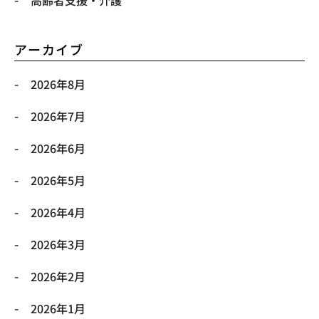
アーカイブ
2026年8月
2026年7月
2026年6月
2026年5月
2026年4月
2026年3月
2026年2月
2026年1月