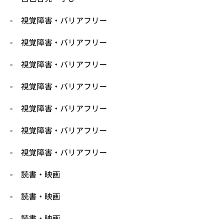
視覚障害・バリアフリー
視覚障害・バリアフリー
視覚障害・バリアフリー
視覚障害・バリアフリー
視覚障害・バリアフリー
視覚障害・バリアフリー
視覚障害・バリアフリー
読書・映画
読書・映画
読書・映画