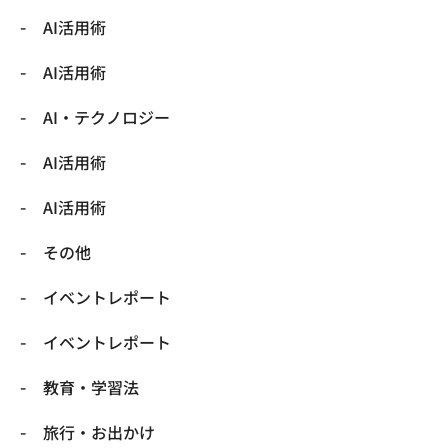
AI活用術
AI活用術
​AI・テクノロジー
​AI活用術
​AI活用術
​その他
​イベントレポート
​イベントレポート
​教育・学習法
​旅行・お出かけ