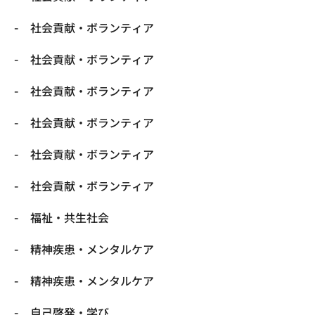
社会貢献・ボランティア
社会貢献・ボランティア
社会貢献・ボランティア
社会貢献・ボランティア
社会貢献・ボランティア
社会貢献・ボランティア
福祉・共生社会
精神疾患・メンタルケア
精神疾患・メンタルケア
自己啓発・学び