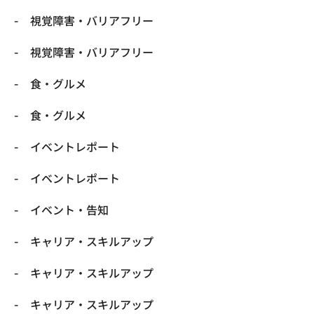
​視覚障害・バリアフリー
​視覚障害・バリアフリー
​食・グルメ
​食・グルメ
イベントレポート
イベントレポート
イベント・告知
キャリア・スキルアップ
キャリア・スキルアップ
キャリア・スキルアップ