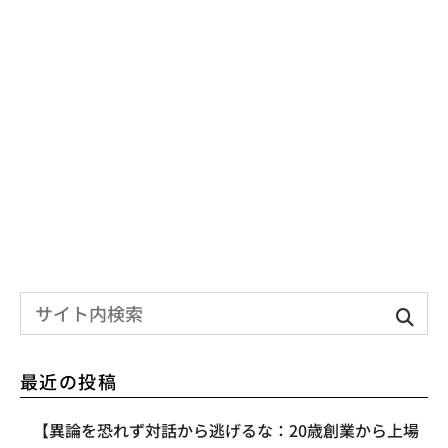
最近の投稿
【異論を恐れず対話から逃げるな：20歳創業から上場