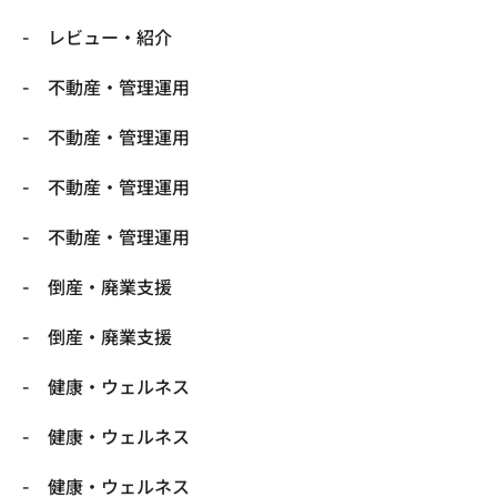
レビュー・紹介
不動産・管理運用
不動産・管理運用
不動産・管理運用
不動産・管理運用
倒産・廃業支援
倒産・廃業支援
健康・ウェルネス
健康・ウェルネス
健康・ウェルネス