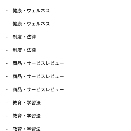
健康・ウェルネス
健康・ウェルネス
制度・法律
制度・法律
商品・サービスレビュー
商品・サービスレビュー
商品・サービスレビュー
教育・学習法
教育・学習法
教育・学習法