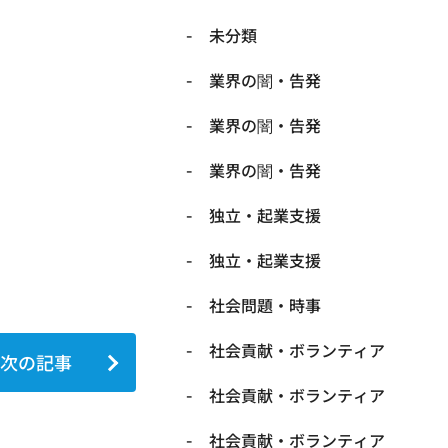
未分類
業界の闇・告発
業界の闇・告発
業界の闇・告発
独立・起業支援
独立・起業支援
社会問題・時事
社会貢献・ボランティア
次の記事
社会貢献・ボランティア
社会貢献・ボランティア