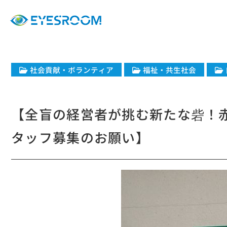
社会貢献・ボランティア
福祉・共生社会
【全盲の経営者が挑む新たな砦！
タッフ募集のお願い】