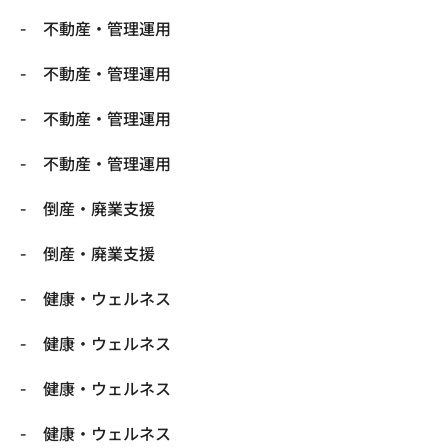
不動産・管理運用
不動産・管理運用
不動産・管理運用
不動産・管理運用
倒産・廃業支援
倒産・廃業支援
健康・ウェルネス
健康・ウェルネス
健康・ウェルネス
健康・ウェルネス