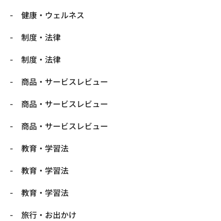
健康・ウェルネス
制度・法律
制度・法律
商品・サービスレビュー
商品・サービスレビュー
商品・サービスレビュー
教育・学習法
教育・学習法
教育・学習法
旅行・お出かけ