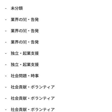
未分類
業界の闇・告発
業界の闇・告発
業界の闇・告発
独立・起業支援
独立・起業支援
社会問題・時事
社会貢献・ボランティア
社会貢献・ボランティア
社会貢献・ボランティア