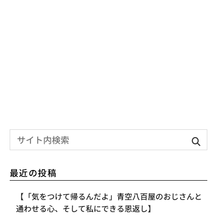
最近の投稿
【「気をつけて帰るんだよ」青空八百屋のおじさんと
通わせる心、そして私にできる恩返し】