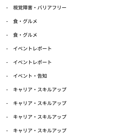
​視覚障害・バリアフリー
​食・グルメ
​食・グルメ
イベントレポート
イベントレポート
イベント・告知
キャリア・スキルアップ
キャリア・スキルアップ
キャリア・スキルアップ
キャリア・スキルアップ