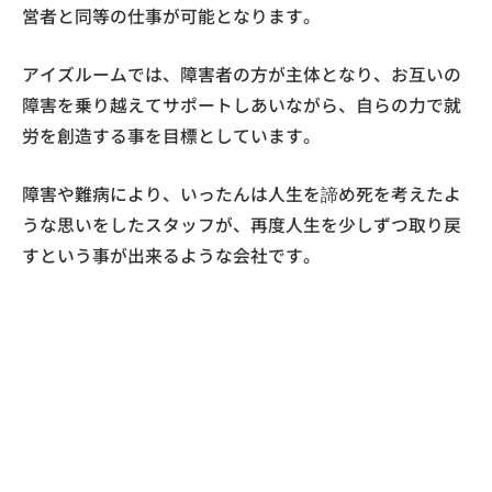
営者と同等の仕事が可能となります。
アイズルームでは、障害者の方が主体となり、お互いの
障害を乗り越えてサポートしあいながら、自らの力で就
労を創造する事を目標としています。
障害や難病により、いったんは人生を諦め死を考えたよ
うな思いをしたスタッフが、再度人生を少しずつ取り戻
すという事が出来るような会社です。