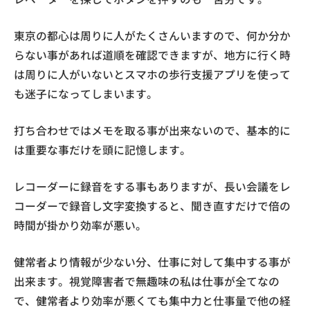
東京の都心は周りに人がたくさんいますので、何か分か
らない事があれば道順を確認できますが、地方に行く時
は周りに人がいないとスマホの歩行支援アプリを使って
も迷子になってしまいます。
打ち合わせではメモを取る事が出来ないので、基本的に
は重要な事だけを頭に記憶します。
レコーダーに録音をする事もありますが、長い会議をレ
コーダーで録音し文字変換すると、聞き直すだけで倍の
時間が掛かり効率が悪い。
健常者より情報が少ない分、仕事に対して集中する事が
出来ます。視覚障害者で無趣味の私は仕事が全てなの
で、健常者より効率が悪くても集中力と仕事量で他の経