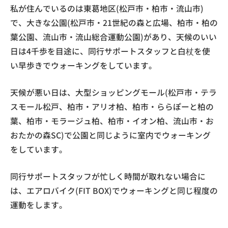
私が住んでいるのは東葛地区(松戸市・柏市・流山市)
で、大きな公園(松戸市・21世紀の森と広場、柏市・柏の
葉公園、流山市・流山総合運動公園)があり、天候のいい
日は4千歩を目途に、同行サポートスタッフと白杖を使
い早歩きでウォーキングをしています。
天候が悪い日は、大型ショッピングモール(松戸市・テラ
スモール松戸、柏市・アリオ柏、柏市・ららぽーと柏の
葉、柏市・モラージュ柏、柏市・イオン柏、流山市・お
おたかの森SC)で公園と同じように室内でウォーキング
をしています。
同行サポートスタッフが忙しく時間が取れない場合に
は、エアロバイク(FIT BOX)でウォーキングと同じ程度の
運動をします。