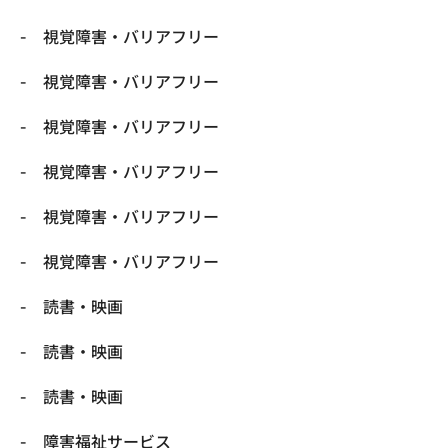
視覚障害・バリアフリー
視覚障害・バリアフリー
視覚障害・バリアフリー
視覚障害・バリアフリー
視覚障害・バリアフリー
視覚障害・バリアフリー
読書・映画
読書・映画
読書・映画
障害福祉サービス