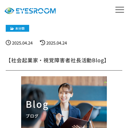
未分類
2025.04.24
2025.04.24
【社会起業家・視覚障害者社長活動Blog】