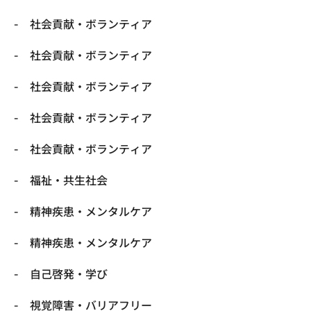
社会貢献・ボランティア
社会貢献・ボランティア
社会貢献・ボランティア
社会貢献・ボランティア
社会貢献・ボランティア
福祉・共生社会
精神疾患・メンタルケア
精神疾患・メンタルケア
自己啓発・学び
視覚障害・バリアフリー