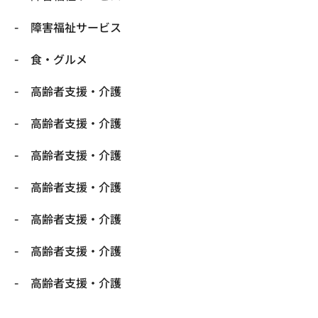
障害福祉サービス
食・グルメ
高齢者支援・介護
高齢者支援・介護
高齢者支援・介護
高齢者支援・介護
高齢者支援・介護
高齢者支援・介護
高齢者支援・介護