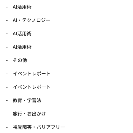
AI活用術
​AI・テクノロジー
​AI活用術
​AI活用術
​その他
​イベントレポート
​イベントレポート
​教育・学習法
​旅行・お出かけ
​視覚障害・バリアフリー