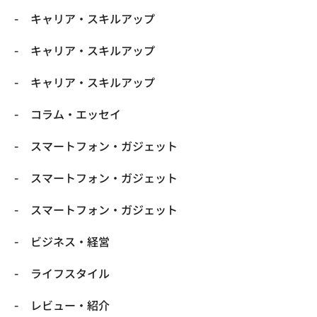
キャリア・スキルアップ
キャリア・スキルアップ
キャリア・スキルアップ
コラム・エッセイ
スマートフォン・ガジェット
スマートフォン・ガジェット
スマートフォン・ガジェット
ビジネス・経営
ライフスタイル
レビュー・紹介