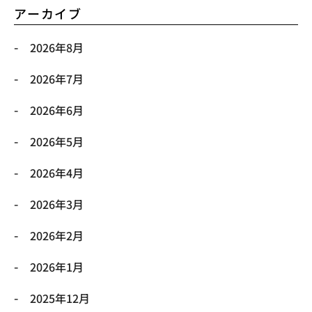
アーカイブ
2026年8月
2026年7月
2026年6月
2026年5月
2026年4月
2026年3月
2026年2月
2026年1月
2025年12月