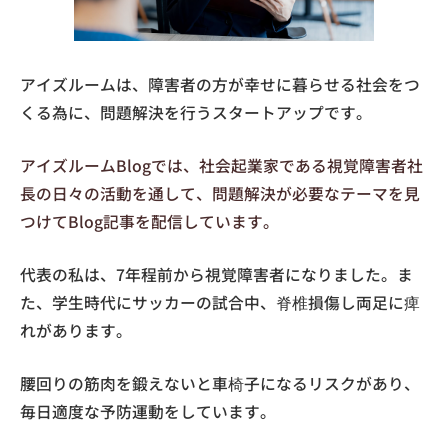
アイズルームは、障害者の方が幸せに暮らせる社会をつ
くる為に、問題解決を行うスタートアップです。
アイズルームBlogでは、社会起業家である視覚障害者社
長の日々の活動を通して、問題解決が必要なテーマを見
つけてBlog記事を配信しています。
代表の私は、7年程前から視覚障害者になりました。ま
た、学生時代にサッカーの試合中、脊椎損傷し両足に痺
れがあります。
腰回りの筋肉を鍛えないと車椅子になるリスクがあり、
毎日適度な予防運動をしています。