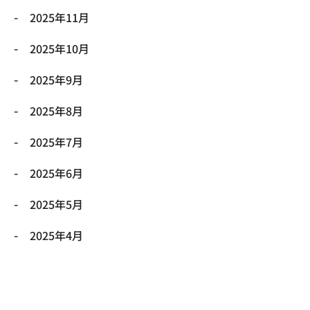
2025年11月
2025年10月
2025年9月
2025年8月
2025年7月
2025年6月
2025年5月
2025年4月
2025年3月
2025年2月