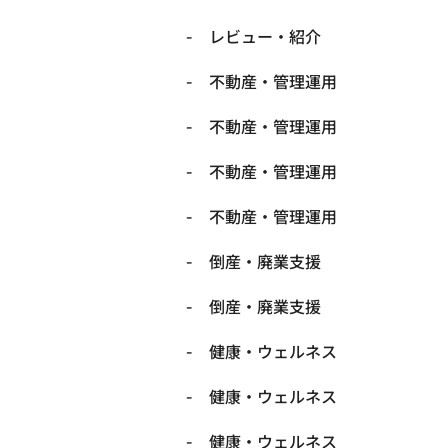
レビュー・紹介
不動産・管理運用
不動産・管理運用
不動産・管理運用
不動産・管理運用
倒産・廃業支援
倒産・廃業支援
健康・ウェルネス
健康・ウェルネス
健康・ウェルネス