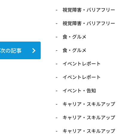
​視覚障害・バリアフリー
​視覚障害・バリアフリー
​食・グルメ
次の記事
​食・グルメ
イベントレポート
イベントレポート
イベント・告知
キャリア・スキルアップ
キャリア・スキルアップ
キャリア・スキルアップ