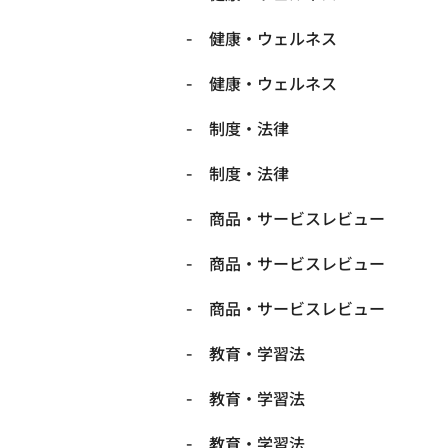
健康・ウェルネス
健康・ウェルネス
制度・法律
制度・法律
商品・サービスレビュー
商品・サービスレビュー
商品・サービスレビュー
教育・学習法
教育・学習法
教育・学習法