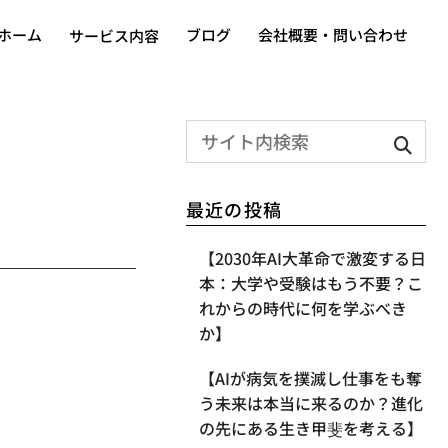
ホーム
ブログ
会社概要・問い合わせ
サービス内容
最近の投稿
【2030年AI大革命で激変する日
本：大学や受験はもう不要？こ
れからの時代に何を学ぶべき
か】
【AIが病気を撲滅し仕事をも奪
う未来は本当に来るのか？進化
の先にある生き甲斐を考える】