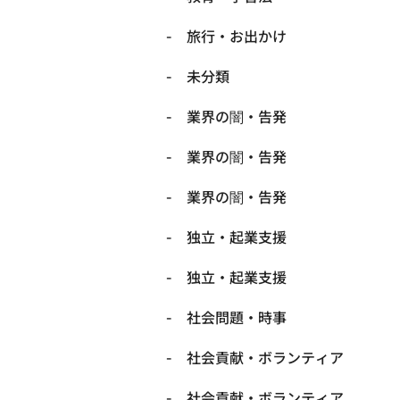
旅行・お出かけ
未分類
業界の闇・告発
業界の闇・告発
業界の闇・告発
独立・起業支援
独立・起業支援
社会問題・時事
社会貢献・ボランティア
社会貢献・ボランティア