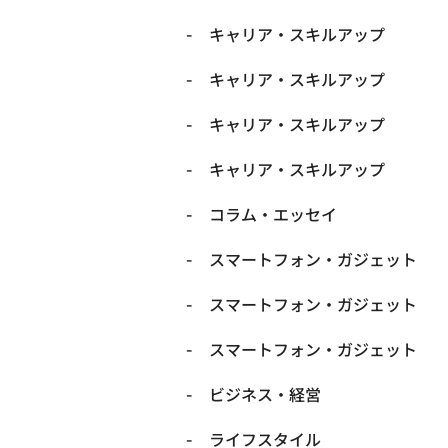
キャリア・スキルアップ
キャリア・スキルアップ
キャリア・スキルアップ
キャリア・スキルアップ
コラム・エッセイ
スマートフォン・ガジェット
スマートフォン・ガジェット
スマートフォン・ガジェット
ビジネス・経営
ライフスタイル