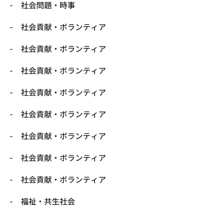
社会問題・時事
社会貢献・ボランティア
社会貢献・ボランティア
社会貢献・ボランティア
社会貢献・ボランティア
社会貢献・ボランティア
社会貢献・ボランティア
社会貢献・ボランティア
社会貢献・ボランティア
福祉・共生社会