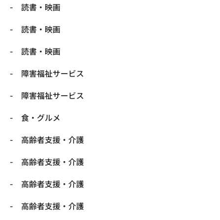
読書・映画
読書・映画
読書・映画
障害福祉サービス
障害福祉サービス
食・グルメ
高齢者支援・介護
高齢者支援・介護
高齢者支援・介護
高齢者支援・介護