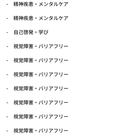
精神疾患・メンタルケア
精神疾患・メンタルケア
自己啓発・学び
視覚障害・バリアフリー
視覚障害・バリアフリー
視覚障害・バリアフリー
視覚障害・バリアフリー
視覚障害・バリアフリー
視覚障害・バリアフリー
視覚障害・バリアフリー