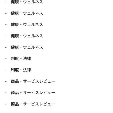
健康・ウェルネス
健康・ウェルネス
健康・ウェルネス
健康・ウェルネス
健康・ウェルネス
制度・法律
制度・法律
商品・サービスレビュー
商品・サービスレビュー
商品・サービスレビュー