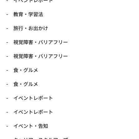
​教育・学習法
​旅行・お出かけ
​視覚障害・バリアフリー
​視覚障害・バリアフリー
​食・グルメ
​食・グルメ
イベントレポート
イベントレポート
イベント・告知