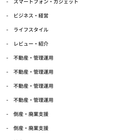
スマートフォン・ガジェット
ビジネス・経営
ライフスタイル
レビュー・紹介
不動産・管理運用
不動産・管理運用
不動産・管理運用
不動産・管理運用
倒産・廃業支援
倒産・廃業支援