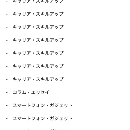
キャリア・スキルアップ
キャリア・スキルアップ
キャリア・スキルアップ
キャリア・スキルアップ
キャリア・スキルアップ
キャリア・スキルアップ
キャリア・スキルアップ
コラム・エッセイ
スマートフォン・ガジェット
スマートフォン・ガジェット