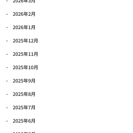
2026年3月
2026年2月
2026年1月
2025年12月
2025年11月
2025年10月
2025年9月
2025年8月
2025年7月
2025年6月