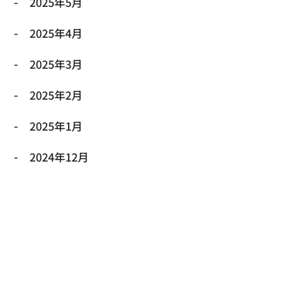
2025年5月
2025年4月
2025年3月
2025年2月
2025年1月
2024年12月