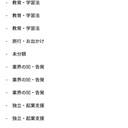
教育・学習法
教育・学習法
教育・学習法
旅行・お出かけ
未分類
業界の闇・告発
業界の闇・告発
業界の闇・告発
独立・起業支援
独立・起業支援