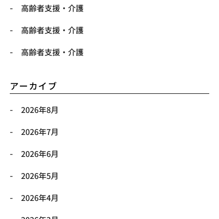
高齢者支援・介護
高齢者支援・介護
高齢者支援・介護
アーカイブ
2026年8月
2026年7月
2026年6月
2026年5月
2026年4月