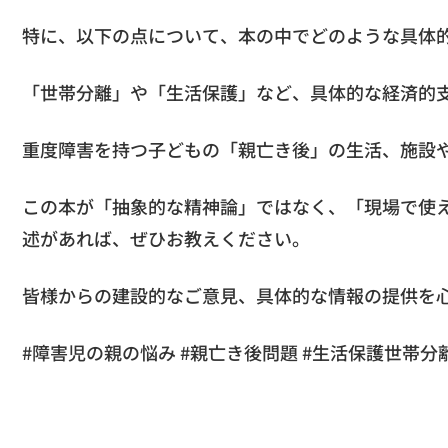
特に、以下の点について、本の中でどのような具体
「世帯分離」や「生活保護」など、具体的な経済的
重度障害を持つ子どもの「親亡き後」の生活、施設
この本が「抽象的な精神論」ではなく、「現場で使
述があれば、ぜひお教えください。
皆様からの建設的なご意見、具体的な情報の提供を
#障害児の親の悩み #親亡き後問題 #生活保護世帯分離