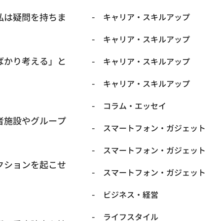
私は疑問を持ちま
キャリア・スキルアップ
キャリア・スキルアップ
ばかり考える」と
キャリア・スキルアップ
キャリア・スキルアップ
コラム・エッセイ
者施設やグループ
スマートフォン・ガジェット
スマートフォン・ガジェット
クションを起こせ
スマートフォン・ガジェット
ビジネス・経営
ライフスタイル