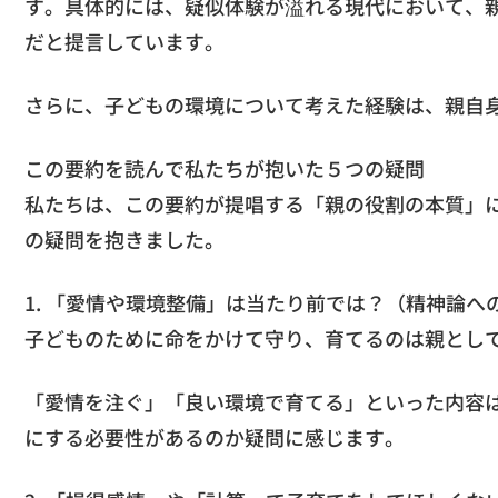
す。具体的には、疑似体験が溢れる現代において、
だと提言しています。
さらに、子どもの環境について考えた経験は、親自
この要約を読んで私たちが抱いた５つの疑問
私たちは、この要約が提唱する「親の役割の本質」
の疑問を抱きました。
1. 「愛情や環境整備」は当たり前では？（精神論へ
子どものために命をかけて守り、育てるのは親とし
「愛情を注ぐ」「良い環境で育てる」といった内容
にする必要性があるのか疑問に感じます。