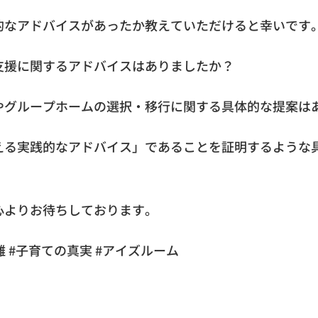
的なアドバイスがあったか教えていただけると幸いです
支援に関するアドバイスはありましたか？
やグループホームの選択・移行に関する具体的な提案は
える実践的なアドバイス」であることを証明するような
心よりお待ちしております。
 #子育ての真実 #アイズルーム