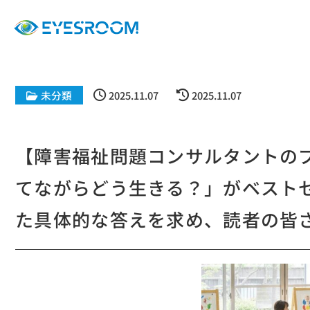
未分類
2025.11.07
2025.11.07
【障害福祉問題コンサルタントの
てながらどう生きる？」がベスト
た具体的な答えを求め、読者の皆