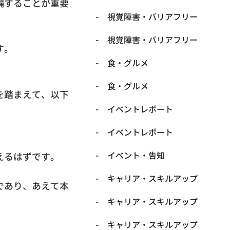
備することが重要
​視覚障害・バリアフリー
​視覚障害・バリアフリー
す。
​食・グルメ
​食・グルメ
を踏まえて、以下
イベントレポート
イベントレポート
イベント・告知
えるはずです。
キャリア・スキルアップ
であり、あえて本
キャリア・スキルアップ
キャリア・スキルアップ