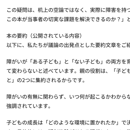
この疑問は、机上の空論ではなく、実際に障害を持
この本が当事者の切実な課題を解決できるのか？」
本の要約（公開されている内容）
以下に、私たちが議論の出発点とした要約文章をご
障がいが「ある子ども」と「ない子ども」の両方を
て変わらないと述べています。親の役割は、「子ど
と」の2つに集約されるからです。
障がいの有無に関わらず、いつ何が起こるかわから
強調されています。
子どもの成長は「どのような環境に置かれたか」で