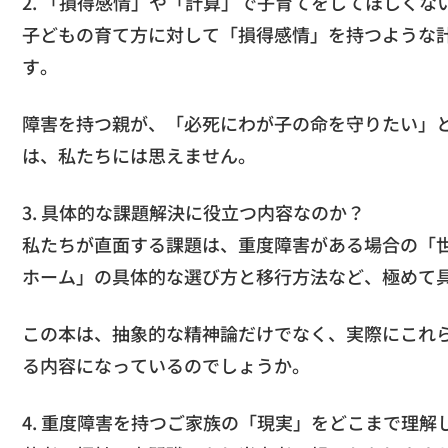
2. 「損得感情」や「計算」で子育てをしてほしくな
子どもの育て方に対して「損得感情」を持つような
す。
障害を持つ親が、「必死にわが子の命を守りたい」
は、私たちには思えません。
3. 具体的な課題解決に役立つ内容なのか？
私たちが直面する課題は、重度障害がある場合の「
ホーム」の具体的な選び方と移行方法など、極めて
この本は、抽象的な精神論だけでなく、実際にこれ
る内容になっているのでしょうか。
4. 重度障害を持つご家族の「現実」をどこまで理解