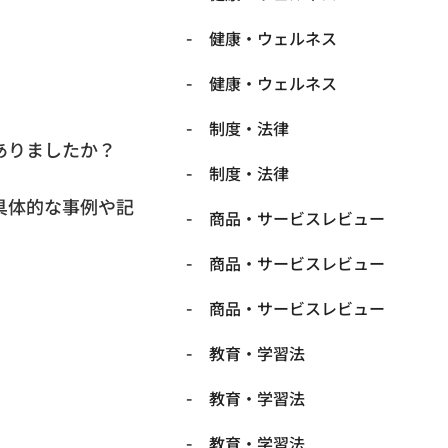
。
健康・ウェルネス
健康・ウェルネス
制度・法律
ありましたか？
制度・法律
具体的な事例や記
商品・サービスレビュー
商品・サービスレビュー
商品・サービスレビュー
教育・学習法
教育・学習法
教育・学習法