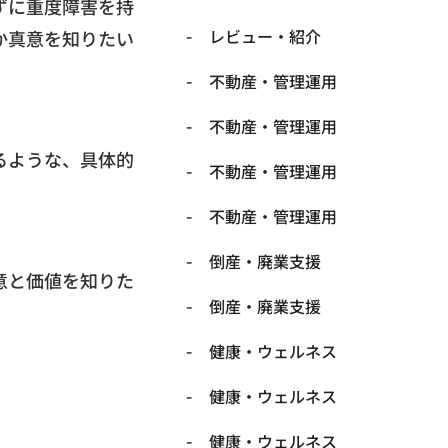
ずに重度障害を持
レビュー・紹介
か真意を知りたい
不動産・管理運用
不動産・管理運用
るような、具体的
不動産・管理運用
不動産・管理運用
倒産・廃業支援
意と価値を知りた
倒産・廃業支援
健康・ウェルネス
健康・ウェルネス
健康・ウェルネス