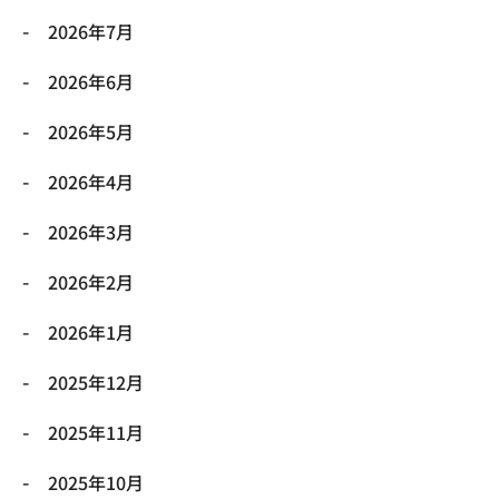
2026年7月
2026年6月
2026年5月
2026年4月
2026年3月
2026年2月
2026年1月
2025年12月
2025年11月
2025年10月