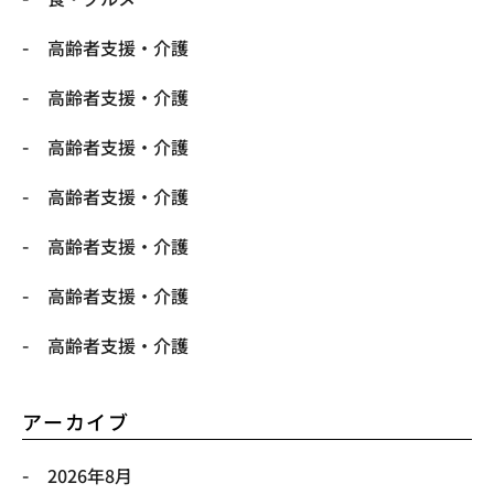
高齢者支援・介護
高齢者支援・介護
高齢者支援・介護
高齢者支援・介護
高齢者支援・介護
高齢者支援・介護
高齢者支援・介護
アーカイブ
2026年8月