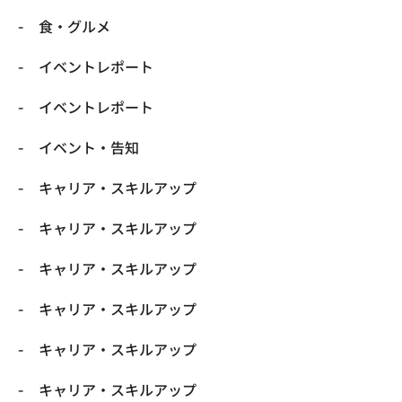
​食・グルメ
イベントレポート
イベントレポート
イベント・告知
キャリア・スキルアップ
キャリア・スキルアップ
キャリア・スキルアップ
キャリア・スキルアップ
キャリア・スキルアップ
キャリア・スキルアップ