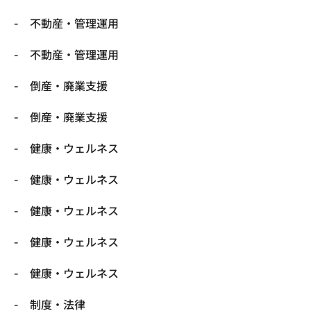
不動産・管理運用
不動産・管理運用
倒産・廃業支援
倒産・廃業支援
健康・ウェルネス
健康・ウェルネス
健康・ウェルネス
健康・ウェルネス
健康・ウェルネス
制度・法律