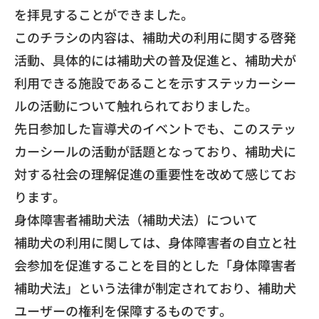
を拝見することができました。
​このチラシの内容は、補助犬の利用に関する啓発
活動、具体的には補助犬の普及促進と、補助犬が
利用できる施設であることを示すステッカーシー
ルの活動について触れられておりました。
​先日参加した盲導犬のイベントでも、このステッ
カーシールの活動が話題となっており、補助犬に
対する社会の理解促進の重要性を改めて感じてお
ります。
​身体障害者補助犬法（補助犬法）について
​補助犬の利用に関しては、身体障害者の自立と社
会参加を促進することを目的とした「身体障害者
補助犬法」という法律が制定されており、補助犬
ユーザーの権利を保障するものです。