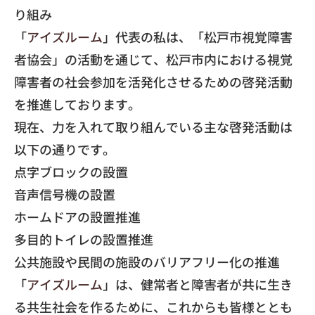
り組み
​「
アイズルーム
」代表の私は、「松戸市視覚障害
者協会」の活動を通じて、松戸市内における視覚
障害者の社会参加を活発化させるための啓発活動
を推進しております。
​現在、力を入れて取り組んでいる主な啓発活動は
以下の通りです。
​点字ブロックの設置
​音声信号機の設置
​ホームドアの設置推進
​多目的トイレの設置推進
​公共施設や民間の施設のバリアフリー化の推進
​「
アイズルーム
」は、健常者と障害者が共に生き
る共生社会を作るために、これからも皆様ととも