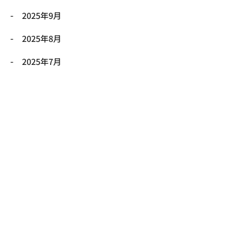
2025年9月
2025年8月
2025年7月
2025年6月
2025年5月
2025年4月
2025年3月
2025年2月
2025年1月
2024年12月