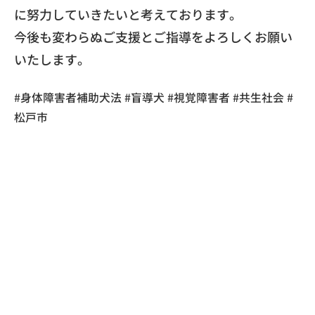
に努力していきたいと考えております。
​今後も変わらぬご支援とご指導をよろしくお願い
いたします。
​#身体障害者補助犬法 #盲導犬 #視覚障害者 #共生社会 #
松戸市