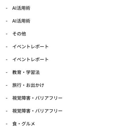
​AI活用術
​AI活用術
​その他
​イベントレポート
​イベントレポート
​教育・学習法
​旅行・お出かけ
​視覚障害・バリアフリー
​視覚障害・バリアフリー
​食・グルメ