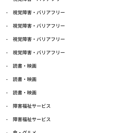
視覚障害・バリアフリー
視覚障害・バリアフリー
視覚障害・バリアフリー
視覚障害・バリアフリー
読書・映画
読書・映画
読書・映画
障害福祉サービス
障害福祉サービス
食・グルメ