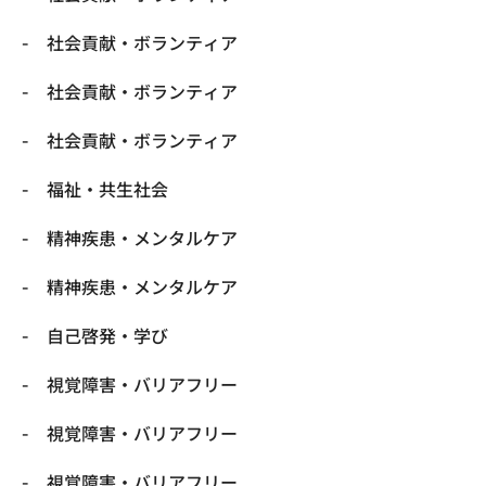
社会貢献・ボランティア
社会貢献・ボランティア
社会貢献・ボランティア
福祉・共生社会
精神疾患・メンタルケア
精神疾患・メンタルケア
自己啓発・学び
視覚障害・バリアフリー
視覚障害・バリアフリー
視覚障害・バリアフリー