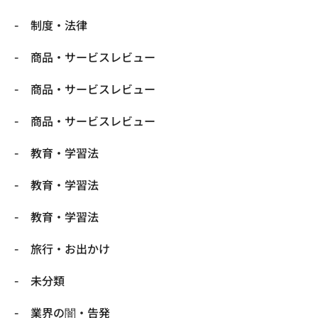
制度・法律
商品・サービスレビュー
商品・サービスレビュー
商品・サービスレビュー
教育・学習法
教育・学習法
教育・学習法
旅行・お出かけ
未分類
業界の闇・告発