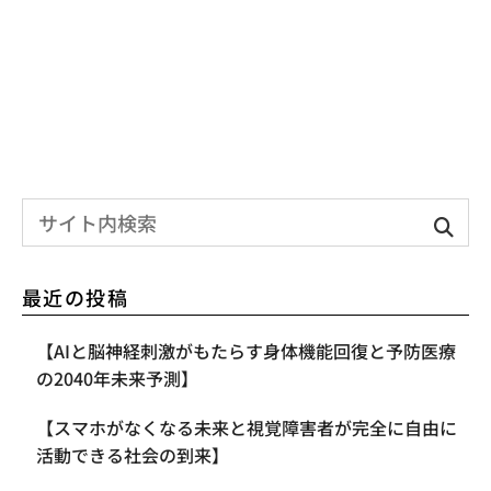
最近の投稿
【AIと脳神経刺激がもたらす身体機能回復と予防医療
の2040年未来予測】
【スマホがなくなる未来と視覚障害者が完全に自由に
活動できる社会の到来】