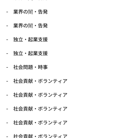
業界の闇・告発
業界の闇・告発
独立・起業支援
独立・起業支援
社会問題・時事
社会貢献・ボランティア
社会貢献・ボランティア
社会貢献・ボランティア
社会貢献・ボランティア
社会貢献・ボランティア