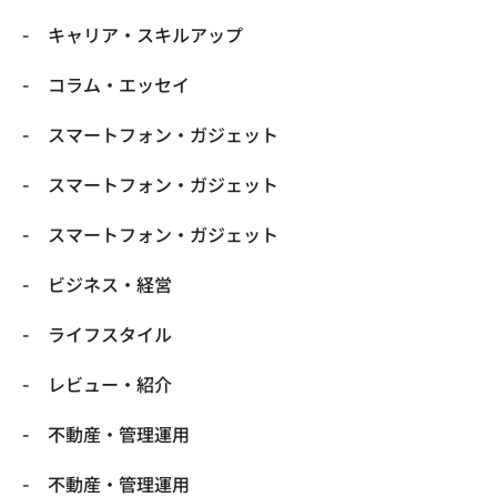
キャリア・スキルアップ
コラム・エッセイ
スマートフォン・ガジェット
スマートフォン・ガジェット
スマートフォン・ガジェット
ビジネス・経営
ライフスタイル
レビュー・紹介
不動産・管理運用
不動産・管理運用