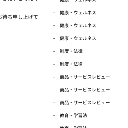
健康・ウェルネス
お待ち申し上げて
健康・ウェルネス
健康・ウェルネス
制度・法律
制度・法律
商品・サービスレビュー
商品・サービスレビュー
商品・サービスレビュー
教育・学習法