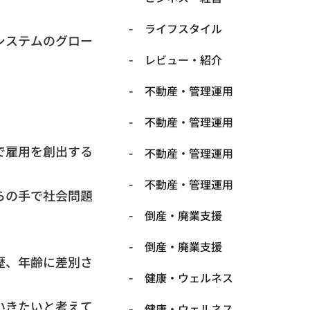
ライフスタイル
システムのグロー
レビュー・紹介
不動産・管理運用
不動産・管理運用
で雇用を創出する
不動産・管理運用
不動産・管理運用
らの手で社会問題
倒産・廃業支援
倒産・廃業支援
歴、年齢に差別さ
健康・ウェルネス
いきたいと考えて
健康・ウェルネス