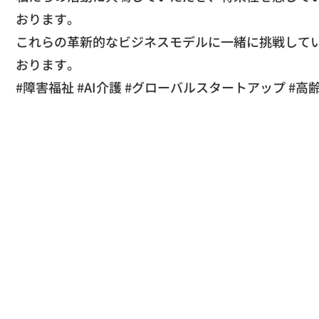
おります。
​これらの革新的なビジネスモデルに一緒に挑戦して
おります。
​#障害福祉 #AI介護 #グローバルスタートアップ #