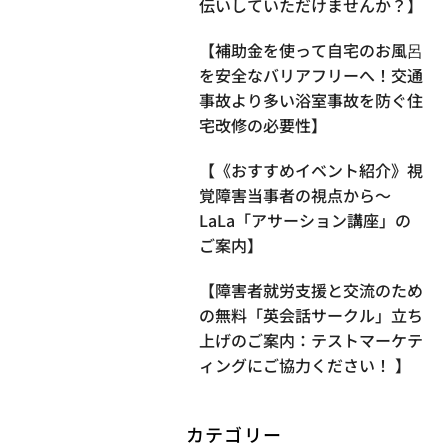
伝いしていただけませんか？】
【補助金を使って自宅のお風呂
を安全なバリアフリーへ！交通
事故より多い浴室事故を防ぐ住
宅改修の必要性】
【《おすすめイベント紹介》視
覚障害当事者の視点から〜
LaLa「アサーション講座」の
ご案内】
【​障害者就労支援と交流のため
の無料「英会話サークル」立ち
上げのご案内：テストマーケテ
ィングにご協力ください！ 】
カテゴリー