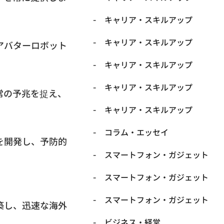
キャリア・スキルアップ
キャリア・スキルアップ
アバターロボット
キャリア・スキルアップ
キャリア・スキルアップ
常の予兆を捉え、
キャリア・スキルアップ
コラム・エッセイ
を開発し、予防的
スマートフォン・ガジェット
スマートフォン・ガジェット
スマートフォン・ガジェット
築し、迅速な海外
ビジネス・経営