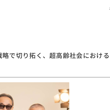
戦略で切り拓く、超高齢社会におけ