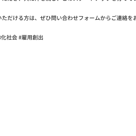
いただける方は、ぜひ問い合わせフォームからご連絡を
高齢化社会 #雇用創出