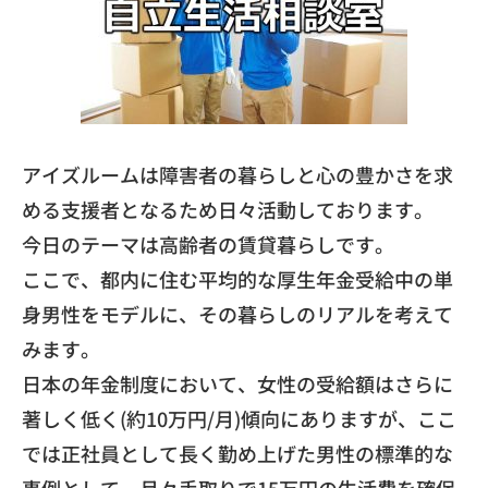
アイズルームは障害者の暮らしと心の豊かさを求
める支援者となる
ため日々活動しております。
今日のテーマは高齢者の賃貸暮らしです。
​ここで、
都内に住む平均的な厚生年金受給中の単
身男性をモデルに、
その暮らしのリアルを考えて
みます。
日本の年金制度において、
女性の受給額はさらに
著しく低く(約10万円/月)傾向にありますが、
ここ
では正社員として長く勤め上げた男性の標準的な