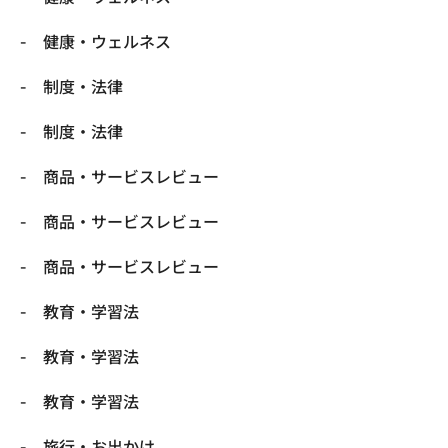
健康・ウェルネス
制度・法律
制度・法律
商品・サービスレビュー
商品・サービスレビュー
商品・サービスレビュー
教育・学習法
教育・学習法
教育・学習法
旅行・お出かけ