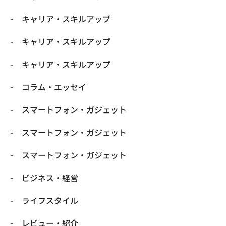
キャリア・スキルアップ
キャリア・スキルアップ
キャリア・スキルアップ
コラム・エッセイ
スマートフォン・ガジェット
スマートフォン・ガジェット
スマートフォン・ガジェット
ビジネス・経営
ライフスタイル
レビュー・紹介