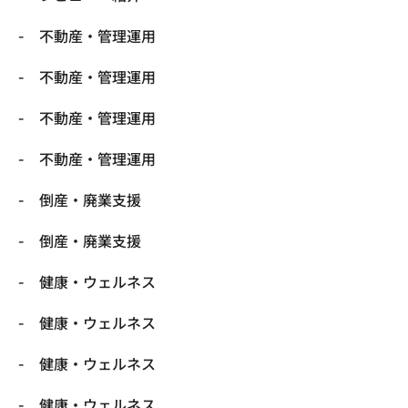
不動産・管理運用
不動産・管理運用
不動産・管理運用
不動産・管理運用
倒産・廃業支援
倒産・廃業支援
健康・ウェルネス
健康・ウェルネス
健康・ウェルネス
健康・ウェルネス