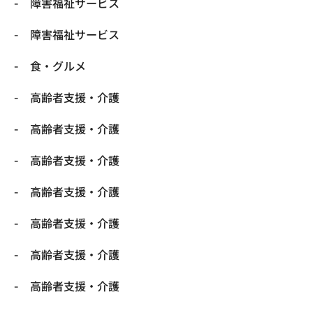
障害福祉サービス
障害福祉サービス
食・グルメ
高齢者支援・介護
高齢者支援・介護
高齢者支援・介護
高齢者支援・介護
高齢者支援・介護
高齢者支援・介護
高齢者支援・介護