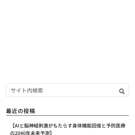
最近の投稿
【AIと脳神経刺激がもたらす身体機能回復と予防医療
の2040年未来予測】