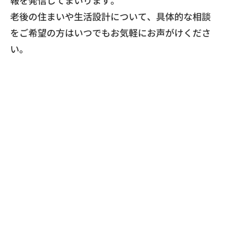
報を発信してまいります。
老後の住まいや生活設計について、
具体的な相談
をご希望の方はいつでもお気軽にお声がけくださ
い。