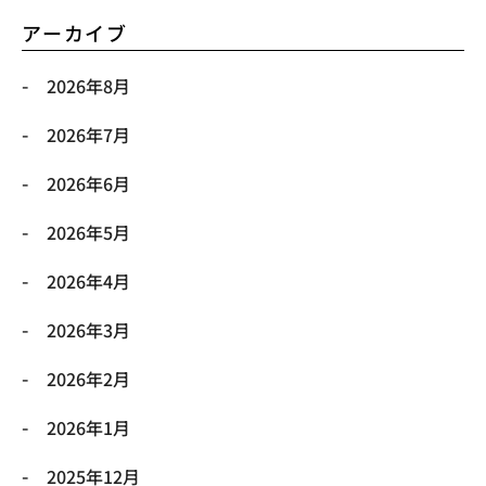
アーカイブ
2026年8月
2026年7月
2026年6月
2026年5月
2026年4月
2026年3月
2026年2月
2026年1月
2025年12月