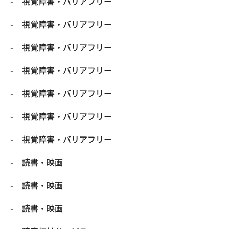
視覚障害・バリアフリー
視覚障害・バリアフリー
視覚障害・バリアフリー
視覚障害・バリアフリー
視覚障害・バリアフリー
視覚障害・バリアフリー
視覚障害・バリアフリー
読書・映画
読書・映画
読書・映画