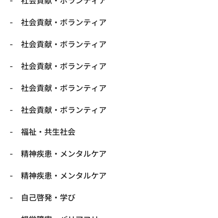
社会貢献・ボランティア
社会貢献・ボランティア
社会貢献・ボランティア
社会貢献・ボランティア
社会貢献・ボランティア
福祉・共生社会
精神疾患・メンタルケア
精神疾患・メンタルケア
自己啓発・学び