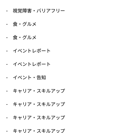
​視覚障害・バリアフリー
​食・グルメ
​食・グルメ
イベントレポート
イベントレポート
イベント・告知
キャリア・スキルアップ
キャリア・スキルアップ
キャリア・スキルアップ
キャリア・スキルアップ