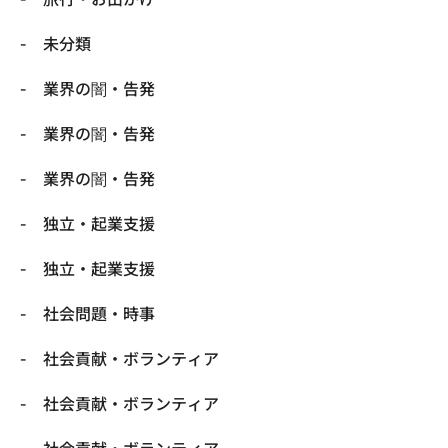
未分類
業界の闇・告発
業界の闇・告発
業界の闇・告発
独立・起業支援
独立・起業支援
社会問題・時事
社会貢献・ボランティア
社会貢献・ボランティア
社会貢献・ボランティア