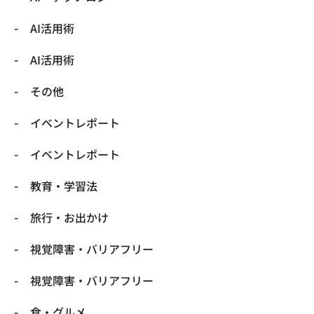
​AI活用術
​AI活用術
​その他
​イベントレポート
​イベントレポート
​教育・学習法
​旅行・お出かけ
​視覚障害・バリアフリー
​視覚障害・バリアフリー
​食・グルメ