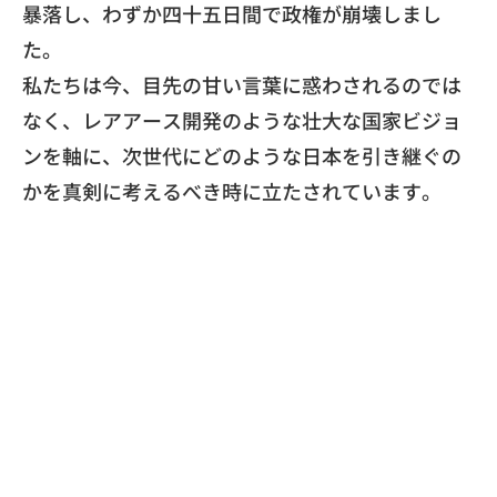
暴落し、
わずか四十五日間で政権が崩壊しまし
た。
​私たちは今、目先の甘い言葉に惑わされるのでは
なく、
レアアース開発のような壮大な国家ビジョ
ンを軸に、
次世代にどのような日本を引き継ぐの
かを真剣に考えるべき時に立
たされています。