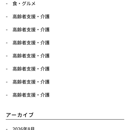
食・グルメ
高齢者支援・介護
高齢者支援・介護
高齢者支援・介護
高齢者支援・介護
高齢者支援・介護
高齢者支援・介護
高齢者支援・介護
アーカイブ
2026年8月