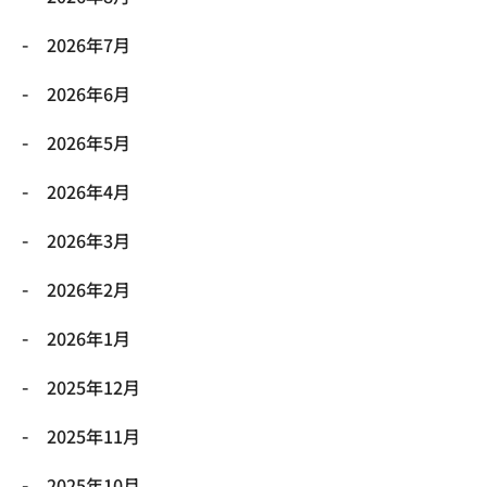
2026年7月
2026年6月
2026年5月
2026年4月
2026年3月
2026年2月
2026年1月
2025年12月
2025年11月
2025年10月