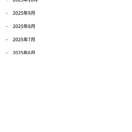
2025年9月
2025年8月
2025年7月
2025年6月
2025年5月
2025年4月
2025年3月
2025年2月
2025年1月
2024年12月