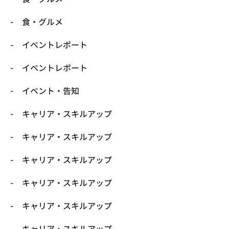
​食・グルメ
イベントレポート
イベントレポート
イベント・告知
キャリア・スキルアップ
キャリア・スキルアップ
キャリア・スキルアップ
キャリア・スキルアップ
キャリア・スキルアップ
キャリア・スキルアップ