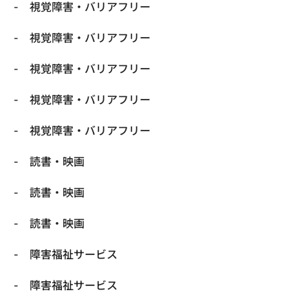
視覚障害・バリアフリー
視覚障害・バリアフリー
視覚障害・バリアフリー
視覚障害・バリアフリー
視覚障害・バリアフリー
読書・映画
読書・映画
読書・映画
障害福祉サービス
障害福祉サービス