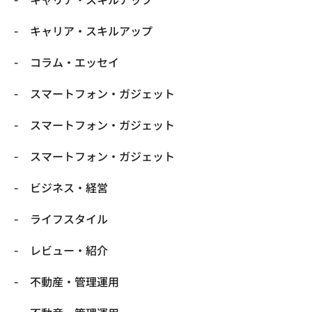
キャリア・スキルアップ
コラム・エッセイ
スマートフォン・ガジェット
スマートフォン・ガジェット
スマートフォン・ガジェット
ビジネス・経営
ライフスタイル
レビュー・紹介
不動産・管理運用