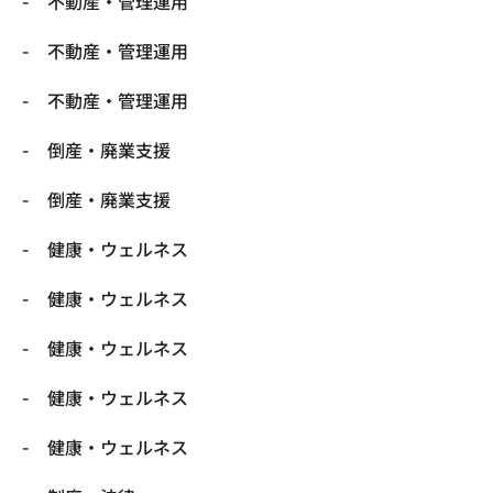
不動産・管理運用
不動産・管理運用
不動産・管理運用
倒産・廃業支援
倒産・廃業支援
健康・ウェルネス
健康・ウェルネス
健康・ウェルネス
健康・ウェルネス
健康・ウェルネス