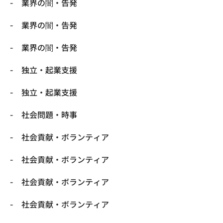
業界の闇・告発
業界の闇・告発
業界の闇・告発
独立・起業支援
独立・起業支援
社会問題・時事
社会貢献・ボランティア
社会貢献・ボランティア
社会貢献・ボランティア
社会貢献・ボランティア