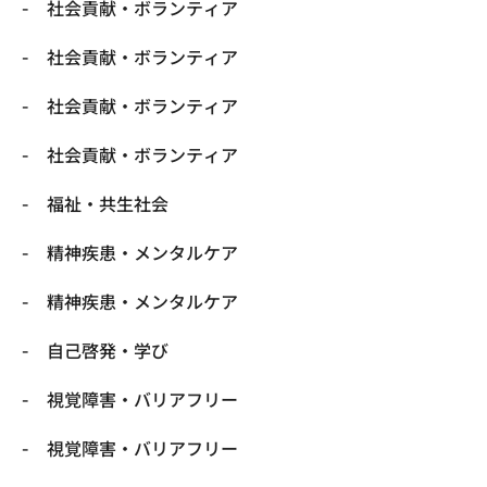
社会貢献・ボランティア
社会貢献・ボランティア
社会貢献・ボランティア
社会貢献・ボランティア
福祉・共生社会
精神疾患・メンタルケア
精神疾患・メンタルケア
自己啓発・学び
視覚障害・バリアフリー
視覚障害・バリアフリー