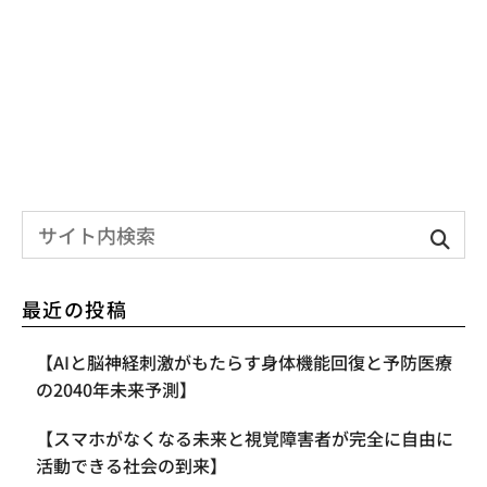
最近の投稿
【AIと脳神経刺激がもたらす身体機能回復と予防医療
の2040年未来予測】
【スマホがなくなる未来と視覚障害者が完全に自由に
活動できる社会の到来】