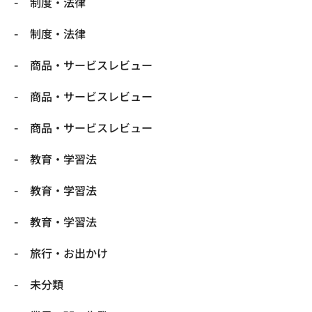
制度・法律
制度・法律
商品・サービスレビュー
商品・サービスレビュー
商品・サービスレビュー
教育・学習法
教育・学習法
教育・学習法
旅行・お出かけ
未分類