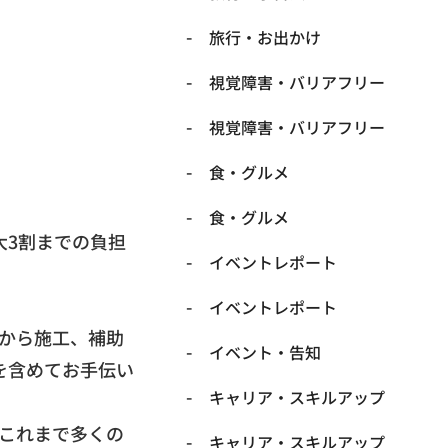
​旅行・お出かけ
​視覚障害・バリアフリー
​視覚障害・バリアフリー
​食・グルメ
​食・グルメ
大3割までの負担
イベントレポート
イベントレポート
から施工、
補助
イベント・告知
を含めてお手伝い
キャリア・スキルアップ
これまで多くの
キャリア・スキルアップ