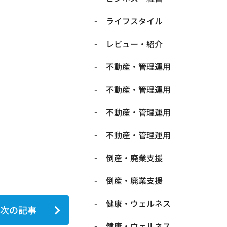
ライフスタイル
レビュー・紹介
不動産・管理運用
不動産・管理運用
不動産・管理運用
不動産・管理運用
倒産・廃業支援
倒産・廃業支援
健康・ウェルネス
次の記事
健康・ウェルネス