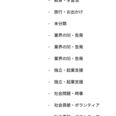
教育・学習法
旅行・お出かけ
未分類
業界の闇・告発
業界の闇・告発
業界の闇・告発
独立・起業支援
独立・起業支援
社会問題・時事
社会貢献・ボランティア