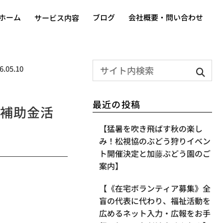
ホーム
ブログ
会社概要・問い合わせ
サービス内容
6.05.10
最近の投稿
補助金活
【​猛暑を吹き飛ばす秋の楽し
み！松視協のぶどう狩りイベン
ト開催決定と加藤ぶどう園のご
案内】
【《在宅ボランティア募集》全
盲の代表に代わり、福祉活動を
広めるネット入力・広報をお手