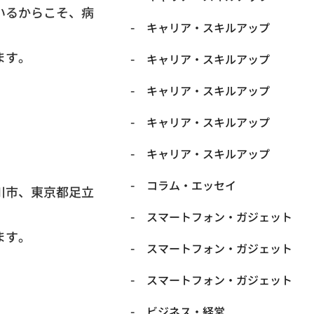
いるからこそ、
病
キャリア・スキルアップ
ます。
キャリア・スキルアップ
キャリア・スキルアップ
キャリア・スキルアップ
キャリア・スキルアップ
コラム・エッセイ
川市、東京都足立
スマートフォン・ガジェット
ます。
スマートフォン・ガジェット
スマートフォン・ガジェット
ビジネス・経営