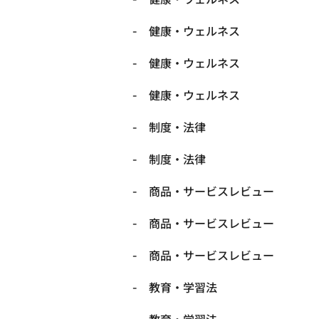
健康・ウェルネス
健康・ウェルネス
健康・ウェルネス
制度・法律
制度・法律
商品・サービスレビュー
商品・サービスレビュー
商品・サービスレビュー
教育・学習法