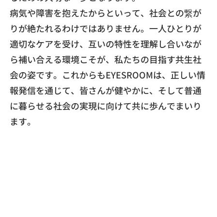
​病気や障害を抱えたからといって、
社会との繋が
りが絶たれるわけではありません。
一人ひとりが
適切なケアを受け、
互いの特性を理解し合いなが
ら補い合える環境こそが、
私たちの目指す共生社
会の姿です。
これからもEYESROOMは、正しい情
報発信を通じて、
皆さんが健やかに、
そして普通
に暮らせる社会の実現に向けて共に歩んでまいり
ます。