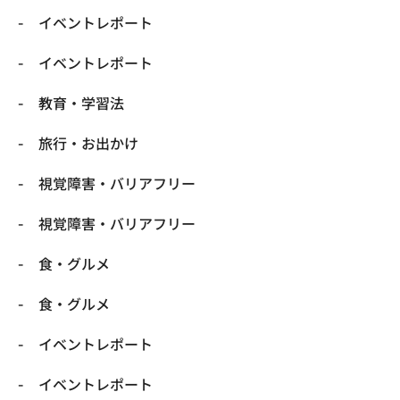
​イベントレポート
​イベントレポート
​教育・学習法
​旅行・お出かけ
​視覚障害・バリアフリー
​視覚障害・バリアフリー
​食・グルメ
​食・グルメ
イベントレポート
イベントレポート