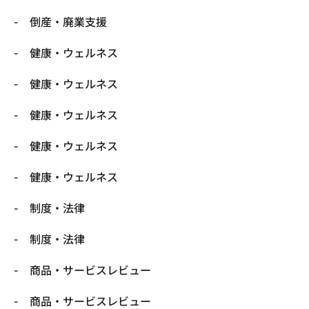
倒産・廃業支援
健康・ウェルネス
健康・ウェルネス
健康・ウェルネス
健康・ウェルネス
健康・ウェルネス
制度・法律
制度・法律
商品・サービスレビュー
商品・サービスレビュー