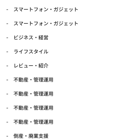
スマートフォン・ガジェット
スマートフォン・ガジェット
ビジネス・経営
ライフスタイル
レビュー・紹介
不動産・管理運用
不動産・管理運用
不動産・管理運用
不動産・管理運用
倒産・廃業支援