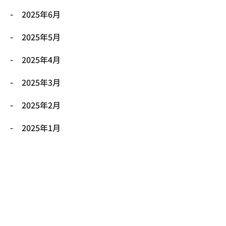
2025年6月
2025年5月
2025年4月
2025年3月
2025年2月
2025年1月
2024年12月