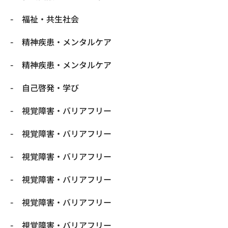
福祉・共生社会
精神疾患・メンタルケア
精神疾患・メンタルケア
自己啓発・学び
視覚障害・バリアフリー
視覚障害・バリアフリー
視覚障害・バリアフリー
視覚障害・バリアフリー
視覚障害・バリアフリー
視覚障害・バリアフリー