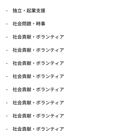
独立・起業支援
社会問題・時事
社会貢献・ボランティア
社会貢献・ボランティア
社会貢献・ボランティア
社会貢献・ボランティア
社会貢献・ボランティア
社会貢献・ボランティア
社会貢献・ボランティア
社会貢献・ボランティア