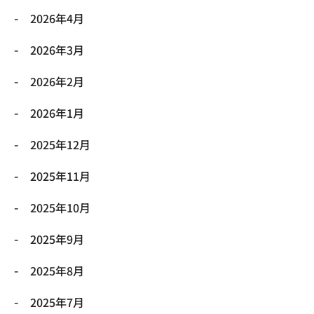
2026年4月
2026年3月
2026年2月
2026年1月
2025年12月
2025年11月
2025年10月
2025年9月
2025年8月
2025年7月