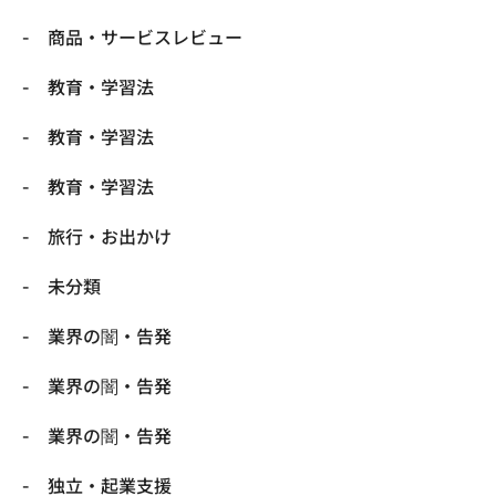
商品・サービスレビュー
教育・学習法
教育・学習法
教育・学習法
旅行・お出かけ
未分類
業界の闇・告発
業界の闇・告発
業界の闇・告発
独立・起業支援