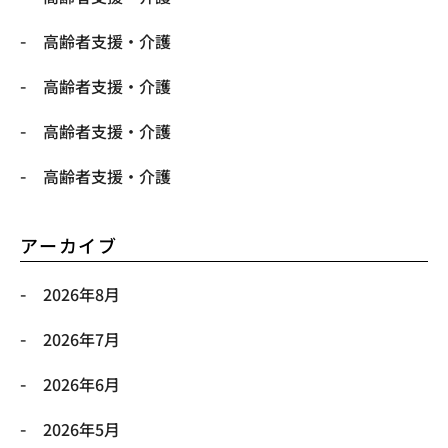
高齢者支援・介護
高齢者支援・介護
高齢者支援・介護
高齢者支援・介護
アーカイブ
2026年8月
2026年7月
2026年6月
2026年5月