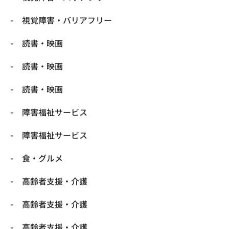
視覚障害・バリアフリー
読書・映画
読書・映画
読書・映画
障害福祉サービス
障害福祉サービス
食・グルメ
高齢者支援・介護
高齢者支援・介護
高齢者支援・介護