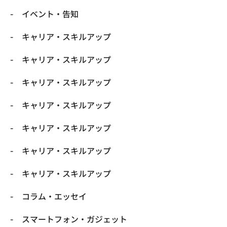
イベント・告知
キャリア・スキルアップ
キャリア・スキルアップ
キャリア・スキルアップ
キャリア・スキルアップ
キャリア・スキルアップ
キャリア・スキルアップ
キャリア・スキルアップ
コラム・エッセイ
スマートフォン・ガジェット