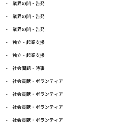
業界の闇・告発
業界の闇・告発
業界の闇・告発
独立・起業支援
独立・起業支援
社会問題・時事
社会貢献・ボランティア
社会貢献・ボランティア
社会貢献・ボランティア
社会貢献・ボランティア