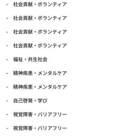
社会貢献・ボランティア
社会貢献・ボランティア
社会貢献・ボランティア
社会貢献・ボランティア
福祉・共生社会
精神疾患・メンタルケア
精神疾患・メンタルケア
自己啓発・学び
視覚障害・バリアフリー
視覚障害・バリアフリー