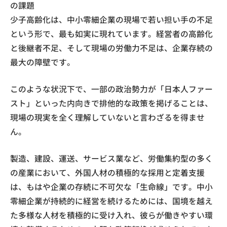
の課題
少子高齢化は、中小零細企業の現場で若い担い手の不足
という形で、最も如実に現れています。経営者の高齢化
と後継者不足、そして現場の労働力不足は、企業存続の
最大の障壁です。
このような状況下で、一部の政治勢力が「日本人ファー
スト」といった内向きで排他的な政策を掲げることは、
現場の現実を全く理解していないと言わざるを得ませ
ん。
製造、建設、運送、サービス業など、労働集約型の多く
の産業において、外国人材の積極的な採用と定着支援
は、もはや企業の存続に不可欠な「生命線」です。中小
零細企業が持続的に経営を続けるためには、国境を越え
た多様な人材を積極的に受け入れ、彼らが働きやすい環