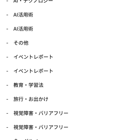
​AI・テクノロジー
​AI活用術
​AI活用術
​その他
​イベントレポート
​イベントレポート
​教育・学習法
​旅行・お出かけ
​視覚障害・バリアフリー
​視覚障害・バリアフリー