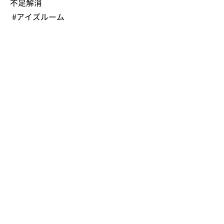
不足解消
#アイズルーム