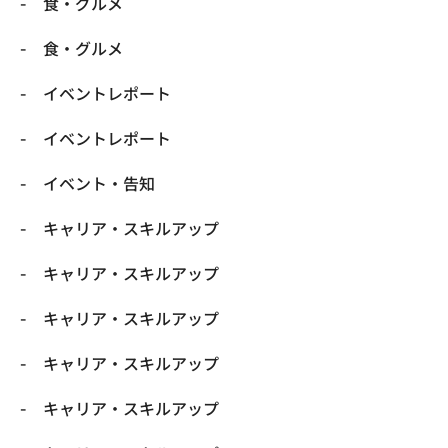
​食・グルメ
​食・グルメ
イベントレポート
イベントレポート
イベント・告知
キャリア・スキルアップ
キャリア・スキルアップ
キャリア・スキルアップ
キャリア・スキルアップ
キャリア・スキルアップ