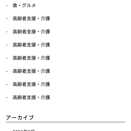
食・グルメ
高齢者支援・介護
高齢者支援・介護
高齢者支援・介護
高齢者支援・介護
高齢者支援・介護
高齢者支援・介護
高齢者支援・介護
アーカイブ