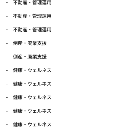
不動産・管理運用
不動産・管理運用
不動産・管理運用
倒産・廃業支援
倒産・廃業支援
健康・ウェルネス
健康・ウェルネス
健康・ウェルネス
健康・ウェルネス
健康・ウェルネス