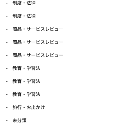
制度・法律
制度・法律
商品・サービスレビュー
商品・サービスレビュー
商品・サービスレビュー
教育・学習法
教育・学習法
教育・学習法
旅行・お出かけ
未分類