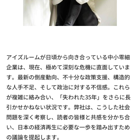
アイズルームが日頃から向き合っている中小零細
企業は、現在、極めて深刻な危機に直面していま
す。最新の倒産動向、不十分な政策支援、構造的
な人手不足、そして政治に対する不信感。これら
が複雑に絡み合い、「失われた35年」をさらに長
引かせかねない状況です。弊社は、こうした社会
問題を深く考察し、読者の皆様と共感を分かち合
い、日本の経済再生に必要な一歩を踏み出すため
の議論を提起します。