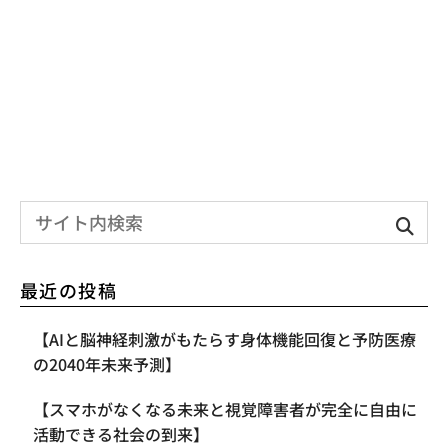
最近の投稿
【AIと脳神経刺激がもたらす身体機能回復と予防医療
の2040年未来予測】
【スマホがなくなる未来と視覚障害者が完全に自由に
活動できる社会の到来】