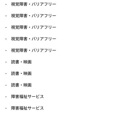
視覚障害・バリアフリー
視覚障害・バリアフリー
視覚障害・バリアフリー
視覚障害・バリアフリー
視覚障害・バリアフリー
読書・映画
読書・映画
読書・映画
障害福祉サービス
障害福祉サービス