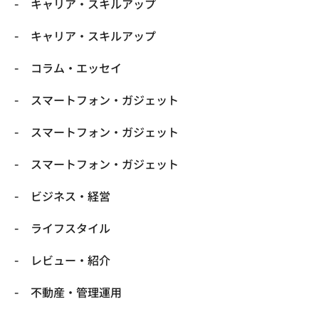
キャリア・スキルアップ
キャリア・スキルアップ
コラム・エッセイ
スマートフォン・ガジェット
スマートフォン・ガジェット
スマートフォン・ガジェット
ビジネス・経営
ライフスタイル
レビュー・紹介
不動産・管理運用