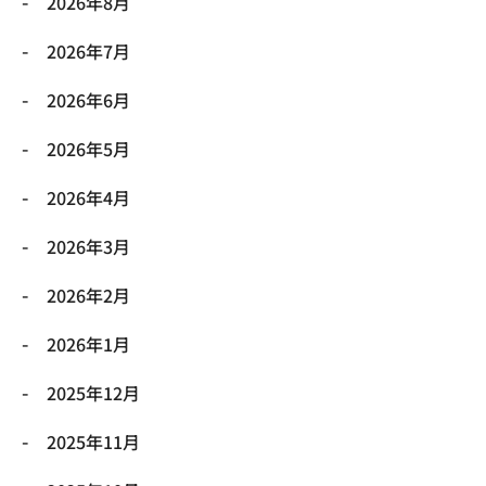
2026年8月
2026年7月
2026年6月
2026年5月
2026年4月
2026年3月
2026年2月
2026年1月
2025年12月
2025年11月