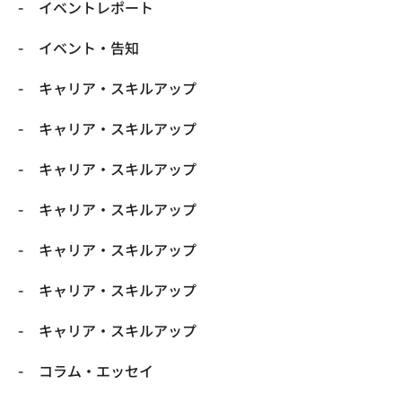
イベントレポート
イベント・告知
キャリア・スキルアップ
キャリア・スキルアップ
キャリア・スキルアップ
キャリア・スキルアップ
キャリア・スキルアップ
キャリア・スキルアップ
キャリア・スキルアップ
コラム・エッセイ