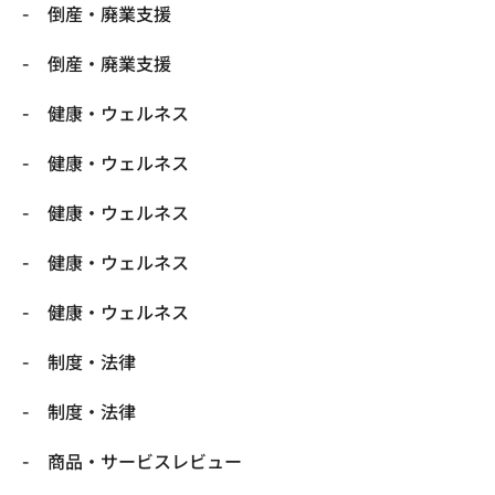
倒産・廃業支援
倒産・廃業支援
健康・ウェルネス
健康・ウェルネス
健康・ウェルネス
健康・ウェルネス
健康・ウェルネス
制度・法律
制度・法律
商品・サービスレビュー