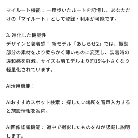
マイルート機能： 一度歩いたルートを記憶し、あなただ
けの「マイルート」として登録・利用が可能です。
3. 進化した機能性
デザインと装着感： 新モデル「あしらせ2」では、振動
部分の素材をより柔らかく薄いものに変更し、装着時の
違和感を軽減。サイズも前モデルより約15%小さくなり
軽量化されています。
AI活用機能：
AIおすすめスポット検索： 探したい場所を音声入力する
と施設情報を案内。
AI画像認識機能： 道中で撮影したものをAIが認識し説明
します。