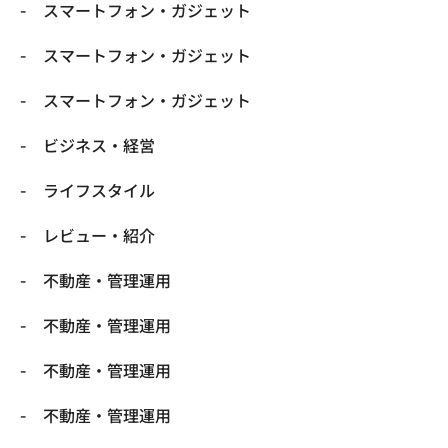
スマートフォン・ガジェット
スマートフォン・ガジェット
スマートフォン・ガジェット
ビジネス・経営
ライフスタイル
レビュー・紹介
不動産・管理運用
不動産・管理運用
不動産・管理運用
不動産・管理運用