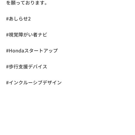
を願っております。
#あしらせ2
#視覚障がい者ナビ
#Hondaスタートアップ
#歩行支援デバイス
#インクルーシブデザイン