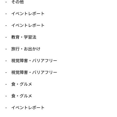
​その他
​イベントレポート
​イベントレポート
​教育・学習法
​旅行・お出かけ
​視覚障害・バリアフリー
​視覚障害・バリアフリー
​食・グルメ
​食・グルメ
イベントレポート