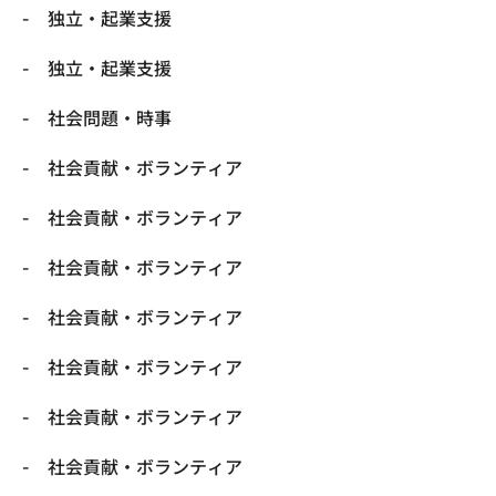
独立・起業支援
独立・起業支援
社会問題・時事
社会貢献・ボランティア
社会貢献・ボランティア
社会貢献・ボランティア
社会貢献・ボランティア
社会貢献・ボランティア
社会貢献・ボランティア
社会貢献・ボランティア