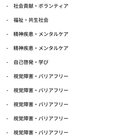
社会貢献・ボランティア
福祉・共生社会
精神疾患・メンタルケア
精神疾患・メンタルケア
自己啓発・学び
視覚障害・バリアフリー
視覚障害・バリアフリー
視覚障害・バリアフリー
視覚障害・バリアフリー
視覚障害・バリアフリー