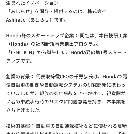
生まれたイノベーション
「あしらせ」を開発・提供するのは、株式会社
Ashirase（あしらせ）です。
Honda発のスタートアップ企業： 同社は、本田技研工業
（Honda）の社内新規事業創出プログラム
「IGNITION」から誕生した、Honda発の第1号スタート
アップです。
創業の背景： 代表取締役CEOの千野歩氏は、Hondaで電
気自動車の制御や自動運転システムの研究開発に携わっ
ていましたが、親族の死亡事故をきっかけに、視覚障が
い者の単独歩行時のリスクに問題意識を持ち、本事業を
立ち上げました。
技術的基盤： 自動車の自動運転技術などに使われる高精