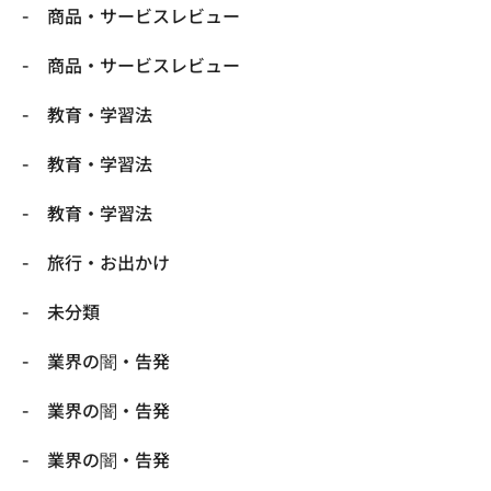
商品・サービスレビュー
商品・サービスレビュー
教育・学習法
教育・学習法
教育・学習法
旅行・お出かけ
未分類
業界の闇・告発
業界の闇・告発
業界の闇・告発