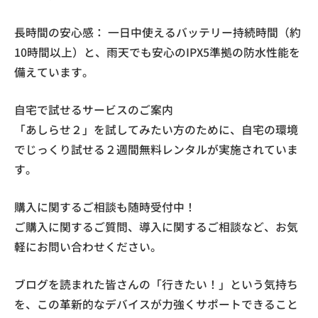
長時間の安心感： 一日中使えるバッテリー持続時間（約
10時間以上）と、雨天でも安心のIPX5準拠の防水性能を
備えています。
自宅で試せるサービスのご案内
「あしらせ２」を試してみたい方のために、自宅の環境
でじっくり試せる２週間無料レンタルが実施されていま
す。
購入に関するご相談も随時受付中！
ご購入に関するご質問、導入に関するご相談など、お気
軽にお問い合わせください。
ブログを読まれた皆さんの「行きたい！」という気持ち
を、この革新的なデバイスが力強くサポートできること