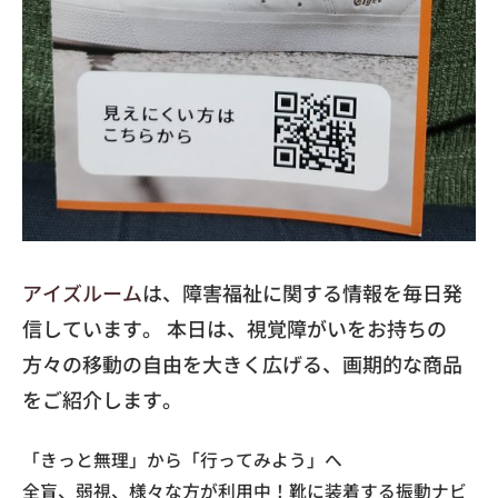
アイズルーム
は、障害福祉に関する情報を毎日発
信しています。 本日は、視覚障がいをお持ちの
方々の移動の自由を大きく広げる、画期的な商品
をご紹介します。
「きっと無理」から「行ってみよう」へ
全盲、弱視、様々な方が利用中！靴に装着する振動ナビ