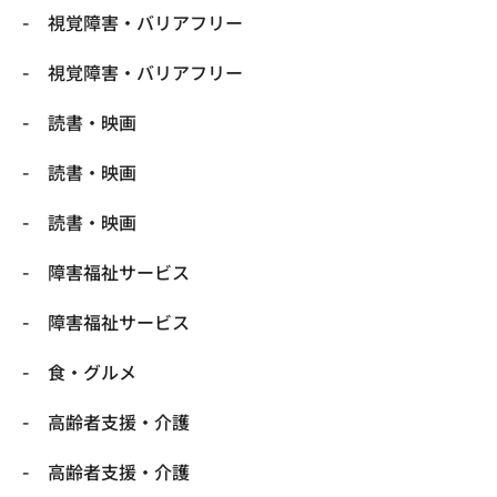
視覚障害・バリアフリー
視覚障害・バリアフリー
読書・映画
読書・映画
読書・映画
障害福祉サービス
障害福祉サービス
食・グルメ
高齢者支援・介護
高齢者支援・介護