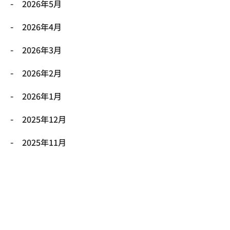
2026年5月
2026年4月
2026年3月
2026年2月
2026年1月
2025年12月
2025年11月
2025年10月
2025年9月
2025年8月