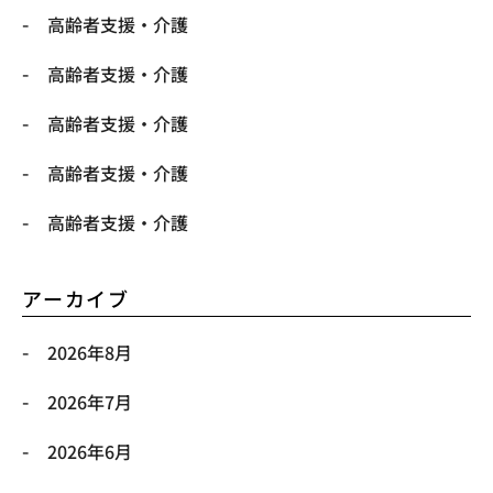
高齢者支援・介護
高齢者支援・介護
高齢者支援・介護
高齢者支援・介護
高齢者支援・介護
アーカイブ
2026年8月
2026年7月
2026年6月