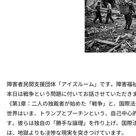
​障害者民間支援団体「アイズルーム」です。障害福祉
本日は戦争という問題に付いてお話させていただき
《第1章：二人の独裁者が始めた「戦争」と、国際法
​世界はいま、トランプとプーチンという、
自己中心
す。彼らは独自の「勝手な論理」
を作り上げ、国際
は、
地獄よりも凄惨な現実を突きつけています。