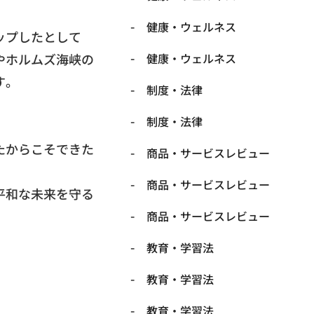
健康・ウェルネス
ップしたとして
やホルムズ海峡の
健康・ウェルネス
す。
制度・法律
制度・法律
たからこそできた
商品・サービスレビュー
商品・サービスレビュー
平和な未来を守る
商品・サービスレビュー
教育・学習法
教育・学習法
教育・学習法