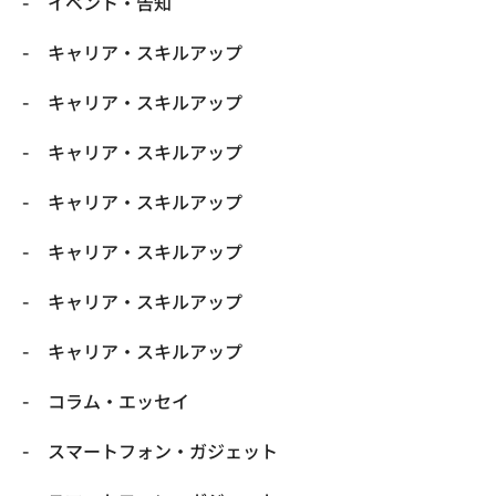
イベント・告知
キャリア・スキルアップ
キャリア・スキルアップ
キャリア・スキルアップ
キャリア・スキルアップ
キャリア・スキルアップ
キャリア・スキルアップ
キャリア・スキルアップ
コラム・エッセイ
スマートフォン・ガジェット