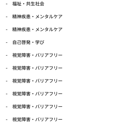
福祉・共生社会
精神疾患・メンタルケア
精神疾患・メンタルケア
自己啓発・学び
視覚障害・バリアフリー
視覚障害・バリアフリー
視覚障害・バリアフリー
視覚障害・バリアフリー
視覚障害・バリアフリー
視覚障害・バリアフリー