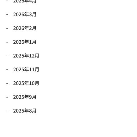
2026年4月
2026年3月
2026年2月
2026年1月
2025年12月
2025年11月
2025年10月
2025年9月
2025年8月
2025年7月