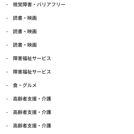
視覚障害・バリアフリー
読書・映画
読書・映画
読書・映画
障害福祉サービス
障害福祉サービス
食・グルメ
高齢者支援・介護
高齢者支援・介護
高齢者支援・介護