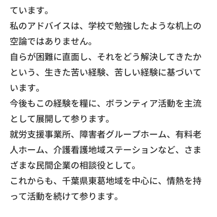
ています。
​私のアドバイスは、
学校で勉強したような机上の
空論ではありません。
自らが困難に直面し、それをどう解決してきたか
という、
生きた苦い経験、苦しい経験に基づいて
います。
今後もこの経験を糧に、
ボランティア活動を主流
として展開して参ります。
​就労支援事業所、障害者グループホーム、有料老
人ホーム、
介護看護地域ステーションなど、
さま
ざまな民間企業の相談役として。
これからも、千葉県東葛地域を中心に、
情熱を持
って活動を続けて参ります。