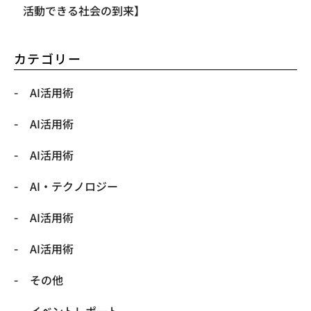
活動できる社会の到来】
カテゴリー
AI活用術
AI活用術
AI活用術
​AI・テクノロジー
​AI活用術
​AI活用術
​その他