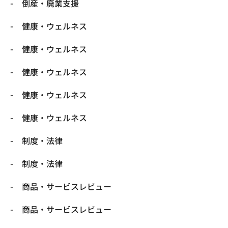
倒産・廃業支援
健康・ウェルネス
健康・ウェルネス
健康・ウェルネス
健康・ウェルネス
健康・ウェルネス
制度・法律
制度・法律
商品・サービスレビュー
商品・サービスレビュー