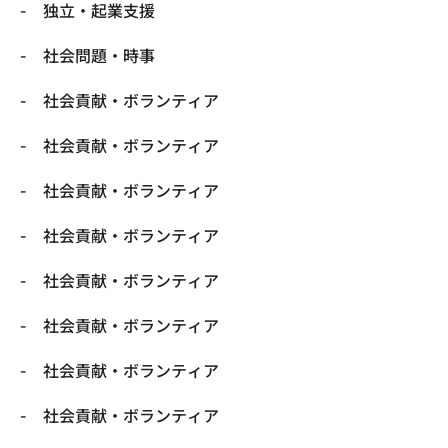
独立・起業支援
社会問題・時事
社会貢献・ボランティア
社会貢献・ボランティア
社会貢献・ボランティア
社会貢献・ボランティア
社会貢献・ボランティア
社会貢献・ボランティア
社会貢献・ボランティア
社会貢献・ボランティア