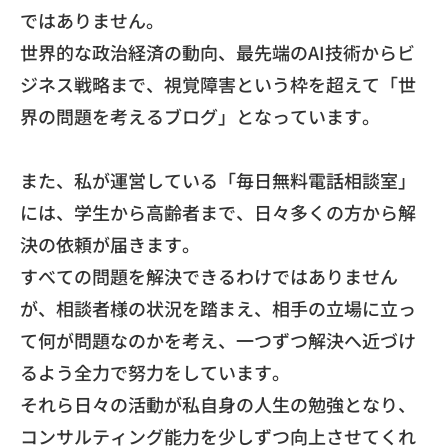
ではありません。
世界的な政治経済の動向、
最先端のAI技術からビ
ジネス戦略まで、
視覚障害という枠を超えて「世
界の問題を考えるブログ」
となっています。
また、私が運営している「毎日無料電話相談室」
には、
学生から高齢者まで、日々多くの方から解
決の依頼が届きます。
すべての問題を解決できるわけではありません
が、
相談者様の状況を踏まえ、
相手の立場に立っ
て何が問題なのかを考え、
一つずつ解決へ近づけ
るよう全力で努力をしています。
それら日々の活動が私自身の人生の勉強となり、
コンサルティング能力を少しずつ向上させてくれ