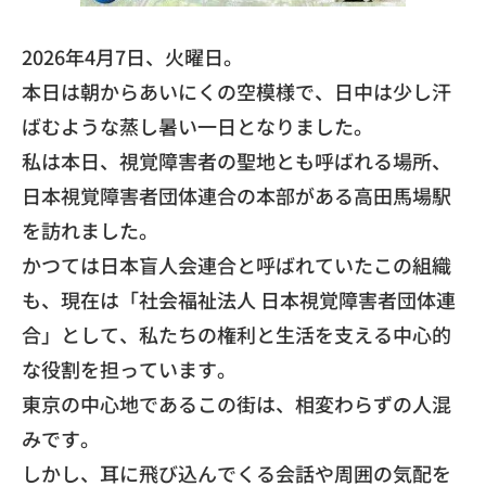
​2026年4月7日、火曜日。
本日は朝からあいにくの空模様で、
日中は少し汗
ばむような蒸し暑い一日となりました。
​私は本日、視覚障害者の聖地とも呼ばれる場所、
日本視覚障害者団体連合の本部がある高田馬場駅
を訪れました。
かつては日本盲人会連合と呼ばれていたこの組織
も、現在は「
社会福祉法人 日本視覚障害者団体連
合」として、
私たちの権利と生活を支える中心的
な役割を担っています。
​東京の中心地であるこの街は、相変わらずの人混
みです。
しかし、耳に飛び込んでくる会話や周囲の気配を