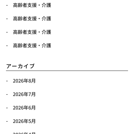
高齢者支援・介護
高齢者支援・介護
高齢者支援・介護
高齢者支援・介護
アーカイブ
2026年8月
2026年7月
2026年6月
2026年5月