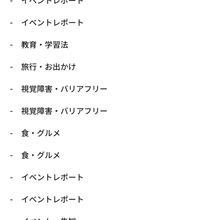
​イベントレポート
​イベントレポート
​教育・学習法
​旅行・お出かけ
​視覚障害・バリアフリー
​視覚障害・バリアフリー
​食・グルメ
​食・グルメ
イベントレポート
イベントレポート