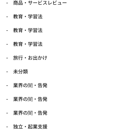
商品・サービスレビュー
教育・学習法
教育・学習法
教育・学習法
旅行・お出かけ
未分類
業界の闇・告発
業界の闇・告発
業界の闇・告発
独立・起業支援