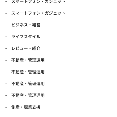
スマートフォン・ガジェット
スマートフォン・ガジェット
ビジネス・経営
ライフスタイル
レビュー・紹介
不動産・管理運用
不動産・管理運用
不動産・管理運用
不動産・管理運用
倒産・廃業支援